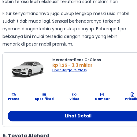
kabin terasa lebih eksklusif terutama saat malam hari.
Fitur kenyamanannya juga cukup lengkap meski usia mobil
sudah tidak muda lagi. Sensasi berkendaranya terkenal
nyaman dengan kabin yang cukup senyap. Beberapa tipe
bekasnya kini mulai tersedia dengan harga yang lebih
menarik di pasar mobil premium.
Mercedes-Benz C-Class
Rp 1,25 - 3,3 miliar
Lihat Harga C-Class
Promo
Spesifikasi
Video
Gambar
Priceli
Lihat Detail
5. Toyota Alphard