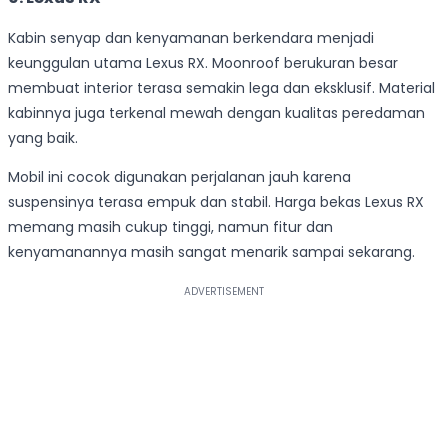
Kabin senyap dan kenyamanan berkendara menjadi
keunggulan utama Lexus RX. Moonroof berukuran besar
membuat interior terasa semakin lega dan eksklusif. Material
kabinnya juga terkenal mewah dengan kualitas peredaman
yang baik.
Mobil ini cocok digunakan perjalanan jauh karena
suspensinya terasa empuk dan stabil. Harga bekas Lexus RX
memang masih cukup tinggi, namun fitur dan
kenyamanannya masih sangat menarik sampai sekarang.