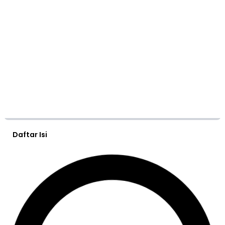
Daftar Isi