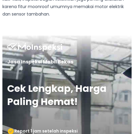
karena fitur moonroof umumnya memakai motor elektrik
dan sensor tambahan.