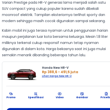
Varian Prestige pada HR-V generasi lama menjadi salah satu
SUV compact yang cukup populer karena sudah dibekali
moonroof elektrik. Tampilan eksteriornya terlihat sporty dan
modern sehingga masih cocok digunakan sampai sekarang.
Kabin mobil ini juga terasa nyaman untuk penggunaan harian
maupun perjalanan luar kota bersama keluarga. Mesin 1.8 liter
miliknya terkenal cukup responsif namun tetap nyaman
digunakan di dalam kota. Harga bekasnya saat ini juga mulai
semakin menarik dibanding beberapa tahun lalu.
Honda New HR-V
Rp 388,6 - 491,5 juta
Lihat Harga New HR-V
Promo
Spesifikasi
Video
Gambar
Priceli