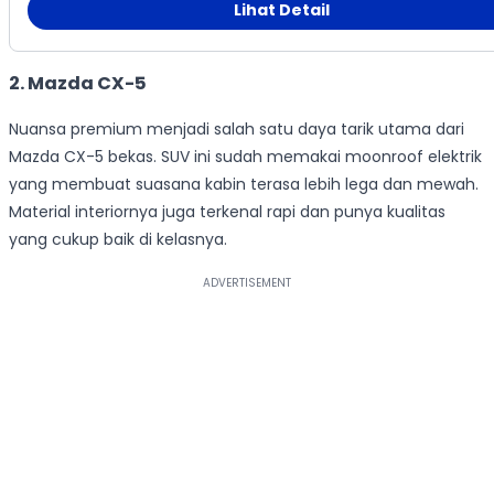
Lihat Detail
2. Mazda CX-5
Nuansa premium menjadi salah satu daya tarik utama dari
Mazda CX-5 bekas. SUV ini sudah memakai moonroof elektrik
yang membuat suasana kabin terasa lebih lega dan mewah.
Material interiornya juga terkenal rapi dan punya kualitas
yang cukup baik di kelasnya.