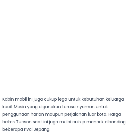
Kabin mobil ini juga cukup lega untuk kebutuhan keluarga
kecil. Mesin yang digunakan terasa nyaman untuk
penggunaan harian maupun perjalanan luar kota. Harga
bekas Tucson saat ini juga mulai cukup menarik dibanding
beberapa rival Jepang.