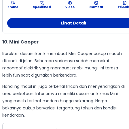
Promo
Spesifikasi
Video
Gambar
Priceli
Lihat Detail
10. Mini Cooper
Karakter desain ikonik membuat Mini Cooper cukup mudah
dikenali di jalan. Beberapa variannya sudah memakai
moonroof elektrik yang membuat mobil mungil ini terasa
lebih fun saat digunakan berkendara.
Handling mobil ini juga terkenal lincah dan menyenangkan di
area perkotaan. Interiornya memiliki desain unik khas Mini
yang masih terlihat modern hingga sekarang. Harga
bekasnya cukup bervariasi tergantung tahun dan kondisi
kendaraan.