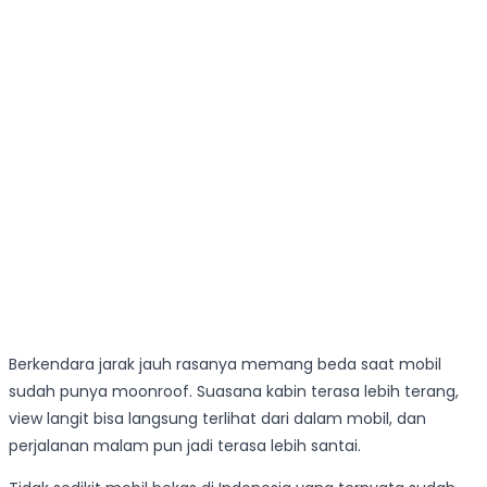
Berkendara jarak jauh rasanya memang beda saat mobil
sudah punya moonroof. Suasana kabin terasa lebih terang,
view langit bisa langsung terlihat dari dalam mobil, dan
perjalanan malam pun jadi terasa lebih santai.