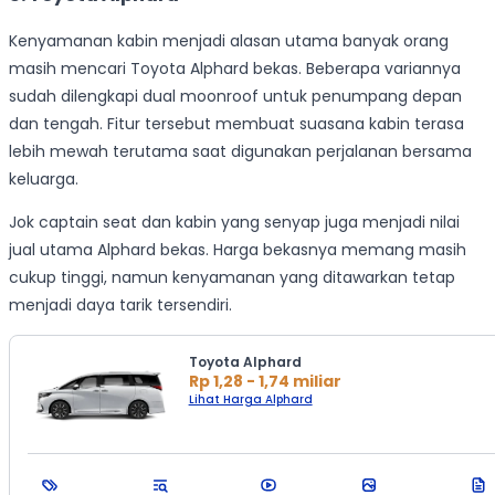
Kenyamanan kabin menjadi alasan utama banyak orang
masih mencari Toyota Alphard bekas. Beberapa variannya
sudah dilengkapi dual moonroof untuk penumpang depan
dan tengah. Fitur tersebut membuat suasana kabin terasa
lebih mewah terutama saat digunakan perjalanan bersama
keluarga.
Jok captain seat dan kabin yang senyap juga menjadi nilai
jual utama Alphard bekas. Harga bekasnya memang masih
cukup tinggi, namun kenyamanan yang ditawarkan tetap
menjadi daya tarik tersendiri.
Toyota Alphard
Rp 1,28 - 1,74 miliar
Lihat Harga Alphard