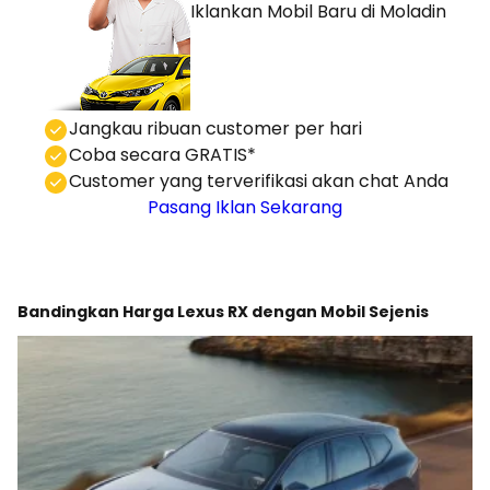
Iklankan Mobil Baru
di Moladin
⁠Jangkau ribuan customer per hari
Coba secara GRATIS*
⁠⁠Customer yang terverifikasi akan chat Anda
Pasang Iklan Sekarang
Bandingkan Harga Lexus RX dengan Mobil Sejenis