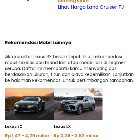
coming soon
Lihat Harga Land Cruiser FJ
Rekomendasi Mobil Lainnya
Jika karakter Lexus RX belum tepat, lihat rekomendasi
mobil sekelas dari brand lain atau model lain di segmen
serupa. Daftar ini membantu kamu menyaring opsi
berdasarkan ukuran, fitur, dan biaya kepemilikan. Lanjutkan
ke halaman Rekomendasi untuk pertimbangan tambahan.
Lexus LC
Lexus LX
Rp 1,47 - 4,29 miliar
Rp 3,39 - 3,92 miliar