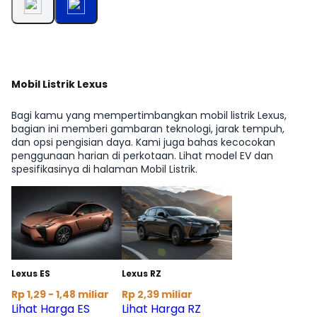
Mobil Listrik Lexus
Bagi kamu yang mempertimbangkan mobil listrik Lexus,
bagian ini memberi gambaran teknologi, jarak tempuh,
dan opsi pengisian daya. Kami juga bahas kecocokan
penggunaan harian di perkotaan. Lihat model EV dan
spesifikasinya di halaman Mobil Listrik.
Lexus ES
Lexus RZ
Rp 1,29 - 1,48 miliar
Rp 2,39 miliar
Lihat Harga ES
Lihat Harga RZ