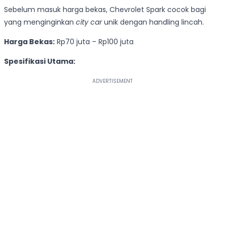
Sebelum masuk harga bekas, Chevrolet Spark cocok bagi
yang menginginkan
city car
unik dengan handling lincah.
Harga Bekas:
Rp70 juta – Rp100 juta
Spesifikasi Utama: