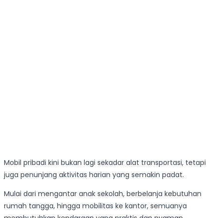
Mobil pribadi kini bukan lagi sekadar alat transportasi, tetapi
juga penunjang aktivitas harian yang semakin padat.
Mulai dari mengantar anak sekolah, berbelanja kebutuhan
rumah tangga, hingga mobilitas ke kantor, semuanya