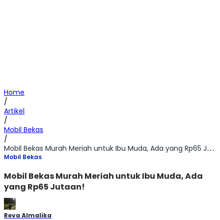
Home
/
Artikel
/
Mobil Bekas
/
Mobil Bekas Murah Meriah untuk Ibu Muda, Ada yang Rp65 Jutaan!
Mobil Bekas
Mobil Bekas Murah Meriah untuk Ibu Muda, Ada
yang Rp65 Jutaan!
Reva Almalika