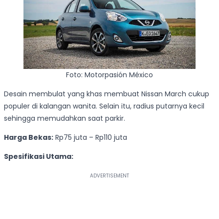
Foto: Motorpasión México
Desain membulat yang khas membuat Nissan March cukup
populer di kalangan wanita. Selain itu, radius putarnya kecil
sehingga memudahkan saat parkir.
Harga Bekas:
Rp75 juta – Rp110 juta
Spesifikasi Utama: