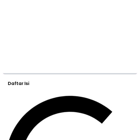
Daftar Isi