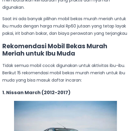
membutuhkan kendaraan yang praktis dan nyaman
digunakan.
Saat ini ada banyak pilihan mobil bekas murah meriah untuk
ibu muda dengan harga mulai Rp60 jutaan yang tetap layak
pakai, irit bahan bakar, dan biaya perawatan yang terjangkau
Rekomendasi Mobil Bekas Murah
Meriah untuk Ibu Muda
Tidak semua mobil cocok digunakan untuk aktivitas ibu-ibu.
Berikut 15 rekomendasi mobil bekas murah meriah untuk ibu
muda yang bisa masuk daftar incaran:
1. Nissan March (2012-2017)