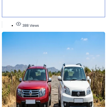
388 Views