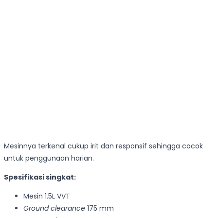
Mesinnya terkenal cukup irit dan responsif sehingga cocok
untuk penggunaan harian.
Spesifikasi singkat:
Mesin 1.5L VVT
Ground clearance
175 mm