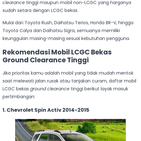
clearance
tinggi maupun mobil non-LCGC yang harganya
sudah setara dengan LCGC bekas.
Mulai dari Toyota Rush, Daihatsu Terios, Honda BR-V, hingga
Toyota Calya dan Daihatsu Sigra, semuanya memiliki
keunggulan masing-masing sesuai kebutuhan pengguna.
Rekomendasi Mobil LCGC Bekas
Ground Clearance Tinggi
Jika prioritas kamu adalah mobil yang tidak mudah mentok
saat melewati jalan rusak atau tanjakan curam, daftar mobil
LCGC bekas
ground clearance
tinggi berikut layak masuk
pertimbangan:
1. Chevrolet Spin Activ 2014-2015