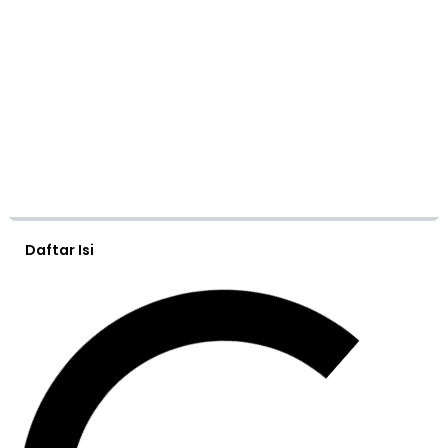
Daftar Isi