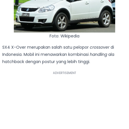
Foto: Wikipedia
SX4 X-Over merupakan salah satu pelopor
crossover
di
Indonesia. Mobil ini menawarkan kombinasi
handling
ala
hatchback dengan postur yang lebih tinggi.