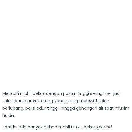
Mencari mobil bekas dengan postur tinggi sering menjadi
solusi bagi banyak orang yang sering melewati jalan
berlubang, polisi tidur tinggi, hingga genangan air saat musim
hujan.
Saat ini ada banyak pilihan mobil LCGC bekas
ground