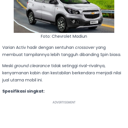
Foto: Chevrolet Madiun
Varian Activ hadir dengan sentuhan
crossover
yang
membuat tampilannya lebih tangguh dibanding Spin biasa.
Meski
ground clearance
tidak setinggi rival-rivalnya,
kenyamanan kabin dan kestabilan berkendara menjadi nilai
jual utama mobil ini.
Spesifikasi singkat: