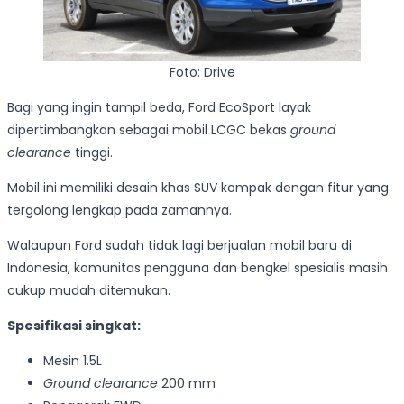
Foto: Drive
Bagi yang ingin tampil beda, Ford EcoSport layak
dipertimbangkan sebagai mobil LCGC bekas
ground
clearance
tinggi.
Mobil ini memiliki desain khas SUV kompak dengan fitur yang
tergolong lengkap pada zamannya.
Walaupun Ford sudah tidak lagi berjualan mobil baru di
Indonesia, komunitas pengguna dan bengkel spesialis masih
cukup mudah ditemukan.
Spesifikasi singkat:
Mesin 1.5L
Ground clearance
200 mm