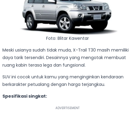
Foto: Blitar Kawentar
Meski usianya sudah tidak muda, X-Trail T30 masih memiliki
daya tarik tersendiri. Desainnya yang mengotak membuat
ruang kabin terasa lega dan fungsional.
SUV ini cocok untuk kamu yang menginginkan kendaraan
berkarakter petualang dengan harga terjangkau.
Spesifikasi singkat: