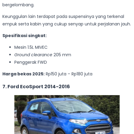
bergelombang.
Keunggulan lain terdapat pada suspensinya yang terkenal
empuk serta kabin yang cukup senyap untuk perjalanan jauh.
Spesifikasi singkat:
Mesin 1.5L MIVEC
Ground clearance
205 mm
Penggerak FWD
Harga bekas 2025:
Rp150 juta – Rp180 juta
7. Ford EcoSport 2014-2016