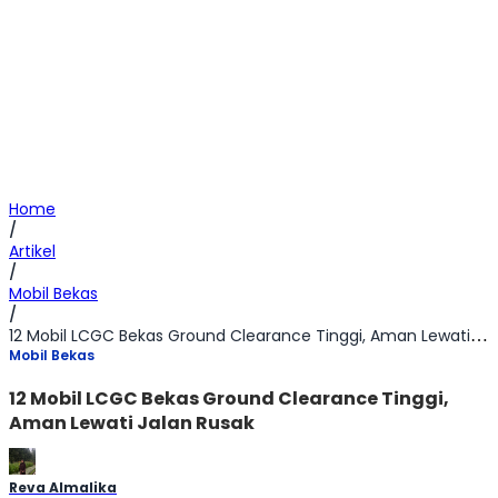
Home
/
Artikel
/
Mobil Bekas
/
12 Mobil LCGC Bekas Ground Clearance Tinggi, Aman Lewati Jalan Rusak
Mobil Bekas
12 Mobil LCGC Bekas Ground Clearance Tinggi,
Aman Lewati Jalan Rusak
Reva Almalika