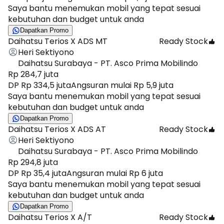
Saya bantu menemukan mobil yang tepat sesuai
kebutuhan dan budget untuk anda
Dapatkan Promo
Daihatsu Terios X ADS MT
Ready Stock
Heri Sektiyono
Daihatsu Surabaya - PT. Asco Prima Mobilindo
Rp 284,7 juta
DP Rp 334,5 juta
Angsuran mulai Rp 5,9 juta
Saya bantu menemukan mobil yang tepat sesuai
kebutuhan dan budget untuk anda
Dapatkan Promo
Daihatsu Terios X ADS AT
Ready Stock
Heri Sektiyono
Daihatsu Surabaya - PT. Asco Prima Mobilindo
Rp 294,8 juta
DP Rp 35,4 juta
Angsuran mulai Rp 6 juta
Saya bantu menemukan mobil yang tepat sesuai
kebutuhan dan budget untuk anda
Dapatkan Promo
Daihatsu Terios X A/T
Ready Stock