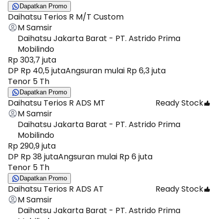
Dapatkan Promo
Daihatsu Terios R M/T Custom
M Samsir
Daihatsu Jakarta Barat - PT. Astrido Prima
Mobilindo
Rp 303,7 juta
DP Rp 40,5 juta
Angsuran mulai Rp 6,3 juta
Tenor 5 Th
Dapatkan Promo
Daihatsu Terios R ADS MT
Ready Stock
M Samsir
Daihatsu Jakarta Barat - PT. Astrido Prima
Mobilindo
Rp 290,9 juta
DP Rp 38 juta
Angsuran mulai Rp 6 juta
Tenor 5 Th
Dapatkan Promo
Daihatsu Terios R ADS AT
Ready Stock
M Samsir
Daihatsu Jakarta Barat - PT. Astrido Prima