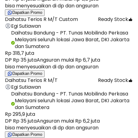
bisa menyesuaikan di dp dan angsuran
Dapatkan Promo
Daihatsu Terios R M/T Custom
Ready Stock
Egi Sutiawan
Daihatsu Bandung - PT. Tunas Mobilindo Perkasa
Melayani seluruh lokasi Jawa Barat, DKI Jakarta
dan Sumatera
Rp 318,7 juta
DP Rp 35 juta
Angsuran mulai Rp 6,7 juta
bisa menyesuaikan di dp dan angsuran
Dapatkan Promo
Daihatsu Terios R M/T
Ready Stock
Egi Sutiawan
Daihatsu Bandung - PT. Tunas Mobilindo Perkasa
Melayani seluruh lokasi Jawa Barat, DKI Jakarta
dan Sumatera
Rp 295,9 juta
DP Rp 35 juta
Angsuran mulai Rp 6,2 juta
bisa menyesuaikan di dp dan angsuran
Dapatkan Promo