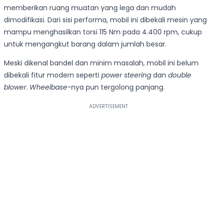
memberikan ruang muatan yang lega dan mudah
dimodifikasi. Dari sisi performa, mobil ini dibekali mesin yang
mampu menghasilkan torsi 115 Nm pada 4.400 rpm, cukup
untuk mengangkut barang dalam jumlah besar.
Meski dikenal bandel dan minim masalah, mobil ini belum
dibekali fitur modern seperti
power steering
dan
double
blower
.
Wheelbase
-nya pun tergolong panjang.