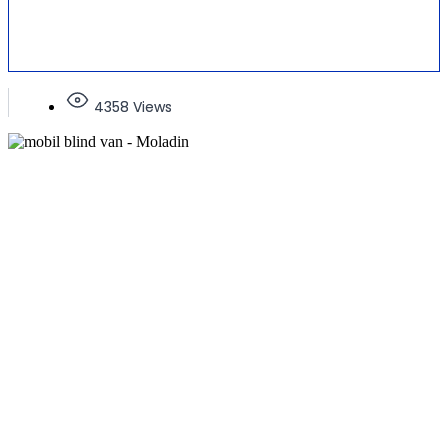
4358 Views