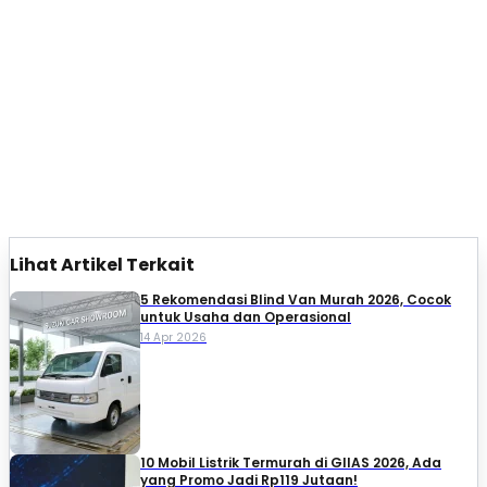
Lihat Artikel Terkait
5 Rekomendasi Blind Van Murah 2026, Cocok
untuk Usaha dan Operasional
14 Apr 2026
10 Mobil Listrik Termurah di GIIAS 2026, Ada
yang Promo Jadi Rp119 Jutaan!