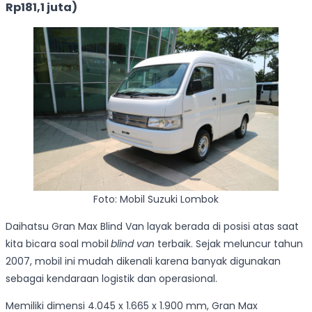
Rp181,1 juta)
Foto: Mobil Suzuki Lombok
Daihatsu Gran Max Blind Van layak berada di posisi atas saat
kita bicara soal mobil
blind van
terbaik. Sejak meluncur tahun
2007, mobil ini mudah dikenali karena banyak digunakan
sebagai kendaraan logistik dan operasional.
Memiliki dimensi 4.045 x 1.665 x 1.900 mm, Gran Max