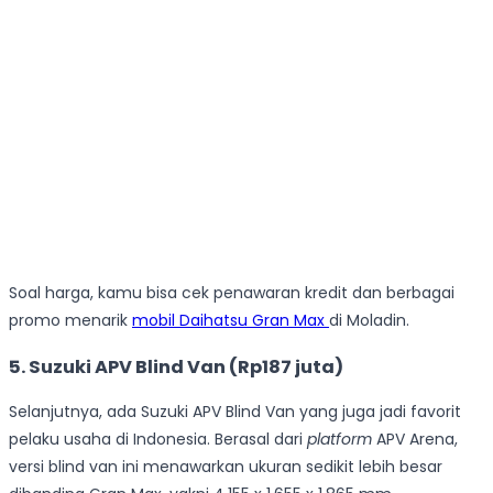
Soal harga, kamu bisa cek penawaran kredit dan berbagai
promo menarik
mobil Daihatsu Gran Max
di Moladin.
5. Suzuki APV Blind Van (Rp187 juta)
Selanjutnya, ada Suzuki APV Blind Van yang juga jadi favorit
pelaku usaha di Indonesia. Berasal dari
platform
APV Arena,
versi blind van ini menawarkan ukuran sedikit lebih besar