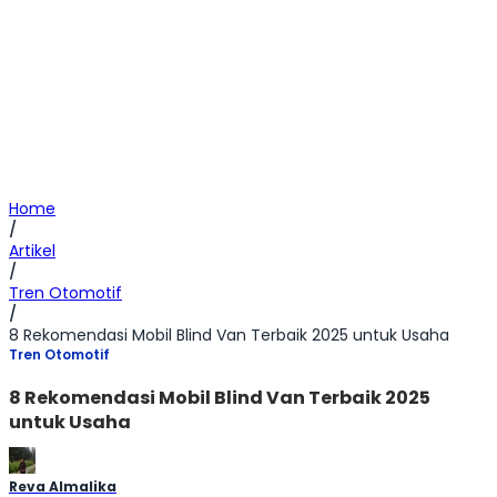
Home
/
Artikel
/
Tren Otomotif
/
8 Rekomendasi Mobil Blind Van Terbaik 2025 untuk Usaha
Tren Otomotif
8 Rekomendasi Mobil Blind Van Terbaik 2025
untuk Usaha
Reva Almalika