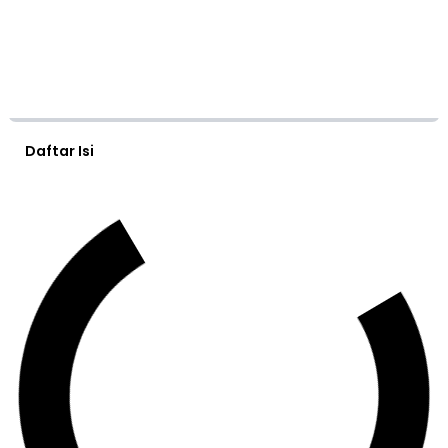
Daftar Isi