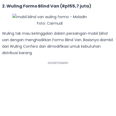
2. Wuling Formo Blind Van (Rp155,7 juta)
Foto: Carmudi
Wuling tak mau ketinggalan dalam persaingan mobil
blind
van
dengan menghadirkan Formo Blind Van. Basisnya diambil
dari Wuling Confero dan dimodifikasi untuk kebutuhan
distribusi barang.