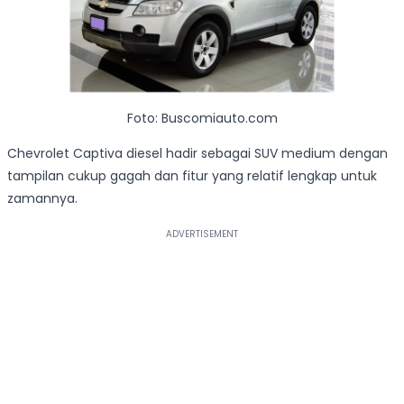
Foto: Buscomiauto.com
Chevrolet Captiva diesel hadir sebagai SUV medium dengan
tampilan cukup gagah dan fitur yang relatif lengkap untuk
zamannya.