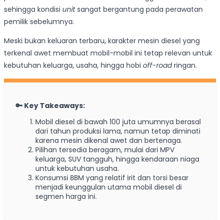
sehingga kondisi
unit
sangat bergantung pada perawatan
pemilik sebelumnya.
Meski bukan keluaran terbaru, karakter mesin diesel yang
terkenal awet membuat mobil-mobil ini tetap relevan untuk
kebutuhan keluarga, usaha, hingga hobi
off-road
ringan.
🔑 Key Takeaways:
Mobil diesel di bawah 100 juta umumnya berasal
dari tahun produksi lama, namun tetap diminati
karena mesin dikenal awet dan bertenaga.
Pilihan tersedia beragam, mulai dari MPV
keluarga, SUV tangguh, hingga kendaraan niaga
untuk kebutuhan usaha.
Konsumsi BBM yang relatif irit dan torsi besar
menjadi keunggulan utama mobil diesel di
segmen harga ini.