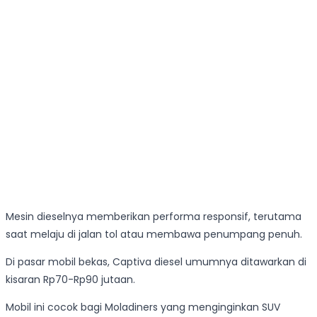
Mesin dieselnya memberikan performa responsif, terutama
saat melaju di jalan tol atau membawa penumpang penuh.
Di pasar mobil bekas, Captiva diesel umumnya ditawarkan di
kisaran Rp70-Rp90 jutaan.
Mobil ini cocok bagi Moladiners yang menginginkan SUV