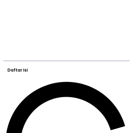
Daftar Isi