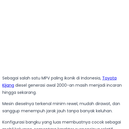
Sebagai salah satu MPV paling ikonik di Indonesia,
Toyota
Kijang
diesel generasi awal 2000-an masih menjadi incaran
hingga sekarang.
Mesin dieselnya terkenal minim rewel, mudah dirawat, dan
sanggup menempuh jarak jauh tanpa banyak keluhan.
Konfigurasi bangku yang luas membuatnya cocok sebagai