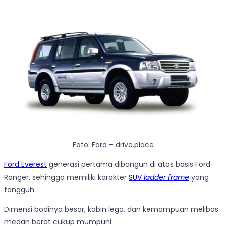
Foto: Ford – drive.place
Ford Everest
generasi pertama dibangun di atas basis Ford
Ranger, sehingga memiliki karakter
SUV
ladder frame
yang
tangguh.
Dimensi bodinya besar, kabin lega, dan kemampuan melibas
medan berat cukup mumpuni.