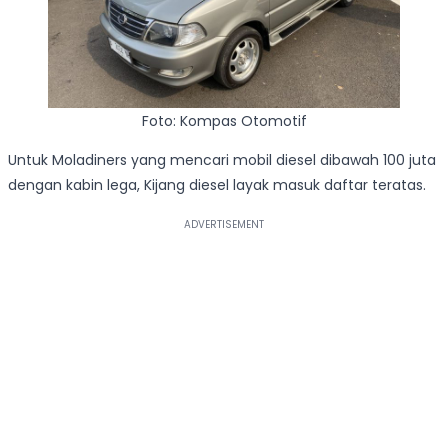
Foto: Kompas Otomotif
Untuk Moladiners yang mencari mobil diesel dibawah 100 juta
dengan kabin lega, Kijang diesel layak masuk daftar teratas.