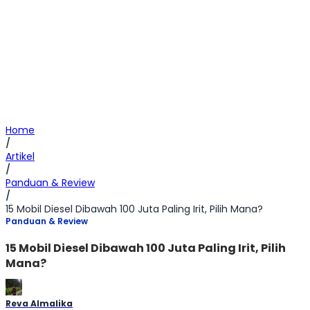
Home
/
Artikel
/
Panduan & Review
/
15 Mobil Diesel Dibawah 100 Juta Paling Irit, Pilih Mana?
Panduan & Review
15 Mobil Diesel Dibawah 100 Juta Paling Irit, Pilih
Mana?
Reva Almalika