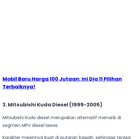
Mobil Baru Harga 100 Jutaan: Ini Dia 11 Pilihan
Terbaiknya!
3. Mitsubishi Kuda Diesel (1999-2005)
Mitsubishi Kuda diesel merupakan alternatif menarik di
segmen MPV diesel lawas.
Karakter mesinnya kuat di putaran bawah, sehingga terasa