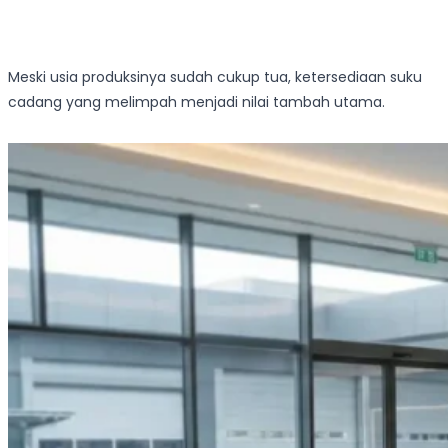
Meski usia produksinya sudah cukup tua, ketersediaan suku
cadang yang melimpah menjadi nilai tambah utama.