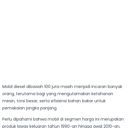
Mobil diesel dibawah 100 juta masih menjadi incaran banyak
orang, terutama bagi yang mengutamakan ketahanan
mesin, torsi besar, serta efisiensi bahan bakar untuk
pemakaian jangka panjang.
Perlu dipahami bahwa mobil di segmen harga ini merupakan
produk lawas keluaran tahun 1990-an hingga awal 2010-an,