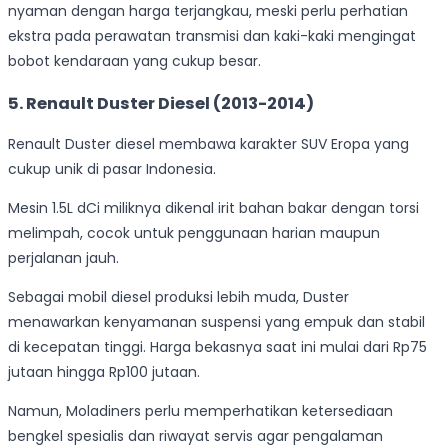
nyaman dengan harga terjangkau, meski perlu perhatian
ekstra pada perawatan transmisi dan kaki-kaki mengingat
bobot kendaraan yang cukup besar.
5. Renault Duster Diesel (2013-2014)
Renault Duster diesel membawa karakter SUV Eropa yang
cukup unik di pasar Indonesia.
Mesin 1.5L dCi miliknya dikenal irit bahan bakar dengan torsi
melimpah, cocok untuk penggunaan harian maupun
perjalanan jauh.
Sebagai mobil diesel produksi lebih muda, Duster
menawarkan kenyamanan suspensi yang empuk dan stabil
di kecepatan tinggi. Harga bekasnya saat ini mulai dari Rp75
jutaan hingga Rp100 jutaan.
Namun, Moladiners perlu memperhatikan ketersediaan
bengkel spesialis dan riwayat servis agar pengalaman