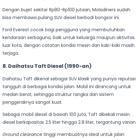
Dengan bujet sekitar Rp80-Rp100 jutaan, Moladiners sudah
bisa membawa pulang SUV diesel berbodi bongsor ini.
Ford Everest cocok bagi pengguna yang membutuhkan
kendaraan serbaguna, baik untuk keluarga maupun aktivitas
luar kota, dengan catatan kondisi mesin dan kaki-kaki masih
terjaga.
8. Daihatsu Taft Diesel (1990-an)
Daihatsu Taft dikenal sebagai SUV klasik yang punya reputasi
tangguh di berbagai kondisi jalan. Mobil ini dirancang untuk
medan berat, sehingga struktur rangka dan sistem
penggeraknya sangat kuat.
Sebagai mobil diesel di bawah 100 juta, Taft dibekali mesin
diesel berkapasitas 2.5 liter hingga 2.8 liter, tergantung varian.
Ground clearance
tinggi membuatnya ideal untuk jalan