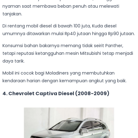
nyaman saat membawa beban penuh atau melewati
tanjakan.
Di rentang mobil diesel di bawah 100 juta, Kuda diesel
umumnya ditawarkan mulai Rp40 jutaan hingga Rp90 jutaan.
Konsumsi bahan bakarnya memang tidak seirit Panther,
tetapi reputasi ketangguhan mesin Mitsubishi tetap menjadi
daya tarik.
Mobil ini cocok bagi Moladiners yang membutuhkan
kendaraan harian dengan kemampuan angkut yang baik.
4. Chevrolet Captiva Diesel (2008-2009)