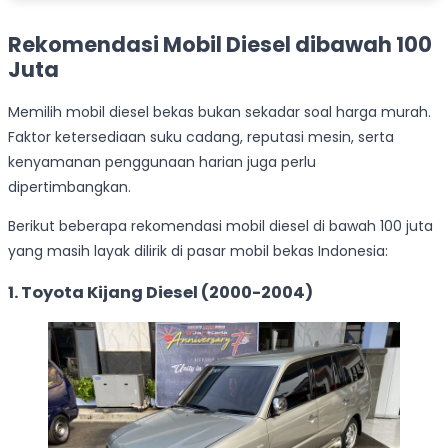
Rekomendasi Mobil Diesel dibawah 100
Juta
Memilih mobil diesel bekas bukan sekadar soal harga murah.
Faktor ketersediaan suku cadang, reputasi mesin, serta
kenyamanan penggunaan harian juga perlu
dipertimbangkan.
Berikut beberapa rekomendasi mobil diesel di bawah 100 juta
yang masih layak dilirik di pasar mobil bekas Indonesia:
1. Toyota Kijang Diesel (2000-2004)