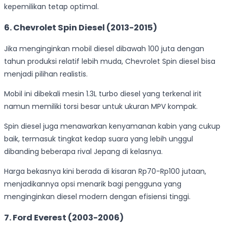
kepemilikan tetap optimal.
6. Chevrolet Spin Diesel (2013-2015)
Jika menginginkan mobil diesel dibawah 100 juta dengan
tahun produksi relatif lebih muda, Chevrolet Spin diesel bisa
menjadi pilihan realistis.
Mobil ini dibekali mesin 1.3L turbo diesel yang terkenal irit
namun memiliki torsi besar untuk ukuran MPV kompak.
Spin diesel juga menawarkan kenyamanan kabin yang cukup
baik, termasuk tingkat kedap suara yang lebih unggul
dibanding beberapa rival Jepang di kelasnya.
Harga bekasnya kini berada di kisaran Rp70-Rp100 jutaan,
menjadikannya opsi menarik bagi pengguna yang
menginginkan diesel modern dengan efisiensi tinggi.
7. Ford Everest (2003-2006)