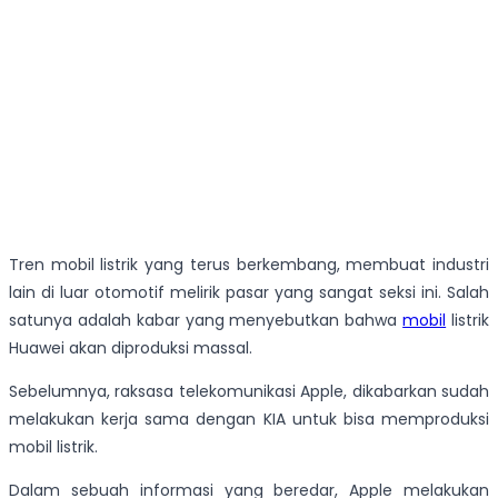
Tren mobil listrik yang terus berkembang, membuat industri
lain di luar otomotif melirik pasar yang sangat seksi ini. Salah
satunya adalah kabar yang menyebutkan bahwa
mobil
listrik
Huawei akan diproduksi massal.
Sebelumnya, raksasa telekomunikasi Apple, dikabarkan sudah
melakukan kerja sama dengan KIA untuk bisa memproduksi
mobil listrik.
Dalam sebuah informasi yang beredar, Apple melakukan