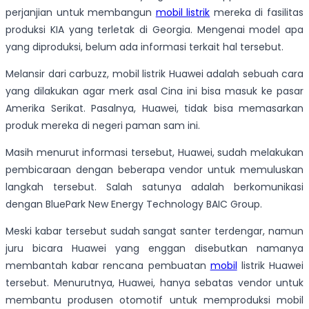
perjanjian untuk membangun
mobil listrik
mereka di fasilitas
produksi KIA yang terletak di Georgia. Mengenai model apa
yang diproduksi, belum ada informasi terkait hal tersebut.
Melansir dari carbuzz, mobil listrik Huawei adalah sebuah cara
yang dilakukan agar merk asal Cina ini bisa masuk ke pasar
Amerika Serikat. Pasalnya, Huawei, tidak bisa memasarkan
produk mereka di negeri paman sam ini.
Masih menurut informasi tersebut, Huawei, sudah melakukan
pembicaraan dengan beberapa vendor untuk memuluskan
langkah tersebut. Salah satunya adalah berkomunikasi
dengan BluePark New Energy Technology BAIC Group.
Meski kabar tersebut sudah sangat santer terdengar, namun
juru bicara Huawei yang enggan disebutkan namanya
membantah kabar rencana pembuatan
mobil
listrik Huawei
tersebut. Menurutnya, Huawei, hanya sebatas vendor untuk
membantu produsen otomotif untuk memproduksi mobil