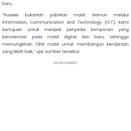
baru.
“Huawei bukanlah pabrikan mobil. Namun melalui
Information, Communication and Technology (ICT), kami
bertujuan untuk menjadi penyedia komponen yang
berorientasi pada mobil digital dan baru, sehingga
memungkinan OEM mobil untuk membangun kendaraan
yang lebih baik,” ujar sumber tersebut.