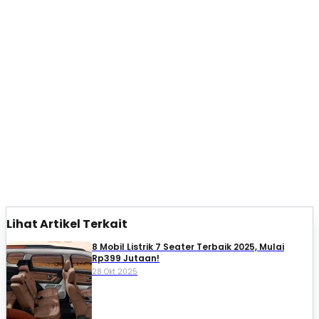
Lihat Artikel Terkait
8 Mobil Listrik 7 Seater Terbaik 2025, Mulai
Rp399 Jutaan!
28 Okt 2025