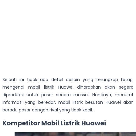
Sejauh ini tidak ada detail desain yang terungkap tetapi
mengenai mobil listrik Huawei diharapkan akan segera
diproduksi untuk pasar secara massal. Nantinya, menurut
informasi yang beredar, mobil listrik besutan Huawei akan
beradu pasar dengan rival yang tidak kecil.
Kompetitor Mobil Listrik Huawei