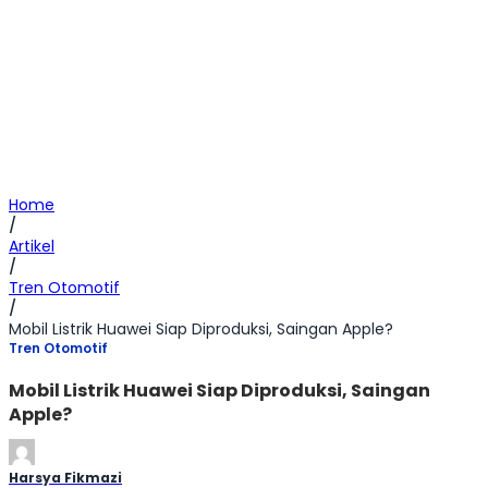
Home
/
Artikel
/
Tren Otomotif
/
Mobil Listrik Huawei Siap Diproduksi, Saingan Apple?
Tren Otomotif
Mobil Listrik Huawei Siap Diproduksi, Saingan
Apple?
Harsya Fikmazi