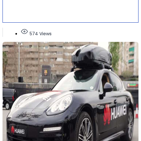
574 Views