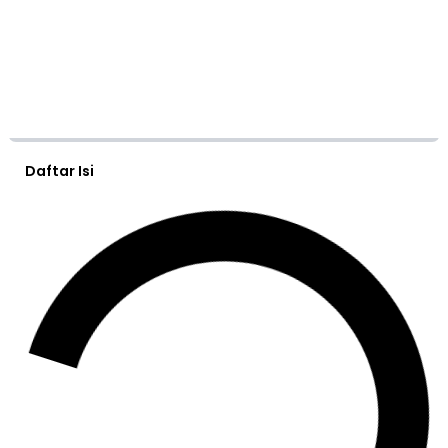
Daftar Isi