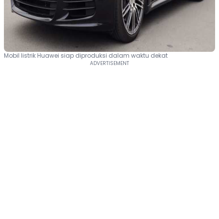
Mobil listrik Huawei siap diproduksi dalam waktu dekat