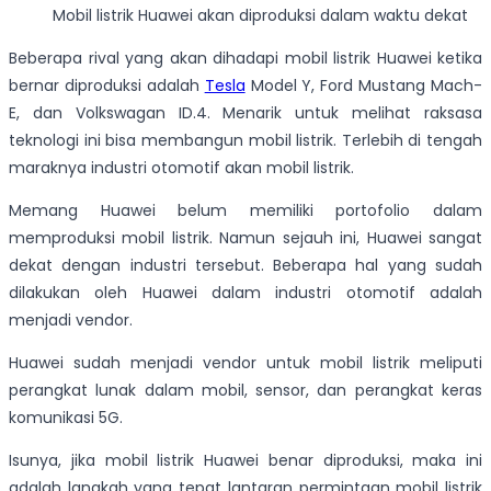
Mobil listrik Huawei akan diproduksi dalam waktu dekat
Beberapa rival yang akan dihadapi mobil listrik Huawei ketika
bernar diproduksi adalah
Tesla
Model Y, Ford Mustang Mach-
E, dan Volkswagan ID.4. Menarik untuk melihat raksasa
teknologi ini bisa membangun mobil listrik. Terlebih di tengah
maraknya industri otomotif akan mobil listrik.
Memang Huawei belum memiliki portofolio dalam
memproduksi mobil listrik. Namun sejauh ini, Huawei sangat
dekat dengan industri tersebut. Beberapa hal yang sudah
dilakukan oleh Huawei dalam industri otomotif adalah
menjadi vendor.
Huawei sudah menjadi vendor untuk mobil listrik meliputi
perangkat lunak dalam mobil, sensor, dan perangkat keras
komunikasi 5G.
Isunya, jika mobil listrik Huawei benar diproduksi, maka ini
adalah langkah yang tepat lantaran permintaan mobil listrik