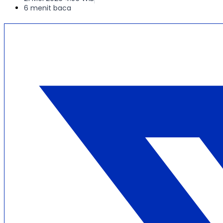
6 menit baca