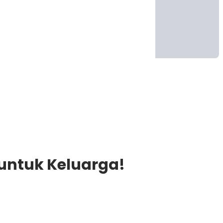
 untuk Keluarga!