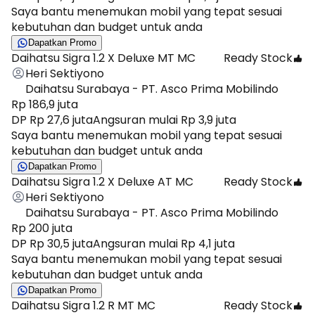
Saya bantu menemukan mobil yang tepat sesuai
kebutuhan dan budget untuk anda
Dapatkan Promo
Daihatsu Sigra 1.2 X Deluxe MT MC
Ready Stock
Heri Sektiyono
Daihatsu Surabaya - PT. Asco Prima Mobilindo
Rp 186,9 juta
DP Rp 27,6 juta
Angsuran mulai Rp 3,9 juta
Saya bantu menemukan mobil yang tepat sesuai
kebutuhan dan budget untuk anda
Dapatkan Promo
Daihatsu Sigra 1.2 X Deluxe AT MC
Ready Stock
Heri Sektiyono
Daihatsu Surabaya - PT. Asco Prima Mobilindo
Rp 200 juta
DP Rp 30,5 juta
Angsuran mulai Rp 4,1 juta
Saya bantu menemukan mobil yang tepat sesuai
kebutuhan dan budget untuk anda
Dapatkan Promo
Daihatsu Sigra 1.2 R MT MC
Ready Stock