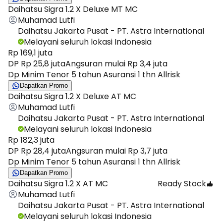
Daihatsu Sigra 1.2 X Deluxe MT MC
Muhamad Lutfi
Daihatsu Jakarta Pusat - PT. Astra International
Melayani seluruh lokasi Indonesia
Rp 169,1 juta
DP Rp 25,8 juta
Angsuran mulai Rp 3,4 juta
Dp Minim Tenor 5 tahun Asuransi 1 thn Allrisk
Dapatkan Promo
Daihatsu Sigra 1.2 X Deluxe AT MC
Muhamad Lutfi
Daihatsu Jakarta Pusat - PT. Astra International
Melayani seluruh lokasi Indonesia
Rp 182,3 juta
DP Rp 28,4 juta
Angsuran mulai Rp 3,7 juta
Dp Minim Tenor 5 tahun Asuransi 1 thn Allrisk
Dapatkan Promo
Daihatsu Sigra 1.2 X AT MC
Ready Stock
Muhamad Lutfi
Daihatsu Jakarta Pusat - PT. Astra International
Melayani seluruh lokasi Indonesia