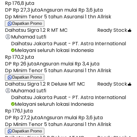
Rp 176,8 juta
DP Rp 27,3 juta
Angsuran mulai Rp 3,6 juta
Dp Minim Tenor 5 tahun Asuransi 1 thn Allrisk
Dapatkan Promo
Daihatsu Sigra 1.2 R MT MC
Ready Stock
Muhamad Lutfi
Daihatsu Jakarta Pusat - PT. Astra International
Melayani seluruh lokasi Indonesia
Rp 170,2 juta
DP Rp 26 juta
Angsuran mulai Rp 3,4 juta
Dp Minim Tenor 5 tahun Asuransi 1 thn Allrisk
Dapatkan Promo
Daihatsu Sigra 1.2 R Deluxe MT MC
Ready Stock
Muhamad Lutfi
Daihatsu Jakarta Pusat - PT. Astra International
Melayani seluruh lokasi Indonesia
Rp 176,1 juta
DP Rp 27,2 juta
Angsuran mulai Rp 3,6 juta
Dp Minim Tenor 5 tahun Asuransi 1 thn Allrisk
Dapatkan Promo