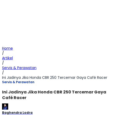
Home
/
Artikel
/
Servis & Perawatan
/
Ini Jadinya Jika Honda CBR 250 Tercemar Gaya Café Racer
Servis & Perawatan
Ini Jadinya Jika Honda CBR 250 Tercemar Gaya
Café Racer
Baghendra Lodra