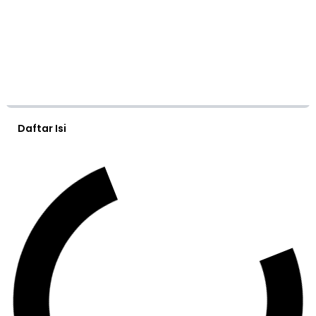
Daftar Isi