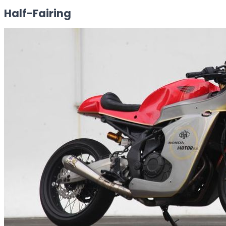
Half-Fairing