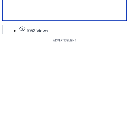
1053 Views