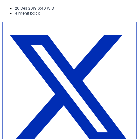
20 Des 2019 6:40 WIB
4 menit baca