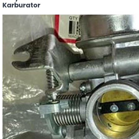
Karburator