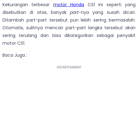
Kekurangan terbesar
motor Honda
CS1 ini seperti yang
disebutkan di atas, banyak
part
-nya yang susah dicari.
Ditambah part-part tersebut pun lebih sering bermasalah.
Otomatis, sulitnya mencari part-part langka tersebut akan
sering terulang dan bisa dikategorikan sebagai penyakit
motor CS1.
Baca Juga :