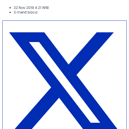
22 Nov 2019 4:21 WIB
3 menit baca