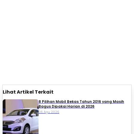
Lihat Artikel Terkait
8 Pilihan Mobil Bekas Tahun 2016 yang Masih
Bagus Dipakai Harian di 2026
06 Agu 2026