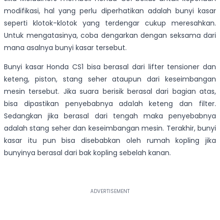
modifikasi, hal yang perlu diperhatikan adalah bunyi kasar
seperti klotok-klotok yang terdengar cukup meresahkan.
Untuk mengatasinya, coba dengarkan dengan seksama dari
mana asalnya bunyi kasar tersebut.
Bunyi kasar Honda CS1 bisa berasal dari lifter tensioner dan
keteng, piston, stang seher ataupun dari keseimbangan
mesin tersebut. Jika suara berisik berasal dari bagian atas,
bisa dipastikan penyebabnya adalah keteng dan filter.
Sedangkan jika berasal dari tengah maka penyebabnya
adalah stang seher dan keseimbangan mesin. Terakhir, bunyi
kasar itu pun bisa disebabkan oleh rumah kopling jika
bunyinya berasal dari bak kopling sebelah kanan.