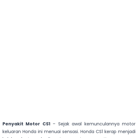
Penyakit Motor CS1
– Sejak awal kemunculannya motor
keluaran Honda ini menuai sensasi. Honda CS1 kerap menjadi