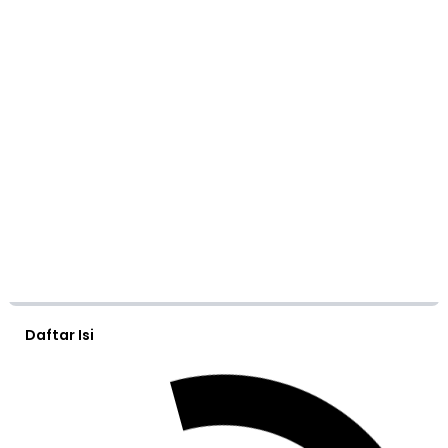
Daftar Isi