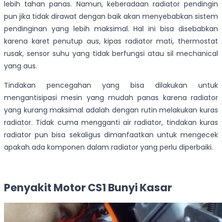
lebih tahan panas. Namun, keberadaan radiator pendingin
pun jika tidak dirawat dengan baik akan menyebabkan sistem
pendinginan yang lebih maksimal. Hal ini bisa disebabkan
karena karet penutup aus, kipas radiator mati, thermostat
rusak, sensor suhu yang tidak berfungsi atau sil mechanical
yang aus.
Tindakan pencegahan yang bisa dilakukan untuk
mengantisipasi mesin yang mudah panas karena radiator
yang kurang maksimal adalah dengan rutin melakukan kuras
radiator. Tidak cuma mengganti air radiator, tindakan kuras
radiator pun bisa sekaligus dimanfaatkan untuk mengecek
apakah ada komponen dalam radiator yang perlu diperbaiki.
Penyakit Motor CS1
Bunyi Kasar