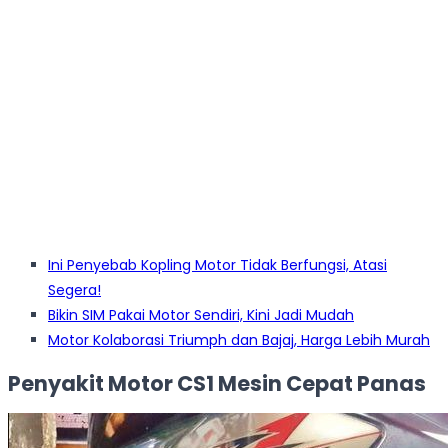
Ini Penyebab Kopling Motor Tidak Berfungsi, Atasi
Segera!
Bikin SIM Pakai Motor Sendiri, Kini Jadi Mudah
Motor Kolaborasi Triumph dan Bajaj, Harga Lebih Murah
Penyakit Motor CS1
Mesin Cepat Panas