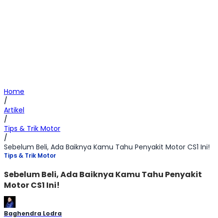
Home
/
Artikel
/
Tips & Trik Motor
/
Sebelum Beli, Ada Baiknya Kamu Tahu Penyakit Motor CS1 Ini!
Tips & Trik Motor
Sebelum Beli, Ada Baiknya Kamu Tahu Penyakit
Motor CS1 Ini!
Baghendra Lodra