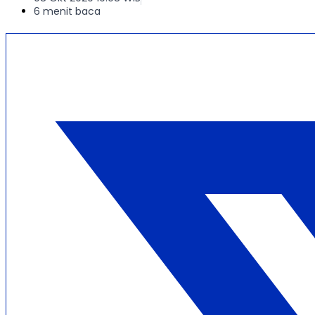
6 menit baca