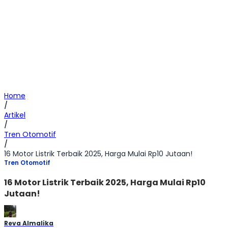
Home
/
Artikel
/
Tren Otomotif
/
16 Motor Listrik Terbaik 2025, Harga Mulai Rp10 Jutaan!
Tren Otomotif
16 Motor Listrik Terbaik 2025, Harga Mulai Rp10
Jutaan!
Reva Almalika