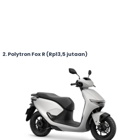
2. Polytron Fox R (Rp13,5 jutaan)