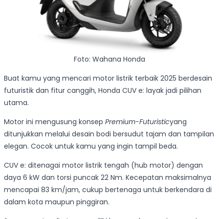
Foto: Wahana Honda
Buat kamu yang mencari motor listrik terbaik 2025 berdesain
futuristik dan fitur canggih, Honda CUV e: layak jadi pilihan
utama.
Motor ini mengusung konsep
Premium-Futuristic
yang
ditunjukkan melalui desain bodi bersudut tajam dan tampilan
elegan. Cocok untuk kamu yang ingin tampil beda.
CUV e: ditenagai motor listrik tengah (hub motor) dengan
daya 6 kW dan torsi puncak 22 Nm. Kecepatan maksimalnya
mencapai 83 km/jam, cukup bertenaga untuk berkendara di
dalam kota maupun pinggiran.