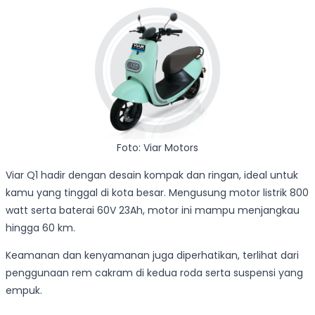
Foto: Viar Motors
Viar Q1 hadir dengan desain kompak dan ringan, ideal untuk
kamu yang tinggal di kota besar. Mengusung motor listrik 800
watt serta baterai 60V 23Ah, motor ini mampu menjangkau
hingga 60 km.
Keamanan dan kenyamanan juga diperhatikan, terlihat dari
penggunaan rem cakram di kedua roda serta suspensi yang
empuk.