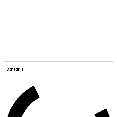
Daftar Isi