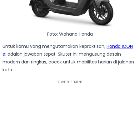
Foto: Wahana Honda
Untuk kamu yang mengutamakan kepraktisan,
Honda ICON
e:
adalah jawaban tepat. Skuter ini mengusung desain
modern dan ringkas, cocok untuk mobilitas harian di jalanan
kota.