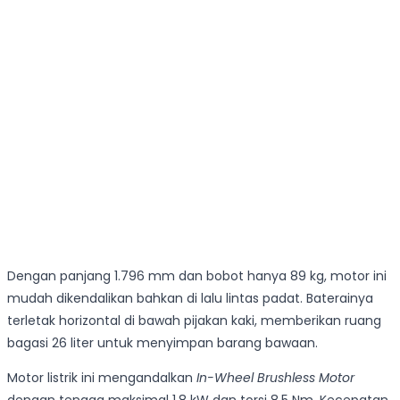
Dengan panjang 1.796 mm dan bobot hanya 89 kg, motor ini
mudah dikendalikan bahkan di lalu lintas padat. Baterainya
terletak horizontal di bawah pijakan kaki, memberikan ruang
bagasi 26 liter untuk menyimpan barang bawaan.
Motor listrik ini mengandalkan
In-Wheel Brushless Motor