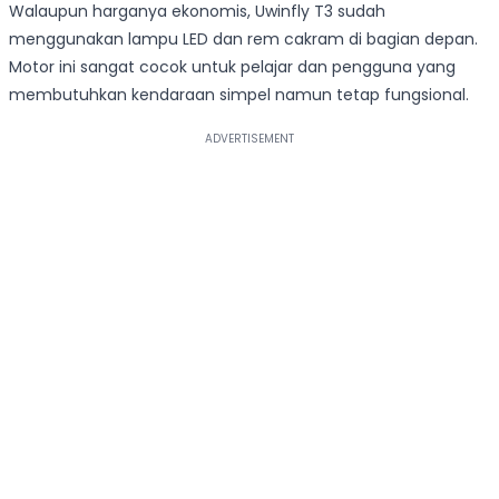
Walaupun harganya ekonomis, Uwinfly T3 sudah
menggunakan lampu LED dan rem cakram di bagian depan.
Motor ini sangat cocok untuk pelajar dan pengguna yang
membutuhkan kendaraan simpel namun tetap fungsional.