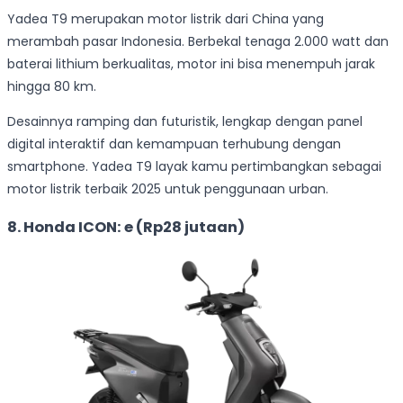
Yadea T9 merupakan motor listrik dari China yang
merambah pasar Indonesia. Berbekal tenaga 2.000 watt dan
baterai lithium berkualitas, motor ini bisa menempuh jarak
hingga 80 km.
Desainnya ramping dan futuristik, lengkap dengan panel
digital interaktif dan kemampuan terhubung dengan
smartphone. Yadea T9 layak kamu pertimbangkan sebagai
motor listrik terbaik 2025 untuk penggunaan urban.
8. Honda ICON: e (Rp28 jutaan)