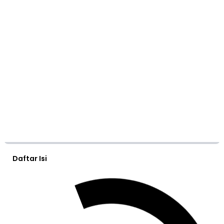
Daftar Isi