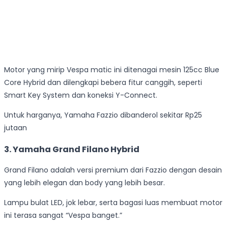
Motor yang mirip Vespa matic ini ditenagai mesin 125cc Blue
Core Hybrid dan dilengkapi bebera fitur canggih, seperti
Smart Key System dan koneksi Y-Connect.
Untuk harganya, Yamaha Fazzio dibanderol sekitar Rp25
jutaan
3. Yamaha Grand Filano Hybrid
Grand Filano adalah versi premium dari Fazzio dengan desain
yang lebih elegan dan body yang lebih besar.
Lampu bulat LED, jok lebar, serta bagasi luas membuat motor
ini terasa sangat “Vespa banget.”