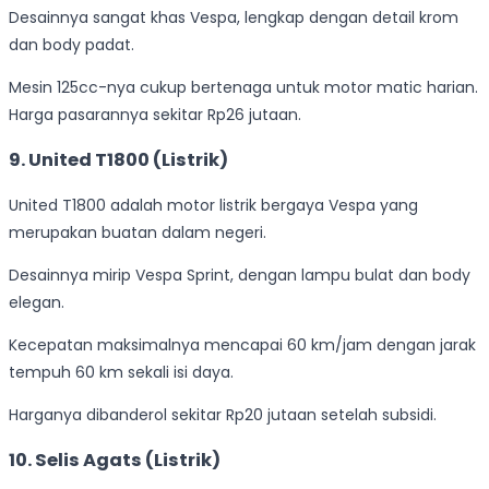
Desainnya sangat khas Vespa, lengkap dengan detail krom
dan body padat.
Mesin 125cc-nya cukup bertenaga untuk motor matic harian.
Harga pasarannya sekitar Rp26 jutaan.
9. United T1800 (Listrik)
United T1800 adalah motor listrik bergaya Vespa yang
merupakan buatan dalam negeri.
Desainnya mirip Vespa Sprint, dengan lampu bulat dan body
elegan.
Kecepatan maksimalnya mencapai 60 km/jam dengan jarak
tempuh 60 km sekali isi daya.
Harganya dibanderol sekitar Rp20 jutaan setelah subsidi.
10. Selis Agats (Listrik)