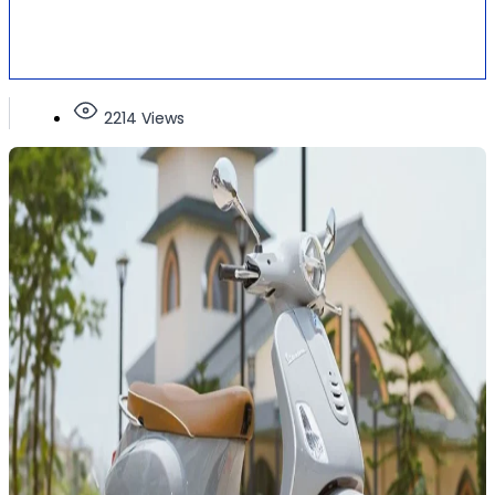
2214 Views