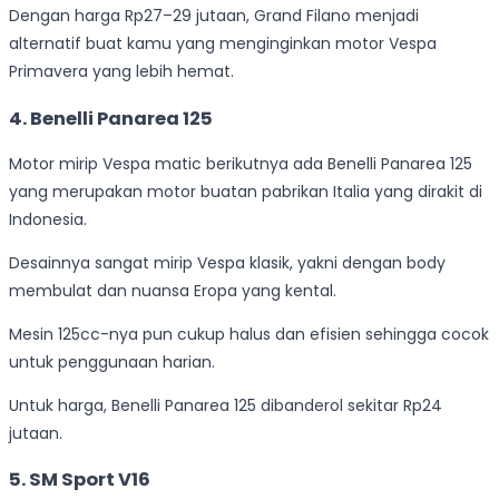
Dengan harga Rp27–29 jutaan, Grand Filano menjadi
alternatif buat kamu yang menginginkan motor Vespa
Primavera yang lebih hemat.
4. Benelli Panarea 125
Motor mirip Vespa matic berikutnya ada Benelli Panarea 125
yang merupakan motor buatan pabrikan Italia yang dirakit di
Indonesia.
Desainnya sangat mirip Vespa klasik, yakni dengan body
membulat dan nuansa Eropa yang kental.
Mesin 125cc-nya pun cukup halus dan efisien sehingga cocok
untuk penggunaan harian.
Untuk harga, Benelli Panarea 125 dibanderol sekitar Rp24
jutaan.
5. SM Sport V16