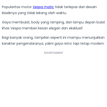
Popularitas motor
Vespa matic
tidak terlepas dari desain
klasiknya yang tidak lekang oleh waktu.
Gaya membulat, body yang ramping, dan lampu depan bulat
khas Vespa memberi kesan elegan dan eksklusif.
Bagi banyak orang, tampilan seperti ini mampu menunjukkan
karakter pengendaranya, yakni gaya retro tapi tetap modern.