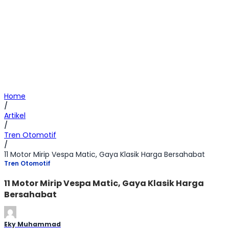
Home
/
Artikel
/
Tren Otomotif
/
11 Motor Mirip Vespa Matic, Gaya Klasik Harga Bersahabat
Tren Otomotif
11 Motor Mirip Vespa Matic, Gaya Klasik Harga
Bersahabat
Eky Muhammad