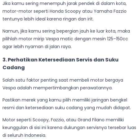
Jika kamu sering menempuh jarak pendek di dalam kota,
motor-motor seperti Honda Scoopy atau Yamaha Fazzio
tentunya lebih ideal karena ringan dan irit.
Namun, jika kamu sering bepergian jauh ke luar kota, maka
pilihlah motor mirip Vespa matic dengan mesin 125–150cc
agar lebih nyaman di jalan raya.
3.
Perhatikan Ketersediaan Servis dan Suku
Cadang
Salah satu faktor penting saat membeli motor bergaya
Vespa adalah mempertimbangkan perawatannya.
Pastikan merek yang kamu pilih memiliki jaringan bengkel
resmi dan ketersediaan suku cadang yang mudah didapat.
Motor seperti Scoopy, Fazzio, atau Grand Filano memiliki
keunggulan di sisi ini karena dukungan servisnya tersebar luas
di seluruh Indonesia.