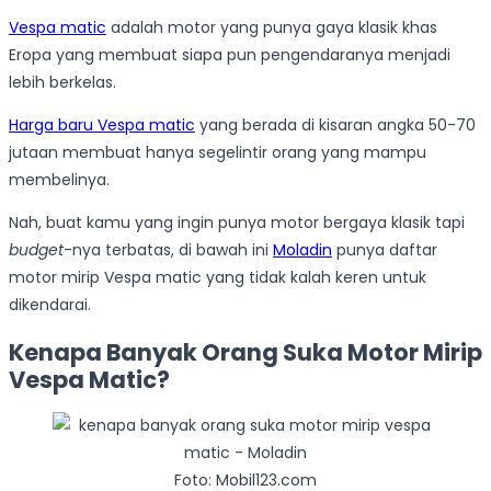
Vespa matic
adalah motor yang punya gaya klasik khas
Eropa yang membuat siapa pun pengendaranya menjadi
lebih berkelas.
Harga baru Vespa matic
yang berada di kisaran angka 50-70
jutaan membuat hanya segelintir orang yang mampu
membelinya.
Nah, buat kamu yang ingin punya motor bergaya klasik tapi
budget
-nya terbatas, di bawah ini
Moladin
punya daftar
motor mirip Vespa matic yang tidak kalah keren untuk
dikendarai.
Kenapa Banyak Orang Suka Motor Mirip
Vespa Matic?
Foto: Mobil123.com