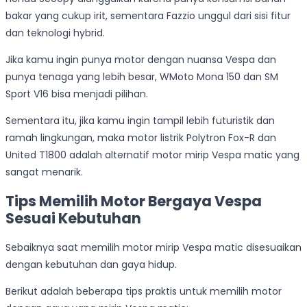
bakar yang cukup irit, sementara Fazzio unggul dari sisi fitur
dan teknologi hybrid.
Jika kamu ingin punya motor dengan nuansa Vespa dan
punya tenaga yang lebih besar, WMoto Mona 150 dan SM
Sport V16 bisa menjadi pilihan.
Sementara itu, jika kamu ingin tampil lebih futuristik dan
ramah lingkungan, maka motor listrik Polytron Fox-R dan
United T1800 adalah alternatif motor mirip Vespa matic yang
sangat menarik.
Tips Memilih Motor Bergaya Vespa
Sesuai Kebutuhan
Sebaiknya saat memilih motor mirip Vespa matic disesuaikan
dengan kebutuhan dan gaya hidup.
Berikut adalah beberapa tips praktis untuk memilih motor