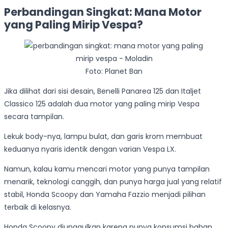
Perbandingan Singkat: Mana Motor
yang Paling Mirip Vespa?
Foto: Planet Ban
Jika dilihat dari sisi desain, Benelli Panarea 125 dan Italjet
Classico 125 adalah dua motor yang paling mirip Vespa
secara tampilan.
Lekuk body-nya, lampu bulat, dan garis krom membuat
keduanya nyaris identik dengan varian Vespa LX.
Namun, kalau kamu mencari motor yang punya tampilan
menarik, teknologi canggih, dan punya harga jual yang relatif
stabil, Honda Scoopy dan Yamaha Fazzio menjadi pilihan
terbaik di kelasnya.
Honda Scoopy diunggulkan karena punya konsumsi bahan