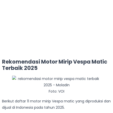
Rekomendasi Motor Mirip Vespa Matic
Terbaik 2025
Foto: VOI
Berikut daftar 11 motor mirip Vespa matic yang diproduksi dan
dijual di Indonesia pada tahun 2025.