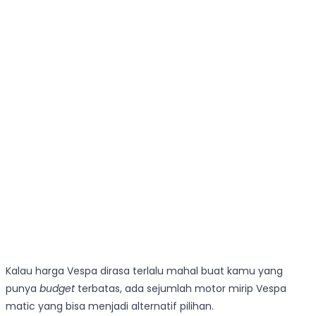
Kalau harga Vespa dirasa terlalu mahal buat kamu yang
punya
budget
terbatas, ada sejumlah motor mirip Vespa
matic yang bisa menjadi alternatif pilihan.