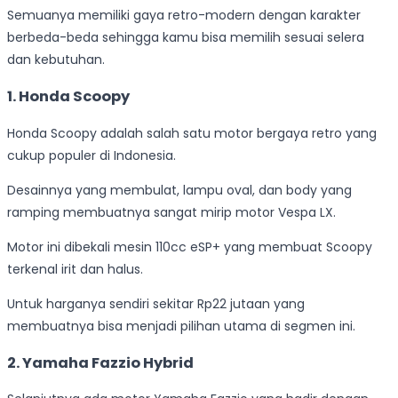
Semuanya memiliki gaya retro-modern dengan karakter
berbeda-beda sehingga kamu bisa memilih sesuai selera
dan kebutuhan.
1. Honda Scoopy
Honda Scoopy adalah salah satu motor bergaya retro yang
cukup populer di Indonesia.
Desainnya yang membulat, lampu oval, dan body yang
ramping membuatnya sangat mirip motor Vespa LX.
Motor ini dibekali mesin 110cc eSP+ yang membuat Scoopy
terkenal irit dan halus.
Untuk harganya sendiri sekitar Rp22 jutaan yang
membuatnya bisa menjadi pilihan utama di segmen ini.
2. Yamaha Fazzio Hybrid