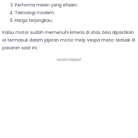
Performa mesin yang efisien.
Teknologi modern.
Harga terjangkau.
Kalau motor sudah memenuhi kriteria di atas, bisa dipastikan
ia termasuk dalam jajaran motor mirip Vespa matic terbaik di
pasaran saat ini.