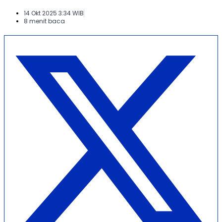
14 Okt 2025 3:34 WIB
8 menit baca