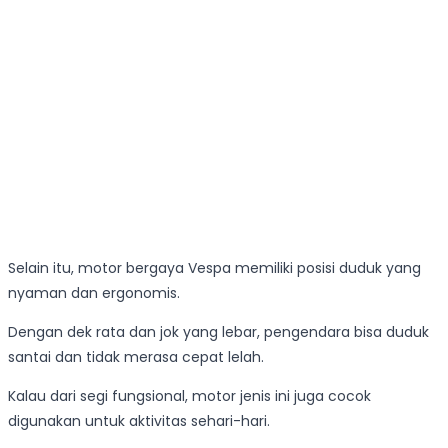
Selain itu, motor bergaya Vespa memiliki posisi duduk yang
nyaman dan ergonomis.
Dengan dek rata dan jok yang lebar, pengendara bisa duduk
santai dan tidak merasa cepat lelah.
Kalau dari segi fungsional, motor jenis ini juga cocok
digunakan untuk aktivitas sehari-hari.