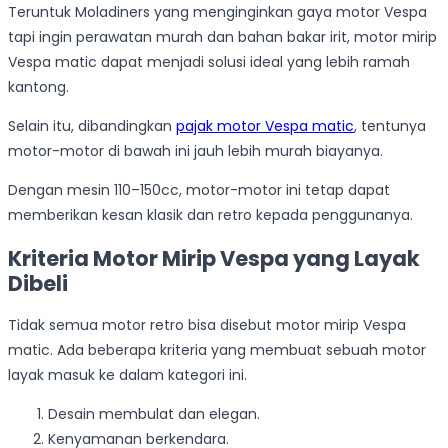
Teruntuk Moladiners yang menginginkan gaya motor Vespa
tapi ingin perawatan murah dan bahan bakar irit, motor mirip
Vespa matic dapat menjadi solusi ideal yang lebih ramah
kantong.
Selain itu, dibandingkan
pajak motor Vespa matic
, tentunya
motor-motor di bawah ini jauh lebih murah biayanya.
Dengan mesin 110–150cc, motor-motor ini tetap dapat
memberikan kesan klasik dan retro kepada penggunanya.
Kriteria Motor Mirip Vespa yang Layak
Dibeli
Tidak semua motor retro bisa disebut motor mirip Vespa
matic. Ada beberapa kriteria yang membuat sebuah motor
layak masuk ke dalam kategori ini.
Desain membulat dan elegan.
Kenyamanan berkendara.