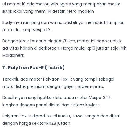
Di nomor 10 ada motor Selis Agats yang merupakan motor
listrik lokal yang memiliki desain retro modern.
Body-nya ramping dan warna pastelnya membuat tampilan
motor ini mirip Vespa LX.
Dengan jarak tempuh hingga 70 km, motor ini cocok untuk
aktivitas harian di perkotaan. Harga mulai Rp19 jutaan saja, nih
Moladiners.
11. Polytron Fox-R (Listrik)
Terakhir, ada motor Polytron Fox-R yang tampil sebagai
motor listrik premium dengan gaya modern-retro.
Desainnya mengingatkan kita pada motor Vespa GTS,
lengkap dengan panel digital dan sistem keyless.
Polytron Fox-R diproduksi di Kudus, Jawa Tengah dan dijual
dengan harga sekitar Rp28 jutaan.