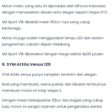
Motor matic yang satu ini diproduksi oleh MForce Indonesia
dengan menawarkan desain retro elegan seperti Vespa GTS.
SM Sport V16 dibekali mesin 150cc-nya yang cukup
bertenaga.
Motor ini juga sudah menggunakan lampu LED dan sistem
pengereman cakram depan-belakang.
SM Sport V16 dibanderol dengan harga sekitar Rp30 jutaan.
6. SYM Attila Venus 125
SYM Attila Venus punya tampilan feminim dan elegan.
Bodi yang membulat, warna pastel, dan lekukan lembutnya
membuat motor ini mirip Vespa S.
Dengan mesin berkapasitas 125cc dan bagasi yang cukup
luas, motor ini sangat nyaman untuk pengendara wanita