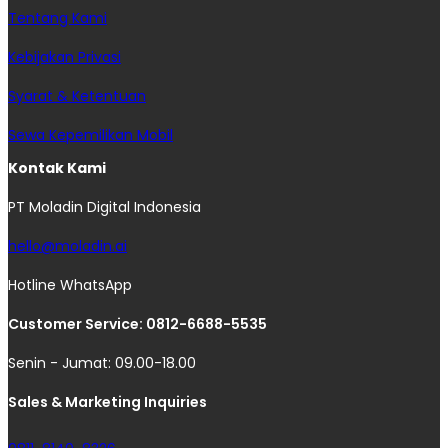
Tentang Kami
Kebijakan Privasi
Syarat & Ketentuan
Sewa Kepemilikan Mobil
Kontak Kami
PT Moladin Digital Indonesia
hello@moladin.ai
Hotline WhatsApp
Customer Service: 0812-6688-5535
Senin - Jumat: 09.00-18.00
Sales & Marketing Inquiries