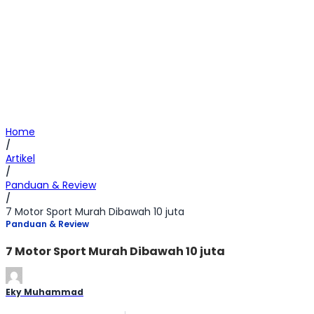
Home
/
Artikel
/
Panduan & Review
/
7 Motor Sport Murah Dibawah 10 juta
Panduan & Review
7 Motor Sport Murah Dibawah 10 juta
Eky Muhammad