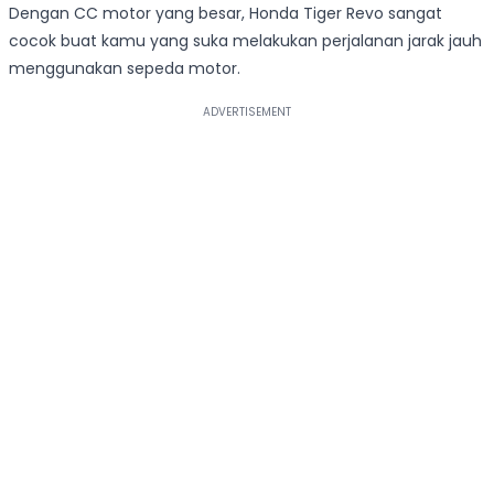
Dengan CC motor yang besar, Honda Tiger Revo sangat
cocok buat kamu yang suka melakukan perjalanan jarak jauh
menggunakan sepeda motor.