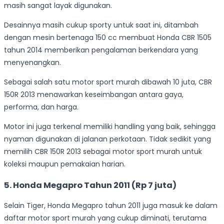
masih sangat layak digunakan.
Desainnya masih cukup sporty untuk saat ini, ditambah
dengan mesin bertenaga 150 cc membuat Honda CBR 1505
tahun 2014 memberikan pengalaman berkendara yang
menyenangkan.
Sebagai salah satu motor sport murah dibawah 10 juta, CBR
150R 2013 menawarkan keseimbangan antara gaya,
performa, dan harga.
Motor ini juga terkenal memiliki handling yang baik, sehingga
nyaman digunakan di jalanan perkotaan. Tidak sedikit yang
memilih CBR 150R 2013 sebagai motor sport murah untuk
koleksi maupun pemakaian harian.
5. Honda Megapro Tahun 2011 (Rp 7 juta)
Selain Tiger, Honda Megapro tahun 2011 juga masuk ke dalam
daftar motor sport murah yang cukup diminati, terutama