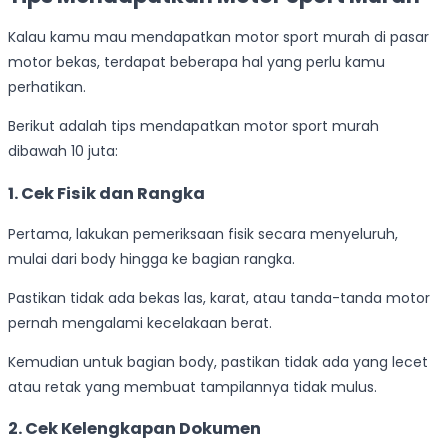
Kalau kamu mau mendapatkan motor sport murah di pasar
motor bekas, terdapat beberapa hal yang perlu kamu
perhatikan.
Berikut adalah tips mendapatkan motor sport murah
dibawah 10 juta:
1. Cek Fisik dan Rangka
Pertama, lakukan pemeriksaan fisik secara menyeluruh,
mulai dari body hingga ke bagian rangka.
Pastikan tidak ada bekas las, karat, atau tanda-tanda motor
pernah mengalami kecelakaan berat.
Kemudian untuk bagian body, pastikan tidak ada yang lecet
atau retak yang membuat tampilannya tidak mulus.
2. Cek Kelengkapan Dokumen