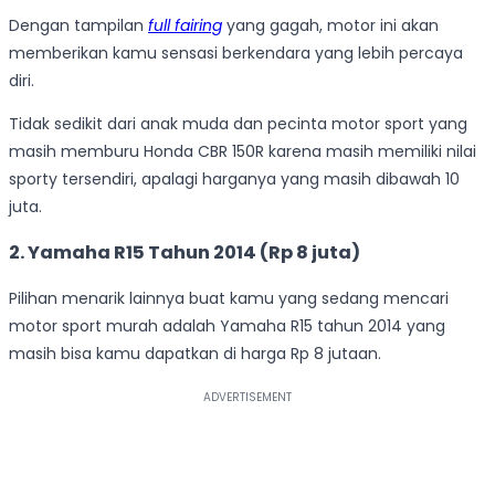
Dengan tampilan
full fairing
yang gagah, motor ini akan
memberikan kamu sensasi berkendara yang lebih percaya
diri.
Tidak sedikit dari anak muda dan pecinta motor sport yang
masih memburu Honda CBR 150R karena masih memiliki nilai
sporty tersendiri, apalagi harganya yang masih dibawah 10
juta.
2. Yamaha R15 Tahun 2014 (Rp 8 juta)
Pilihan menarik lainnya buat kamu yang sedang mencari
motor sport murah adalah Yamaha R15 tahun 2014 yang
masih bisa kamu dapatkan di harga Rp 8 jutaan.