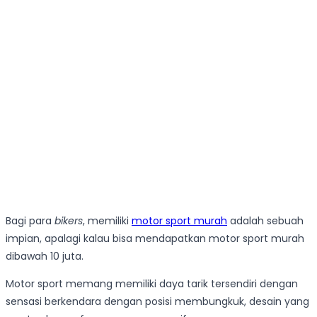
Bagi para
bikers
, memiliki
motor sport murah
adalah sebuah
impian, apalagi kalau bisa mendapatkan motor sport murah
dibawah 10 juta.
Motor sport memang memiliki daya tarik tersendiri dengan
sensasi berkendara dengan posisi membungkuk, desain yang