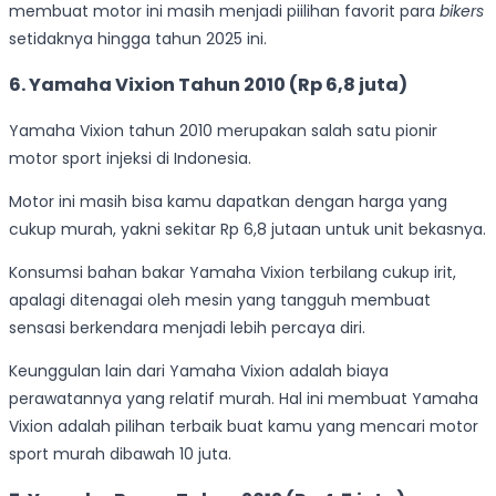
membuat motor ini masih menjadi piilihan favorit para
bikers
setidaknya hingga tahun 2025 ini.
6. Yamaha Vixion Tahun 2010 (Rp 6,8 juta)
Yamaha Vixion tahun 2010 merupakan salah satu pionir
motor sport injeksi di Indonesia.
Motor ini masih bisa kamu dapatkan dengan harga yang
cukup murah, yakni sekitar Rp 6,8 jutaan untuk unit bekasnya.
Konsumsi bahan bakar Yamaha Vixion terbilang cukup irit,
apalagi ditenagai oleh mesin yang tangguh membuat
sensasi berkendara menjadi lebih percaya diri.
Keunggulan lain dari Yamaha Vixion adalah biaya
perawatannya yang relatif murah. Hal ini membuat Yamaha
Vixion adalah pilihan terbaik buat kamu yang mencari motor
sport murah dibawah 10 juta.