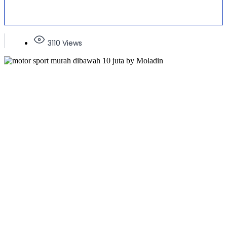
3110 Views