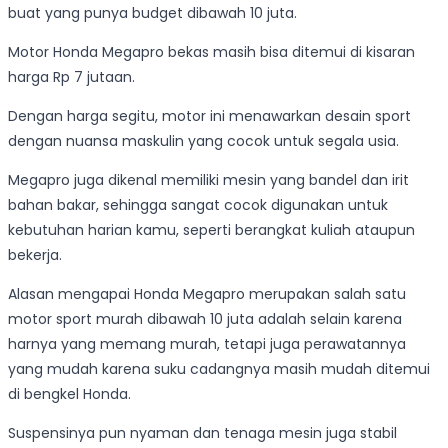
buat yang punya budget dibawah 10 juta.
Motor Honda Megapro bekas masih bisa ditemui di kisaran
harga Rp 7 jutaan.
Dengan harga segitu, motor ini menawarkan desain sport
dengan nuansa maskulin yang cocok untuk segala usia.
Megapro juga dikenal memiliki mesin yang bandel dan irit
bahan bakar, sehingga sangat cocok digunakan untuk
kebutuhan harian kamu, seperti berangkat kuliah ataupun
bekerja.
Alasan mengapai Honda Megapro merupakan salah satu
motor sport murah dibawah 10 juta adalah selain karena
harnya yang memang murah, tetapi juga perawatannya
yang mudah karena suku cadangnya masih mudah ditemui
di bengkel Honda.
Suspensinya pun nyaman dan tenaga mesin juga stabil