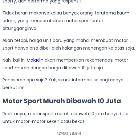
sporty, dan performa yang responsif.
Tidak heran makanya kalau banyak orang, terutama kaum
adam, yang mendambakan motor sport untuk
ditungganginya.
Akan tetapi, harga unit baru yang mahal membuat motor
sport hanya bisa dibeli oleh kalangan menengah ke atas saja.
Nah, kali ini
Moladin
akan memberikan rekomendasi motor
sport murah dengan harga dibawah 10 juta aja.
Penasaran apa saja? Yuk, simak informasi selengkapnya
berikut ini!
Motor Sport Murah Dibawah 10 Juta
Realitanya,, motor sport murah dibawah 10 juta hanya bisa
untuk motor-motor seken atau bekas.