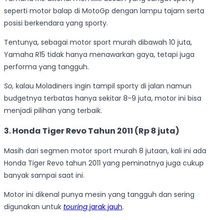
seperti motor balap di MotoGp dengan lampu tajam serta
posisi berkendara yang sporty.
Tentunya, sebagai motor sport murah dibawah 10 juta,
Yamaha R15 tidak hanya menawarkan gaya, tetapi juga
performa yang tangguh.
So,
kalau Moladiners ingin tampil sporty di jalan namun
budgetnya terbatas hanya sekitar 8-9 juta, motor ini bisa
menjadi pilihan yang terbaik.
3. Honda Tiger Revo Tahun 2011 (Rp 8 juta)
Masih dari segmen motor sport murah 8 jutaan, kali ini ada
Honda Tiger Revo tahun 2011 yang peminatnya juga cukup
banyak sampai saat ini.
Motor ini dikenal punya mesin yang tangguh dan sering
digunakan untuk
touring
jarak jauh
.