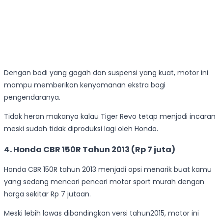
Dengan bodi yang gagah dan suspensi yang kuat, motor ini
mampu memberikan kenyamanan ekstra bagi
pengendaranya.
Tidak heran makanya kalau Tiger Revo tetap menjadi incaran
meski sudah tidak diproduksi lagi oleh Honda.
4. Honda CBR 150R Tahun 2013 (Rp 7 juta)
Honda CBR 150R tahun 2013 menjadi opsi menarik buat kamu
yang sedang mencari pencari motor sport murah dengan
harga sekitar Rp 7 jutaan.
Meski lebih lawas dibandingkan versi tahun2015, motor ini