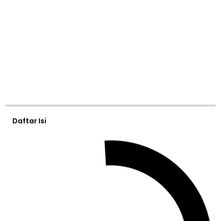
Daftar Isi