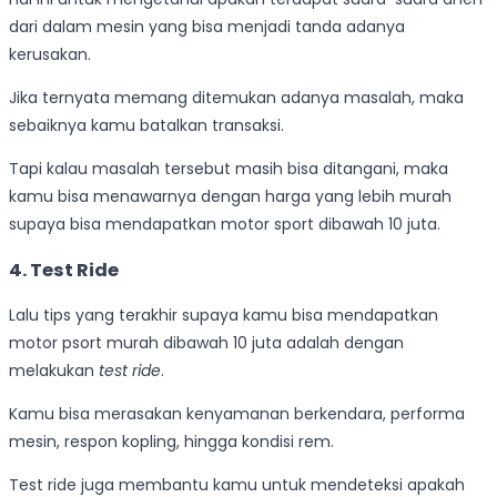
dari dalam mesin yang bisa menjadi tanda adanya
kerusakan.
Jika ternyata memang ditemukan adanya masalah, maka
sebaiknya kamu batalkan transaksi.
Tapi kalau masalah tersebut masih bisa ditangani, maka
kamu bisa menawarnya dengan harga yang lebih murah
supaya bisa mendapatkan motor sport dibawah 10 juta.
4. Test Ride
Lalu tips yang terakhir supaya kamu bisa mendapatkan
motor psort murah dibawah 10 juta adalah dengan
melakukan
test ride
.
Kamu bisa merasakan kenyamanan berkendara, performa
mesin, respon kopling, hingga kondisi rem.
Test ride juga membantu kamu untuk mendeteksi apakah