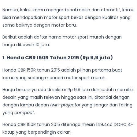
Namun, kalau kamu mengerti soal mesin dan otomotif, kamu
bisa mendapatkan motor sport bekas dengan kualitas yang
sama baiknya dengan motor baru.
Berikut adalah daftar nama motor sport murah dengan
harga dibawah 10 juta:
1. Honda CBR 150R Tahun 2015 (Rp 9,9 juta)
Honda CBR 150R tahun 2015 adalah pilihan pertama buat
kamu yang sedang mencari motor sport murah.
Harga bekasnya ada di sekitar Rp 9,9 juta dan sudah memiliki
desain yang masih relevan hingga saat ini, ditandai dengan
dengan lampu depan
twin-projector
yang sangar dan fairing
yang
compact.
Honda CBR 150R tahun 2015 ditenaga mesin 149.4cc DOHC 4-
katup yang berpendingin cairan.