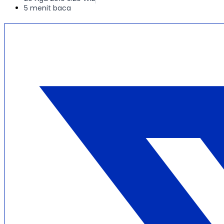
5 menit baca