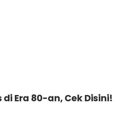
 di Era 80-an, Cek Disini!