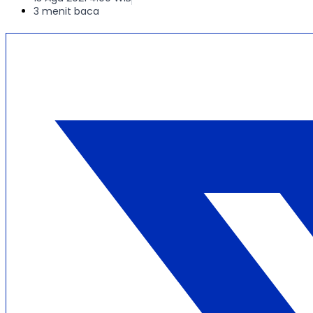
3 menit baca