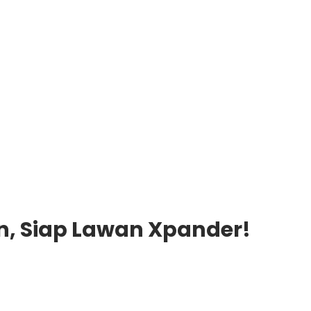
an, Siap Lawan Xpander!