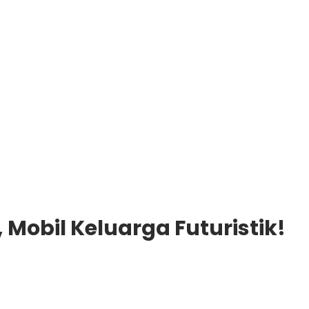
 Mobil Keluarga Futuristik!