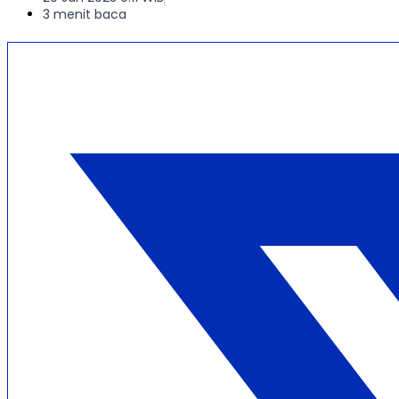
3 menit baca