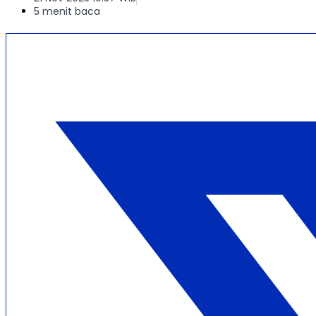
5 menit baca