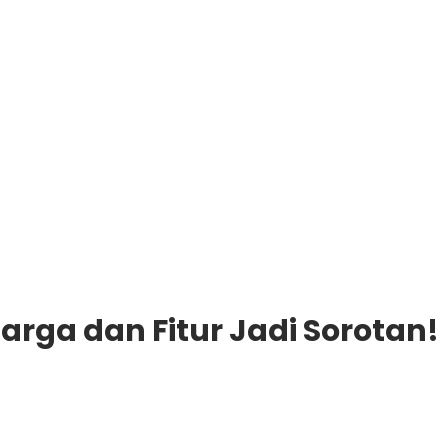
Harga dan Fitur Jadi Sorotan!