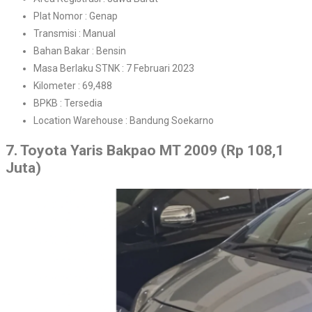
Plat Nomor : Genap
Transmisi : Manual
Bahan Bakar : Bensin
Masa Berlaku STNK : 7 Februari 2023
Kilometer : 69,488
BPKB : Tersedia
Location Warehouse : Bandung Soekarno
7. Toyota Yaris Bakpao MT 2009 (Rp 108,1
Juta)