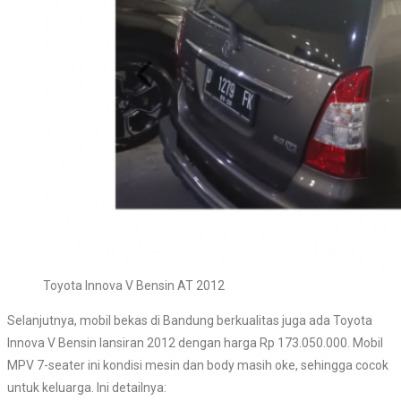
Toyota Innova V Bensin AT 2012
Selanjutnya, mobil bekas di Bandung berkualitas juga ada Toyota
Innova V Bensin lansiran 2012 dengan harga Rp 173.050.000. Mobil
MPV 7-seater ini kondisi mesin dan body masih oke, sehingga cocok
untuk keluarga. Ini detailnya: