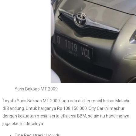
Yaris Bakpao MT 2009
Toyota Yaris Bakpao MT 2009 juga ada di diler mobil bekas Moladin
di Bandung. Untuk harganya Rp 108.150.000. City Car ini mashur
dengan kekuatan mesin serta efisiensi BBM, selain itu handlingnya
juga oke. Ini detailnya:
Tipe Registrasi : Individu