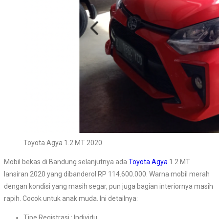
Toyota Agya 1.2 MT 2020
Mobil bekas di Bandung selanjutnya ada
Toyota Agya
1.2 MT
lansiran 2020 yang dibanderol RP 114.600.000. Warna mobil merah
dengan kondisi yang masih segar, pun juga bagian interiornya masih
rapih. Cocok untuk anak muda. Ini detailnya:
Tipe Registrasi : Individu