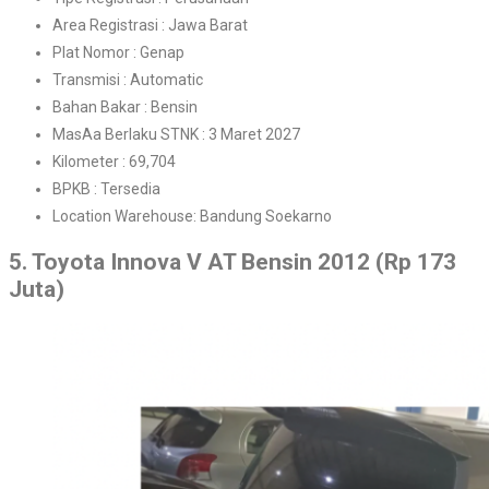
Area Registrasi : Jawa Barat
Plat Nomor : Genap
Transmisi : Automatic
Bahan Bakar : Bensin
MasAa Berlaku STNK : 3 Maret 2027
Kilometer :
69,704
BPKB : Tersedia
Location Warehouse: Bandung Soekarno
5. Toyota Innova V AT Bensin 2012 (Rp 173
Juta)