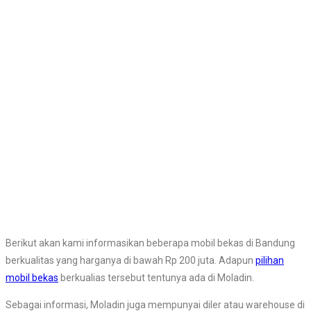
Berikut akan kami informasikan beberapa mobil bekas di Bandung
berkualitas yang harganya di bawah Rp 200 juta. Adapun
pilihan
mobil bekas
berkualias tersebut tentunya ada di Moladin.
Sebagai informasi, Moladin juga mempunyai diler atau warehouse di