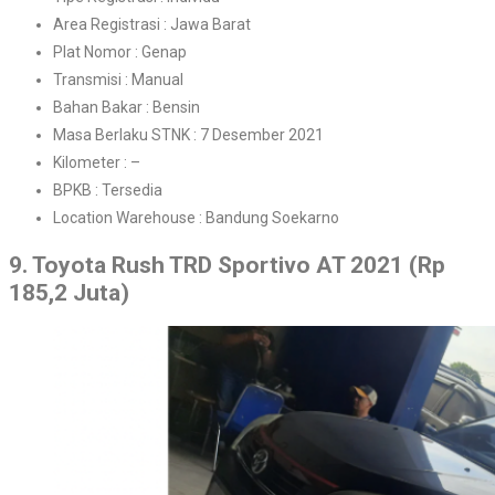
Area Registrasi : Jawa Barat
Plat Nomor : Genap
Transmisi : Manual
Bahan Bakar : Bensin
Masa Berlaku STNK : 7 Desember 2021
Kilometer : –
BPKB : Tersedia
Location Warehouse : Bandung Soekarno
9. Toyota Rush TRD Sportivo AT 2021 (Rp
185,2 Juta)