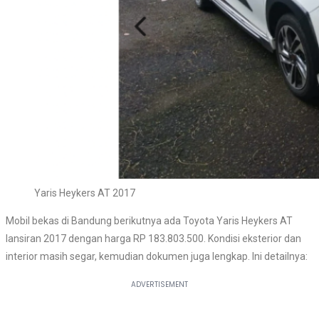
Yaris Heykers AT 2017
Mobil bekas di Bandung berikutnya ada Toyota Yaris Heykers AT
lansiran 2017 dengan harga RP 183.803.500. Kondisi eksterior dan
interior masih segar, kemudian dokumen juga lengkap. Ini detailnya: