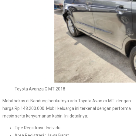
Toyota Avanza G MT 2018
Mobil bekas di Bandung berikutnya ada Toyota Avanza MT dengan
harga Rp 148.200.000. Mobil keluarga ini terkenal dengan performa
mesin serta kenyamanan kabin. Ini detailnya:
Tipe Registrasi : Individu
Area Registrasi : Jawa Barat