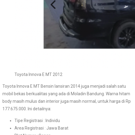
Toyota Innova E MT 2012
Toyota Innova E MT Bensin lansiran 2014 juga menjadi salah satu
mobil bekas berkualitas yang ada di Moladin Bandung. Warna hitam
body masih mulus dan interior juga masih normal, untuk harga di Rp
177.675.000. Ini detailnya:
Tipe Registrasi : Individu
Area Registrasi : Jawa Barat