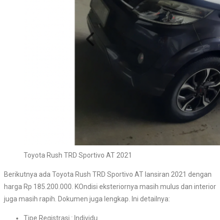
Toyota Rush TRD Sportivo AT 2021
Berikutnya ada Toyota Rush TRD Sportivo AT lansiran 2021 dengan
harga Rp 185.200.000. KOndisi eksteriornya masih mulus dan interior
juga masih rapih. Dokumen juga lengkap. Ini detailnya:
Tipe Registrasi : Individu