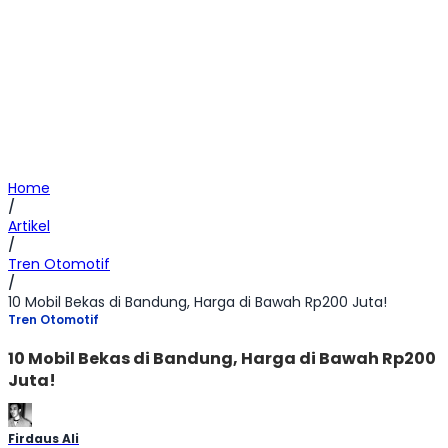
Home
/
Artikel
/
Tren Otomotif
/
10 Mobil Bekas di Bandung, Harga di Bawah Rp200 Juta!
Tren Otomotif
10 Mobil Bekas di Bandung, Harga di Bawah Rp200
Juta!
Firdaus Ali