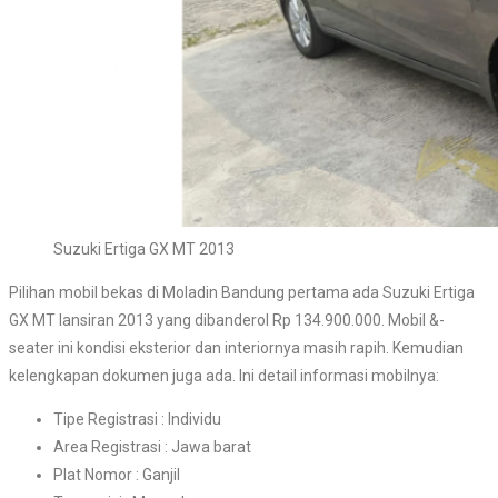
Suzuki Ertiga GX MT 2013
Pilihan mobil bekas di Moladin Bandung pertama ada Suzuki Ertiga
GX MT lansiran 2013 yang dibanderol Rp 134.900.000. Mobil &-
seater ini kondisi eksterior dan interiornya masih rapih. Kemudian
kelengkapan dokumen juga ada. Ini detail informasi mobilnya:
Tipe Registrasi : Individu
Area Registrasi : Jawa barat
Plat Nomor : Ganjil