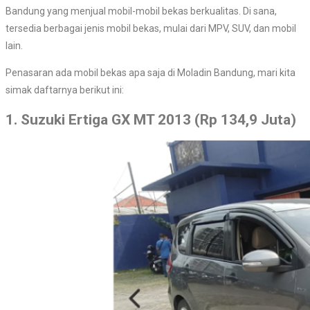
Bandung yang menjual mobil-mobil bekas berkualitas. Di sana,
tersedia berbagai jenis mobil bekas, mulai dari MPV, SUV, dan mobil
lain.
Penasaran ada mobil bekas apa saja di Moladin Bandung, mari kita
simak daftarnya berikut ini:
1. Suzuki Ertiga GX MT 2013 (Rp 134,9 Juta)