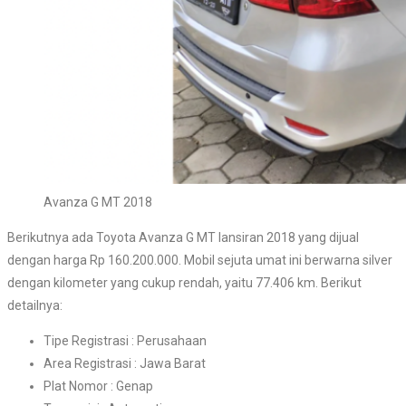
Avanza G MT 2018
Berikutnya ada Toyota Avanza G MT lansiran 2018 yang dijual
dengan harga Rp 160.200.000. Mobil sejuta umat ini berwarna silver
dengan kilometer yang cukup rendah, yaitu 77.406 km. Berikut
detailnya:
Tipe Registrasi : Perusahaan
Area Registrasi : Jawa Barat
Plat Nomor : Genap