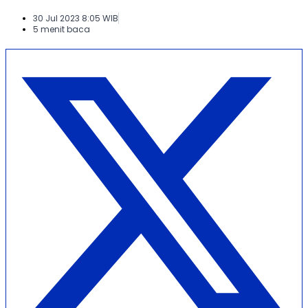
30 Jul 2023 8:05 WIB
5 menit baca