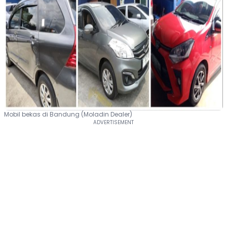
Mobil bekas di Bandung (Moladin Dealer)