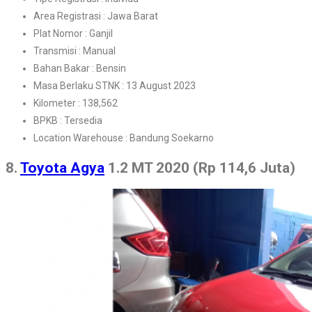
Area Registrasi : Jawa Barat
Plat Nomor : Ganjil
Transmisi : Manual
Bahan Bakar : Bensin
Masa Berlaku STNK : 13 August 2023
Kilometer : 138,562
BPKB : Tersedia
Location Warehouse : Bandung Soekarno
8.
Toyota Agya
1.2 MT 2020 (Rp 114,6 Juta)