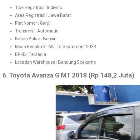
Tipe Registrasi : Individu
Area Registrasi : Jawa Barat
Plat Nomor : Ganjil
Transmisi : Automatic
Bahan Bakar : Bensin
Masa Berlaku STNK : 15 September 2023
BPKB : Tersedia
Location Warehouse : Bandung Soekarno
6. Toyota Avanza G MT 2018 (Rp 148,2 Juta)