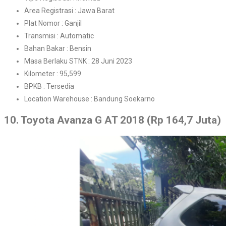
Area Registrasi : Jawa Barat
Plat Nomor : Ganjil
Transmisi : Automatic
Bahan Bakar : Bensin
Masa Berlaku STNK : 28 Juni 2023
Kilometer : 95,599
BPKB : Tersedia
Location Warehouse : Bandung Soekarno
10. Toyota Avanza G AT 2018 (Rp 164,7 Juta)