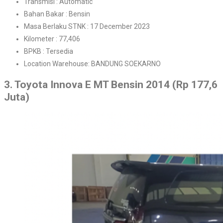
Transmisi : Automatic
Bahan Bakar : Bensin
Masa Berlaku STNK : 17 December 2023
Kilometer : 77,406
BPKB : Tersedia
Location Warehouse: BANDUNG SOEKARNO
3. Toyota Innova E MT Bensin 2014 (Rp 177,6
Juta)