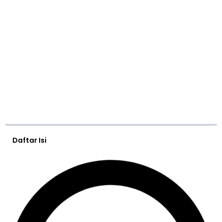
Daftar Isi