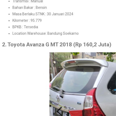
Transmisi : Manual
Bahan Bakar : Bensin
Masa Berlaku STNK : 30 Januari 2024
Kilometer : 95.779
BPKB : Tersedia
Location Warehouse: Bandung Soekarno
2. Toyota Avanza G MT 2018 (Rp 160,2 Juta)