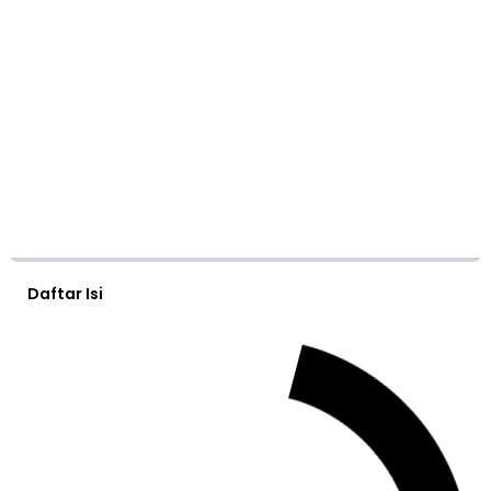
Daftar Isi