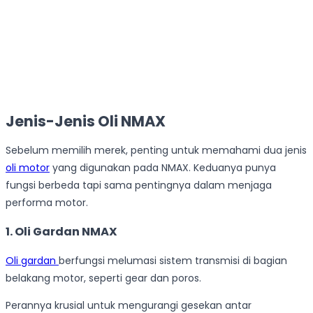
Jenis-Jenis Oli NMAX
Sebelum memilih merek, penting untuk memahami dua jenis
oli motor
yang digunakan pada NMAX. Keduanya punya
fungsi berbeda tapi sama pentingnya dalam menjaga
performa motor.
1. Oli Gardan NMAX
Oli gardan
berfungsi melumasi sistem transmisi di bagian
belakang motor, seperti gear dan poros.
Perannya krusial untuk mengurangi gesekan antar