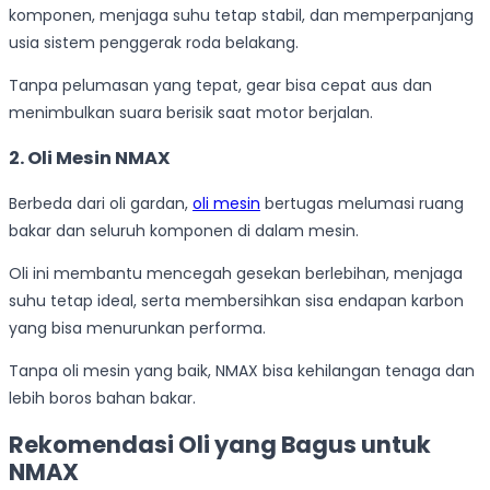
komponen, menjaga suhu tetap stabil, dan memperpanjang
usia sistem penggerak roda belakang.
Tanpa pelumasan yang tepat, gear bisa cepat aus dan
menimbulkan suara berisik saat motor berjalan.
2. Oli Mesin NMAX
Berbeda dari oli gardan,
oli mesin
bertugas melumasi ruang
bakar dan seluruh komponen di dalam mesin.
Oli ini membantu mencegah gesekan berlebihan, menjaga
suhu tetap ideal, serta membersihkan sisa endapan karbon
yang bisa menurunkan performa.
Tanpa oli mesin yang baik, NMAX bisa kehilangan tenaga dan
lebih boros bahan bakar.
Rekomendasi Oli yang Bagus untuk
NMAX