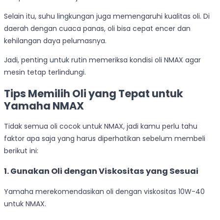
Selain itu, suhu lingkungan juga memengaruhi kualitas oli. Di
daerah dengan cuaca panas, oli bisa cepat encer dan
kehilangan daya pelumasnya.
Jadi, penting untuk rutin memeriksa kondisi oli NMAX agar
mesin tetap terlindungi.
Tips Memilih Oli yang Tepat untuk
Yamaha NMAX
Tidak semua oli cocok untuk NMAX, jadi kamu perlu tahu
faktor apa saja yang harus diperhatikan sebelum membeli
berikut ini:
1. Gunakan Oli dengan Viskositas yang Sesuai
Yamaha merekomendasikan oli dengan viskositas 10W-40
untuk NMAX.