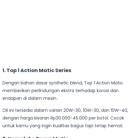
1. Top 1 Action Matic Series
Dengan bahan dasar
synthetic blend
, Top 1 Action Matic
memberikan perlindungan ekstra terhadap korosi dan
endapan di dalam mesin.
Oli ini tersedia dalam varian 20W-30, 10W-30, dan 10W-40,
dengan harga kisaran Rp30.000-45.000 per botol. Cocok
untuk kamu yang ingin kualitas bagus tapi tetap hemat.