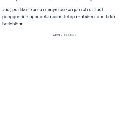
Jadi, pastikan kamu menyesuaikan jumlah oli saat
penggantian agar pelumasan tetap maksimal dan tidak
berlebihan.