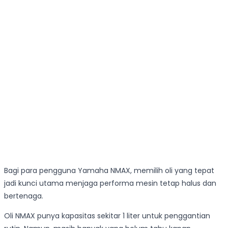
Bagi para pengguna Yamaha NMAX, memilih oli yang tepat
jadi kunci utama menjaga performa mesin tetap halus dan
bertenaga.
Oli NMAX punya kapasitas sekitar 1 liter untuk penggantian