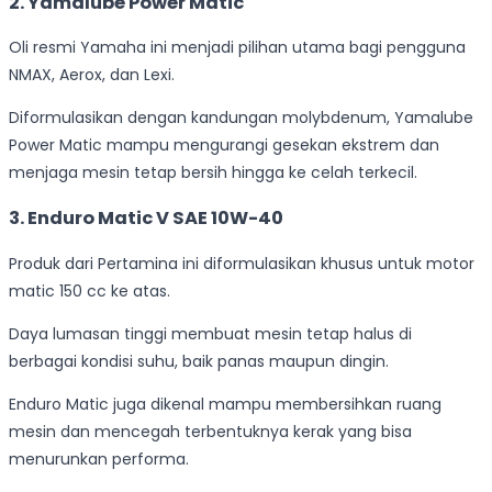
2. Yamalube Power Matic
Oli resmi Yamaha ini menjadi pilihan utama bagi pengguna
NMAX, Aerox, dan Lexi.
Diformulasikan dengan kandungan molybdenum, Yamalube
Power Matic mampu mengurangi gesekan ekstrem dan
menjaga mesin tetap bersih hingga ke celah terkecil.
3. Enduro Matic V SAE 10W-40
Produk dari Pertamina ini diformulasikan khusus untuk motor
matic 150 cc ke atas.
Daya lumasan tinggi membuat mesin tetap halus di
berbagai kondisi suhu, baik panas maupun dingin.
Enduro Matic juga dikenal mampu membersihkan ruang
mesin dan mencegah terbentuknya kerak yang bisa
menurunkan performa.