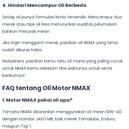
4. Hindari Mencampur Oli Berbeda
Setiap oli punya formulasi kimia tersendiri. Mencampur dua
merek atau tipe oli bisa menurunkan kualitas pelumasan
bahkan merusak mesin.
Jika ingin mengganti merek, pastikan oli NMAX yang lama
sudah dikuras habis.
Moladiners, pastikan kamu tahu oli mana yang paling cocok
untuk NMAX kamu sebelum tiba waktunya untuk servis
berikutnya!
FAQ tentang Oli Motor NMAX
1. Motor NMAX pakai oli apa?
Yamaha NMAX disarankan menggunakan oli mesin 10W-40
dengan standar JASO MB, baik merek Yamalube, Enduro,
maupun Top 1.