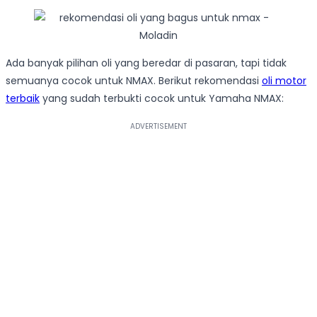
Ada banyak pilihan oli yang beredar di pasaran, tapi tidak
semuanya cocok untuk NMAX. Berikut rekomendasi
oli motor
terbaik
yang sudah terbukti cocok untuk Yamaha NMAX: