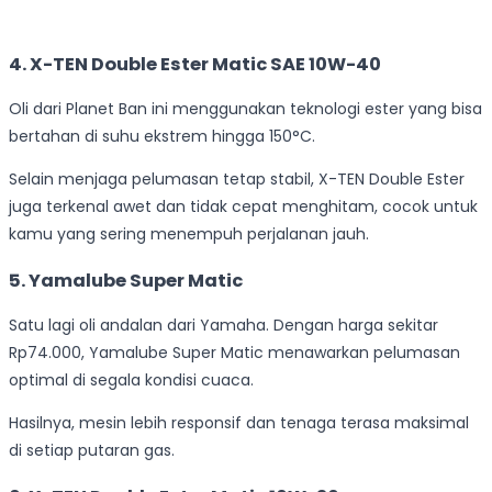
4. X-TEN Double Ester Matic SAE 10W-40
Oli dari Planet Ban ini menggunakan teknologi ester yang bisa
bertahan di suhu ekstrem hingga 150°C.
Selain menjaga pelumasan tetap stabil, X-TEN Double Ester
juga terkenal awet dan tidak cepat menghitam, cocok untuk
kamu yang sering menempuh perjalanan jauh.
5. Yamalube Super Matic
Satu lagi oli andalan dari Yamaha. Dengan harga sekitar
Rp74.000, Yamalube Super Matic menawarkan pelumasan
optimal di segala kondisi cuaca.
Hasilnya, mesin lebih responsif dan tenaga terasa maksimal
di setiap putaran gas.