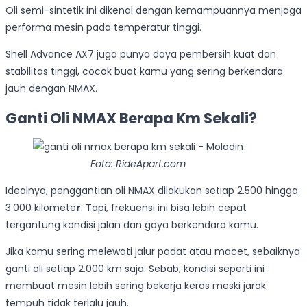
Oli semi-sintetik ini dikenal dengan kemampuannya menjaga
performa mesin pada temperatur tinggi.
Shell Advance AX7 juga punya daya pembersih kuat dan
stabilitas tinggi, cocok buat kamu yang sering berkendara
jauh dengan NMAX.
Ganti Oli NMAX Berapa Km Sekali?
Foto: RideApart.com
Idealnya, penggantian oli NMAX dilakukan setiap 2.500 hingga
3.000 kilomete
r
. Tapi, frekuensi ini bisa lebih cepat
tergantung kondisi jalan dan gaya berkendara kamu.
Jika kamu sering melewati jalur padat atau macet, sebaiknya
ganti oli setiap 2.000 km saja. Sebab, kondisi seperti ini
membuat mesin lebih sering bekerja keras meski jarak
tempuh tidak terlalu jauh.