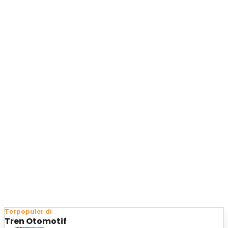
Terpopuler di
Tren Otomotif