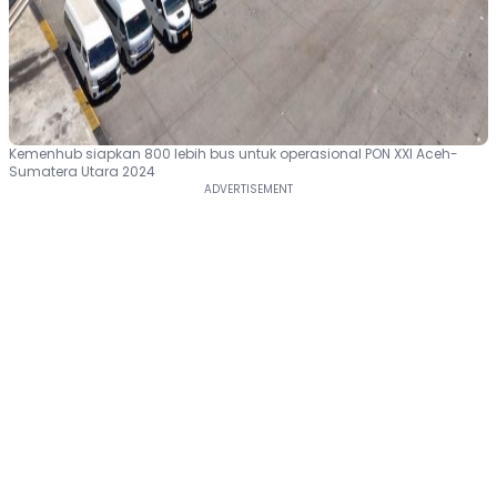
Kemenhub siapkan 800 lebih bus untuk operasional PON XXI Aceh-
Sumatera Utara 2024