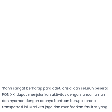
“Kami sangat berharap para atlet, ofisial dan seluruh peserta
PON XXI dapat menjalankan aktivitas dengan lancar, aman
dan nyaman dengan adanya bantuan berupa sarana
transportasi ini. Mari kita jaga dan manfaatkan fasilitas yang