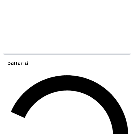
Daftar Isi