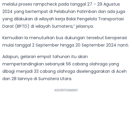
melalui proses rampcheck pada tanggal 27 – 29 Agustus
2024 yang bertempat di Pelabuhan Patimban dan ada juga
yang dilakukan di wilayah kerja Balai Pengelola Transportasi
Darat (BPTD) di wilayah Sumatera,” jelasnya.
Kemudian Ia menuturkan bus dukungan tersebut beroperasi
mulai tanggal 2 September hingga 20 September 2024 nanti.
Adapun, gelaran empat tahunan itu akan
mempertandingkan sebanyak 56 cabang olahraga yang
dibagi menjadi 33 cabang olahraga diselenggarakan di Aceh
dan 28 lainnya di Sumatera Utara.