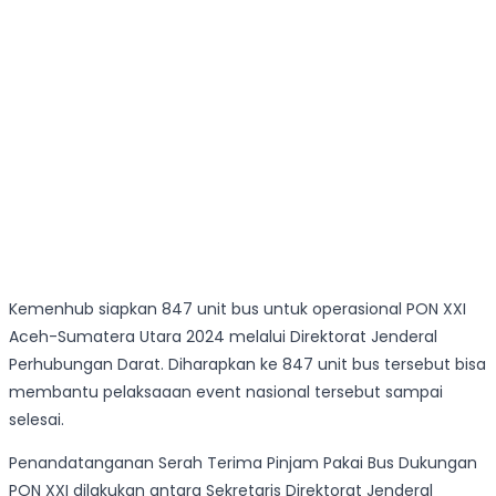
Kemenhub siapkan 847 unit bus untuk operasional PON XXI
Aceh-Sumatera Utara 2024 melalui Direktorat Jenderal
Perhubungan Darat. Diharapkan ke 847 unit bus tersebut bisa
membantu pelaksaaan event nasional tersebut sampai
selesai.
Penandatanganan Serah Terima Pinjam Pakai Bus Dukungan
PON XXI dilakukan antara Sekretaris Direktorat Jenderal