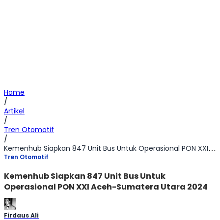
Home
/
Artikel
/
Tren Otomotif
/
Kemenhub Siapkan 847 Unit Bus Untuk Operasional PON XXI Aceh-Sumatera Utara 2024
Tren Otomotif
Kemenhub Siapkan 847 Unit Bus Untuk
Operasional PON XXI Aceh-Sumatera Utara 2024
Firdaus Ali