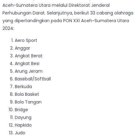
Aceh-Sumatera Utara melalui Direktorat Jenderal
Perhubungan Darat. Selanjutnya, berikut 33 cabang olahraga
yang dipertandingkan pada PON XXI Aceh-Sumatera Utara
2024:
Aero Sport
Anggar
Angkat Berat
Angkat Besi
Arung Jeram
Baseball/Softball
Berkuda
Bola Basket
Bola Tangan
Bridge
Dayung
Hapkido
Judo