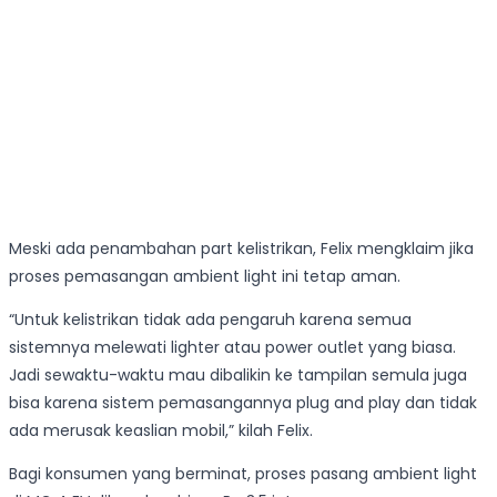
Meski ada penambahan part kelistrikan, Felix mengklaim jika
proses pemasangan ambient light ini tetap aman.
“Untuk kelistrikan tidak ada pengaruh karena semua
sistemnya melewati lighter atau power outlet yang biasa.
Jadi sewaktu-waktu mau dibalikin ke tampilan semula juga
bisa karena sistem pemasangannya plug and play dan tidak
ada merusak keaslian mobil,” kilah Felix.
Bagi konsumen yang berminat, proses pasang ambient light