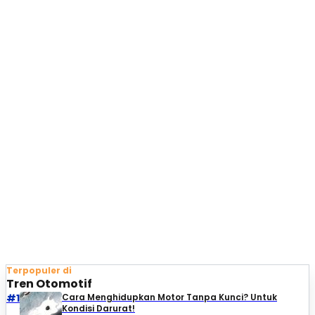
Terpopuler di
Tren Otomotif
#1
Cara Menghidupkan Motor Tanpa Kunci? Untuk
Kondisi Darurat!