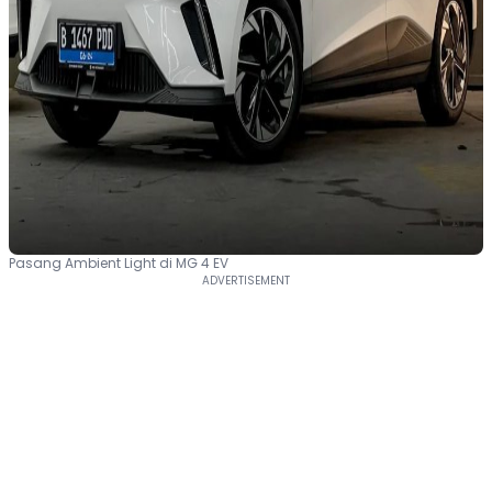
Pasang Ambient Light di MG 4 EV