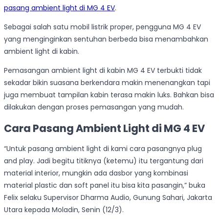
pasang ambient light di MG 4 EV
.
Sebagai salah satu mobil listrik proper, pengguna MG 4 EV
yang menginginkan sentuhan berbeda bisa menambahkan
ambient light di kabin.
Pemasangan ambient light di kabin MG 4 EV terbukti tidak
sekadar bikin suasana berkendara makin menenangkan tapi
juga membuat tampilan kabin terasa makin luks. Bahkan bisa
dilakukan dengan proses pemasangan yang mudah.
Cara Pasang Ambient Light di MG 4 EV
“Untuk pasang ambient light di kami cara pasangnya plug
and play. Jadi begitu titiknya (ketemu) itu tergantung dari
material interior, mungkin ada dasbor yang kombinasi
material plastic dan soft panel itu bisa kita pasangin,” buka
Felix selaku Supervisor Dharma Audio, Gunung Sahari, Jakarta
Utara kepada Moladin, Senin (12/3).