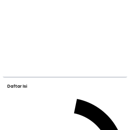
Daftar Isi