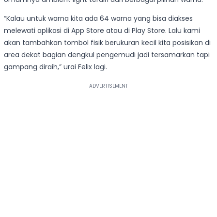
“Kalau untuk warna kita ada 64 warna yang bisa diakses
melewati aplikasi di App Store atau di Play Store. Lalu kami
akan tambahkan tombol fisik berukuran kecil kita posisikan di
area dekat bagian dengkul pengemudi jadi tersamarkan tapi
gampang diraih,” urai Felix lagi.