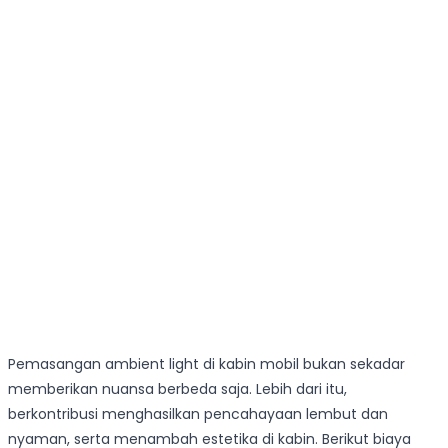
Pemasangan ambient light di kabin mobil bukan sekadar
memberikan nuansa berbeda saja. Lebih dari itu,
berkontribusi menghasilkan pencahayaan lembut dan
nyaman, serta menambah estetika di kabin. Berikut biaya