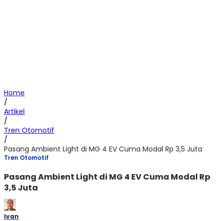
Home
/
Artikel
/
Tren Otomotif
/
Pasang Ambient Light di MG 4 EV Cuma Modal Rp 3,5 Juta
Tren Otomotif
Pasang Ambient Light di MG 4 EV Cuma Modal Rp
3,5 Juta
Ivan