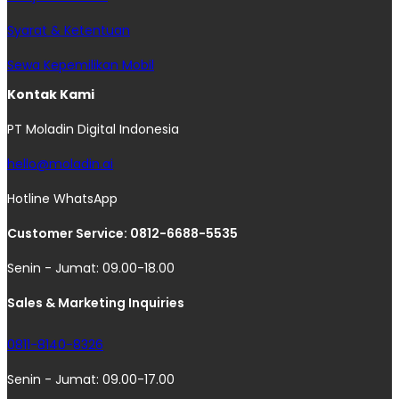
Syarat & Ketentuan
Sewa Kepemilikan Mobil
Kontak Kami
PT Moladin Digital Indonesia
hello@moladin.ai
Hotline WhatsApp
Customer Service: 0812-6688-5535
Senin - Jumat: 09.00-18.00
Sales & Marketing Inquiries
0811-8140-8326
Senin - Jumat: 09.00-17.00