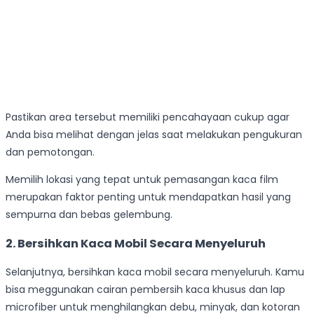
Pastikan area tersebut memiliki pencahayaan cukup agar
Anda bisa melihat dengan jelas saat melakukan pengukuran
dan pemotongan.
Memilih lokasi yang tepat untuk pemasangan kaca film
merupakan faktor penting untuk mendapatkan hasil yang
sempurna dan bebas gelembung.
2.
Bersihkan Kaca Mobil Secara Menyeluruh
Selanjutnya, bersihkan kaca mobil secara menyeluruh. Kamu
bisa meggunakan cairan pembersih kaca khusus dan lap
microfiber untuk menghilangkan debu, minyak, dan kotoran