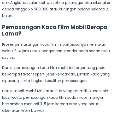
dan Angkutan Jalan bahwa setiap pelanggar bisa dikenakan
denda hingga Rp 500.000 atau kurungan pidana selama 2
bulan.
Pemasangan Kaca Film Mobil Berapa
Lama?
Proses pemasangan kaca film mobil biasanya memakan
waktu 2-4 jam untuk pengerjaan standar pada sedan atau
city car.
Durasi pemasangan kaca film mobil ini tergantung pada
beberapa faktor seperti jenis kendaraan, jumlah kaca yang
dipasang, serta tingkat kesulitan pemasangan.
Untuk mobil-mobil MPV atau SUV yang memiliki kaca lebih
luas, waktu pemasangan kaca film pada mobil mungkin
bertambah menjadi 3-5 jam karena area yang harus
dikerjakan lebih banyak.