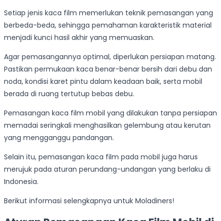
Setiap jenis kaca film memerlukan teknik pemasangan yang
berbeda-beda, sehingga pemahaman karakteristik material
menjadi kunci hasil akhir yang memuaskan.
Agar pemasangannya optimal, diperlukan persiapan matang.
Pastikan permukaan kaca benar-benar bersih dari debu dan
noda, kondisi karet pintu dalam keadaan baik, serta mobil
berada di ruang tertutup bebas debu.
Pemasangan kaca film mobil yang dilakukan tanpa persiapan
memadai seringkali menghasilkan gelembung atau kerutan
yang mengganggu pandangan.
Selain itu, pemasangan kaca film pada mobil juga harus
merujuk pada aturan perundang-undangan yang berlaku di
Indonesia.
Berikut informasi selengkapnya untuk Moladiners!