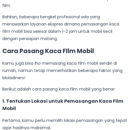
film.
Bahkan, beberapa bengkel profesional ada yang
menawarkan layanan ekspres dimana pemasangan kaca
film mobil bisa selesai dalam 1-2 jam untuk mobil kecil
dengan persiapan matang.
Cara Pasang Kaca FIlm Mobil
Kamu juga bisa
lho
memasang kaca film mobil sendiri di
rumah, namun tetap memerhatikan beberapa faktor yang
Moladiners!
Berikut adalah cara pasang kaca film mobil yang benar:
1. Tentukan Lokasi untuk Pemasangan Kaca Film
Mobil
Pertama, kamu perlu memilih lokasi pemasangan yang tepat
agar hasilnya maksimal.