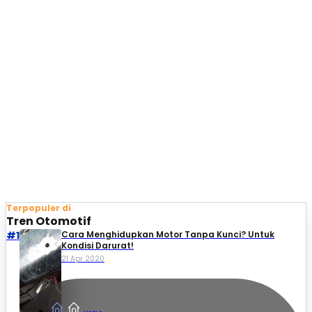
Terpopuler di
Tren Otomotif
#1
Cara Menghidupkan Motor Tanpa Kunci? Untuk
Kondisi Darurat!
21 Apr 2020