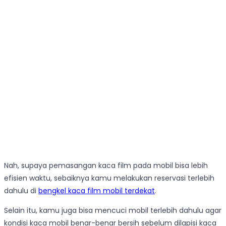
Nah, supaya pemasangan kaca film pada mobil bisa lebih
efisien waktu, sebaiknya kamu melakukan reservasi terlebih
dahulu di
bengkel kaca film mobil terdekat
.
Selain itu, kamu juga bisa mencuci mobil terlebih dahulu agar
kondisi kaca mobil benar-benar bersih sebelum dilapisi kaca