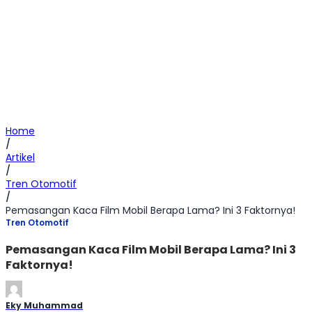
Home
/
Artikel
/
Tren Otomotif
/
Pemasangan Kaca Film Mobil Berapa Lama? Ini 3 Faktornya!
Tren Otomotif
Pemasangan Kaca Film Mobil Berapa Lama? Ini 3
Faktornya!
Eky Muhammad