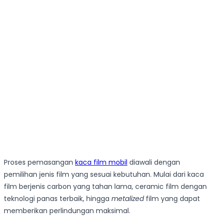
Proses pemasangan
kaca film mobil
diawali dengan
pemilihan jenis film yang sesuai kebutuhan. Mulai dari kaca
film berjenis carbon yang tahan lama, ceramic film dengan
teknologi panas terbaik, hingga
metalized
film yang dapat
memberikan perlindungan maksimal.