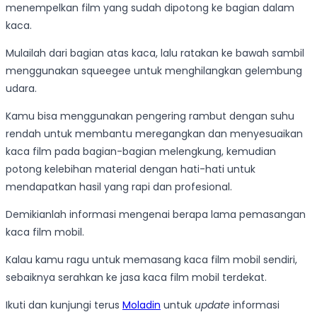
menempelkan film yang sudah dipotong ke bagian dalam
kaca.
Mulailah dari bagian atas kaca, lalu ratakan ke bawah sambil
menggunakan squeegee untuk menghilangkan gelembung
udara.
Kamu bisa menggunakan pengering rambut dengan suhu
rendah untuk membantu meregangkan dan menyesuaikan
kaca film pada bagian-bagian melengkung, kemudian
potong kelebihan material dengan hati-hati untuk
mendapatkan hasil yang rapi dan profesional.
Demikianlah informasi mengenai berapa lama pemasangan
kaca film mobil.
Kalau kamu ragu untuk memasang kaca film mobil sendiri,
sebaiknya serahkan ke jasa kaca film mobil terdekat.
Ikuti dan kunjungi terus
Moladin
untuk
update
informasi