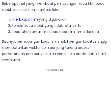
Beberapa hal yang membuat pemasangan kaca film pada
mobil bisa lebih lama antara lain;
merk kaca film
yang digunakan,
kondisi kaca mobil yang tidak rata, serta
kebutuhan untuk melepas kaca film lama jika ada.
Bisanya, pemasangan kaca film mobil dengan kualitas tinggi
membutuhkan waktu lebih panjang karena proses
pemotongan dan penyesuaian yang lebih presisi untuk hasil
sempurna.