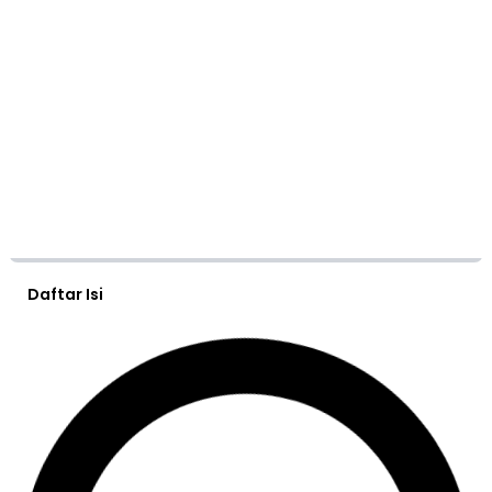
Daftar Isi