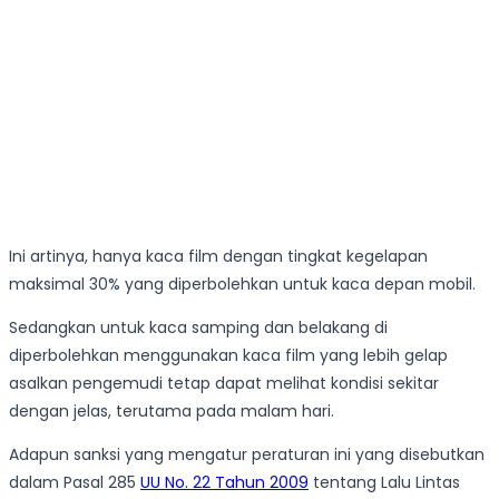
Ini artinya, hanya kaca film dengan tingkat kegelapan
maksimal 30% yang diperbolehkan untuk kaca depan mobil.
Sedangkan untuk kaca samping dan belakang di
diperbolehkan menggunakan kaca film yang lebih gelap
asalkan pengemudi tetap dapat melihat kondisi sekitar
dengan jelas, terutama pada malam hari.
Adapun sanksi yang mengatur peraturan ini yang disebutkan
dalam Pasal 285
UU No. 22 Tahun 2009
tentang Lalu Lintas