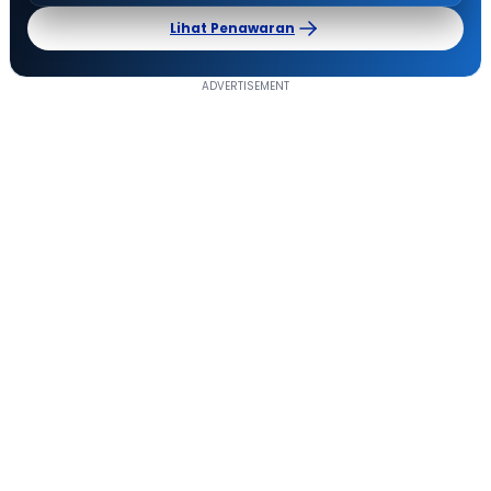
Lihat Penawaran