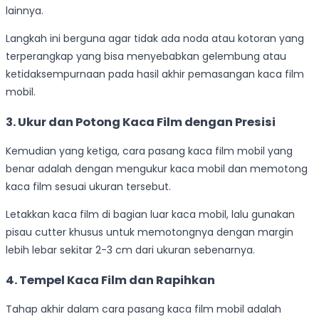
lainnya.
Langkah ini berguna agar tidak ada noda atau kotoran yang
terperangkap yang bisa menyebabkan gelembung atau
ketidaksempurnaan pada hasil akhir pemasangan kaca film
mobil.
3.
Ukur dan Potong Kaca Film dengan Presisi
Kemudian yang ketiga, cara pasang kaca film mobil yang
benar adalah dengan mengukur kaca mobil dan memotong
kaca film sesuai ukuran tersebut.
Letakkan kaca film di bagian luar kaca mobil, lalu gunakan
pisau cutter khusus untuk memotongnya dengan margin
lebih lebar sekitar 2-3 cm dari ukuran sebenarnya.
4. Tempel Kaca Film dan Rapihkan
Tahap akhir dalam cara pasang kaca film mobil adalah