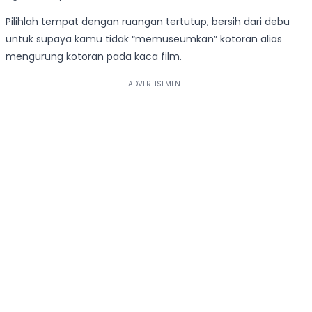
Pilihlah tempat dengan ruangan tertutup, bersih dari debu
untuk supaya kamu tidak “memuseumkan” kotoran alias
mengurung kotoran pada kaca film.