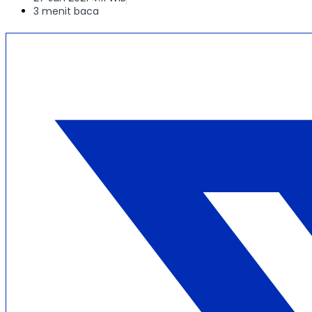
3 menit baca