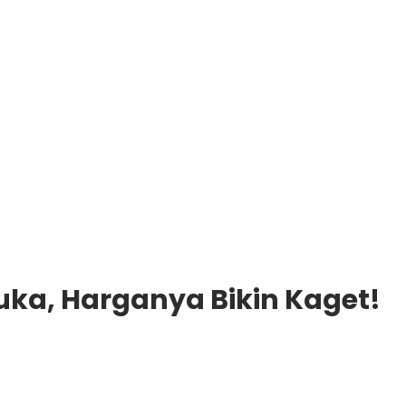
ka, Harganya Bikin Kaget!