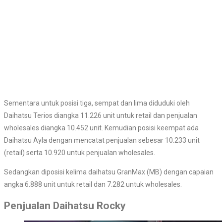
Sementara untuk posisi tiga, sempat dan lima diduduki oleh
Daihatsu Terios diangka 11.226 unit untuk retail dan penjualan
wholesales diangka 10.452 unit. Kemudian posisi keempat ada
Daihatsu Ayla dengan mencatat penjualan sebesar 10.233 unit
(retail) serta 10.920 untuk penjualan wholesales.
Sedangkan diposisi kelima daihatsu GranMax (MB) dengan capaian
angka 6.888 unit untuk retail dan 7.282 untuk wholesales.
Penjualan Daihatsu Rocky