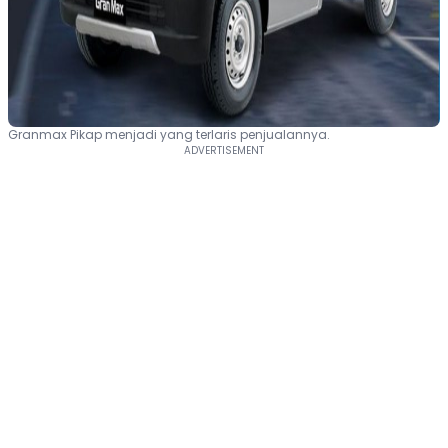
Granmax Pikap menjadi yang terlaris penjualannya.