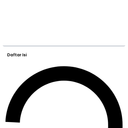
Daftar Isi