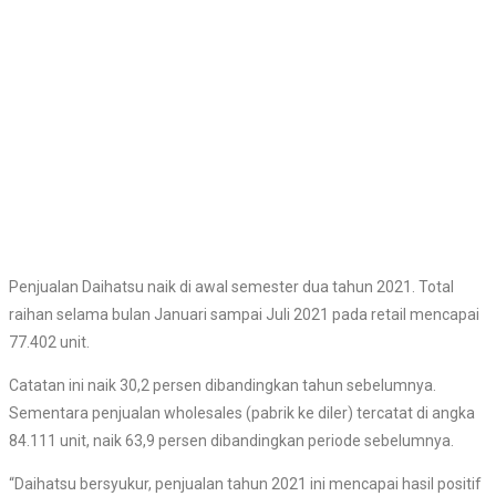
Penjualan Daihatsu naik di awal semester dua tahun 2021. Total
raihan selama bulan Januari sampai Juli 2021 pada retail mencapai
77.402 unit.
Catatan ini naik 30,2 persen dibandingkan tahun sebelumnya.
Sementara penjualan wholesales (pabrik ke diler) tercatat di angka
84.111 unit, naik 63,9 persen dibandingkan periode sebelumnya.
“Daihatsu bersyukur, penjualan tahun 2021 ini mencapai hasil positif