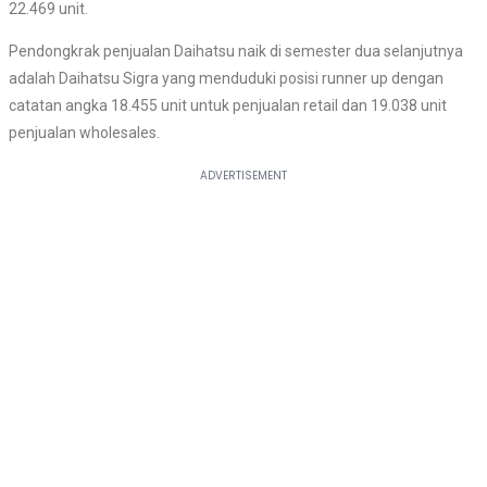
22.469 unit.
Pendongkrak penjualan Daihatsu naik di semester dua selanjutnya
adalah Daihatsu Sigra yang menduduki posisi runner up dengan
catatan angka 18.455 unit untuk penjualan retail dan 19.038 unit
penjualan wholesales.