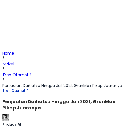
Home
/
Artikel
/
Tren Otomotif
/
Penjualan Daihatsu Hingga Juli 2021, GranMax Pikap Juaranya
Tren Otomotif
Penjualan Daihatsu Hingga Juli 2021, GranMax
Pikap Juaranya
Firdaus Ali