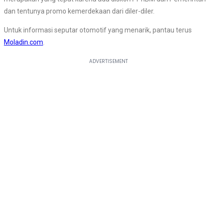
dan tentunya promo kemerdekaan dari diler-diler.
Untuk informasi seputar otomotif yang menarik, pantau terus
Moladin.com
.