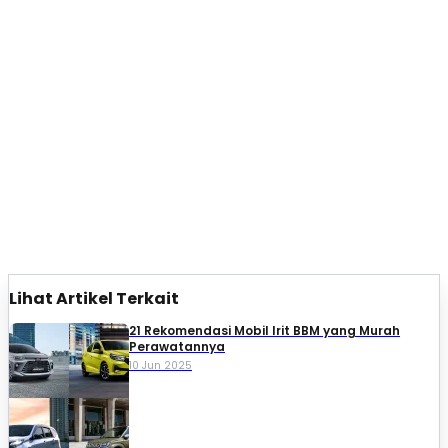
Lihat Artikel Terkait
21 Rekomendasi Mobil Irit BBM yang Murah
Perawatannya
10 Jun 2025