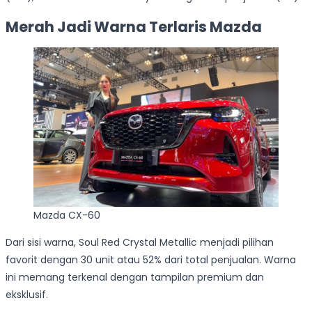
Merah Jadi Warna Terlaris Mazda
Mazda CX-60
Dari sisi warna, Soul Red Crystal Metallic menjadi pilihan
favorit dengan 30 unit atau 52% dari total penjualan. Warna
ini memang terkenal dengan tampilan premium dan
eksklusif.