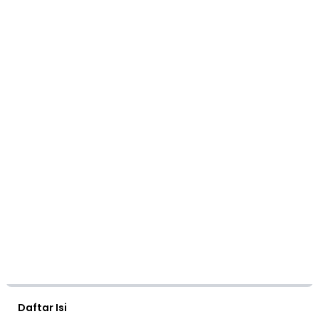
Daftar Isi