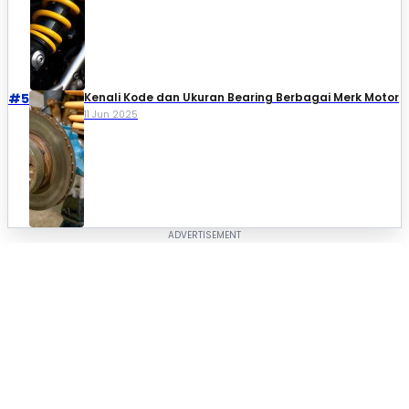
#5
Kenali Kode dan Ukuran Bearing Berbagai Merk Motor
11 Jun 2025