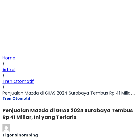
Home
/
Artikel
/
Tren Otomotif
/
Penjualan Mazda di GIIAS 2024 Surabaya Tembus Rp 41 Miliar, Ini yang Terlaris
Tren Otomotif
Penjualan Mazda di GIIAS 2024 Surabaya Tembus
Rp 41 Miliar, Ini yang Terlaris
Tigor Sihombing