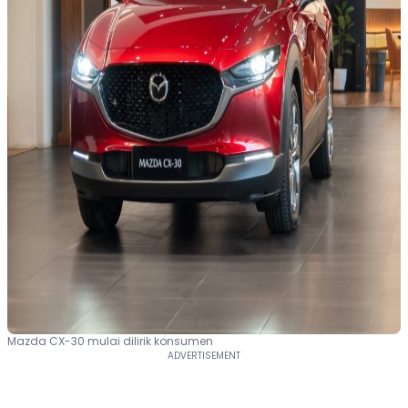
Mazda CX-30 mulai dilirik konsumen