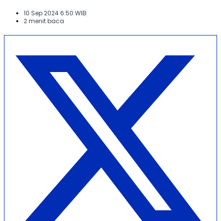
10 Sep 2024 6:50 WIB
2 menit baca