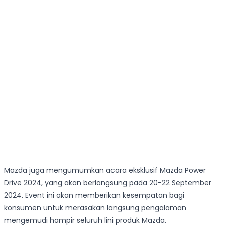
Mazda juga mengumumkan acara eksklusif Mazda Power
Drive 2024, yang akan berlangsung pada 20-22 September
2024. Event ini akan memberikan kesempatan bagi
konsumen untuk merasakan langsung pengalaman
mengemudi hampir seluruh lini produk Mazda.