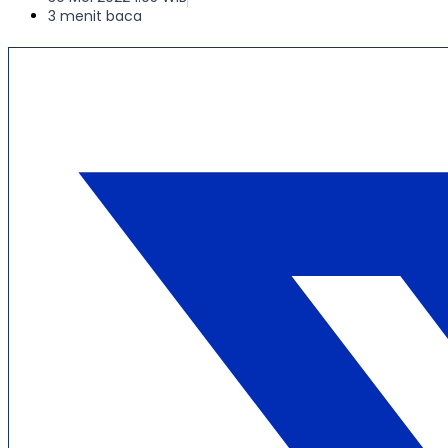
3 menit baca