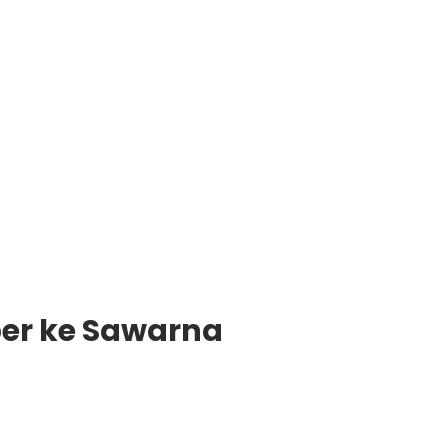
eber ke Sawarna