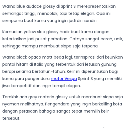
Warna blue audace glossy di Sprint S merepresentasikan
semangat tinggi, mencolok, tapi tetap elegan. Opsi ini
sempurna buat kamu yang ingin jadi diri sendiri.
Kemudian yellow sloe glossy hadir buat kamu dengan
ketertarikan jadi pusat perhatian. Catnya sangat cerah, unik,
sehingga mampu membuat siapa saja terpana.
Warna black opaco matt beda lagi, terinspirasi dari keunikan
pantai hitam di Italia yang terbentuk dari letusan gunung
berapi selama bertahun-tahun. Kelir ini diperuntukan bagi
kamu para pengendara
motor Vespa
Sprint S yang memiliki
jiwa kompetitif dan ingin tampil elegan.
Terakhir ada grey materia glossy untuk membuat siapa saja
nyaman melihatnya. Pengendara yang ingin berkeliling kota
dengan perasaan bahagia sangat tepat memilih kelir
tersebut.