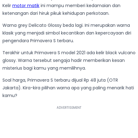
Kelir
motor matik
ini mampu memberi kedamaian dan
ketenangan dari hiruk pikuk kehidupan perkotaan.
Warna grey Delicato Glossy beda lagi. Ini merupakan warna
klasik yang menjadi simbol kecantikan dan kepercayaan diri
pengendara Primavera S terbaru.
Terakhir untuk Primavera S model 2021 ada kelir black vulcano
glossy. Warna tersebut sengaja hadir memberikan kesan
misterius bagi kamu yang memilihnya.
Soal harga, Primavera S terbaru dijual Rp 48 juta (OTR
Jakarta). Kira-kira pilihan warna apa yang paling menarik hati
kamu?