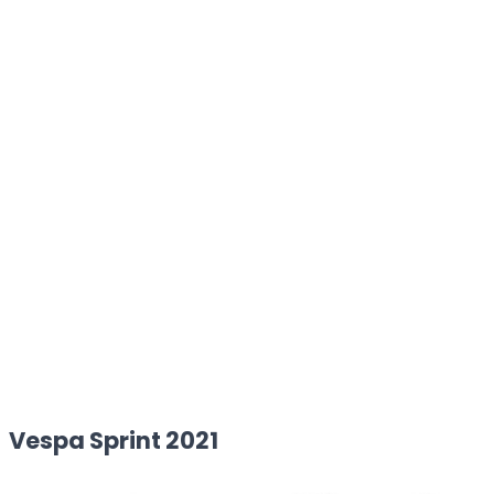
Vespa Sprint 2021