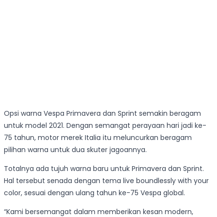
Opsi warna Vespa Primavera dan Sprint semakin beragam
untuk model 2021. Dengan semangat perayaan hari jadi ke-
75 tahun, motor merek Italia itu meluncurkan beragam
pilihan warna untuk dua skuter jagoannya.
Totalnya ada tujuh warna baru untuk Primavera dan Sprint.
Hal tersebut senada dengan tema live boundlessly with your
color, sesuai dengan ulang tahun ke-75 Vespa global.
“Kami bersemangat dalam memberikan kesan modern,