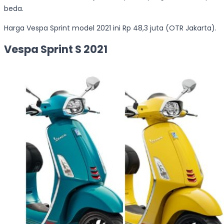
beda.
Harga Vespa Sprint model 2021 ini Rp 48,3 juta (OTR Jakarta).
Vespa Sprint S 2021