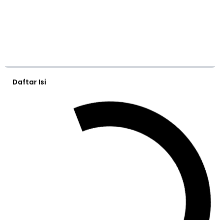
Daftar Isi