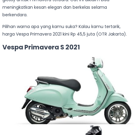
meningkatkan kesan elegan dan berkelas selama
berkendara.
Pilihan warna apa yang kamu suka? Kalau kamu tertarik,
harga Vespa Primavera 2021 kini Rp 45,5 juta (OTR Jakarta).
Vespa Primavera S 2021