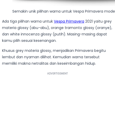
Semakin unik pilihan warna untuk Vespa Primavera model
Ada tiga pilihan warna untuk
Vespa Primavera
2021 yaitu grey
materia glossy (abu-abu), orange tramonto glossy (oranye),
dan white innocenza glossy (putih). Masing-masing dapat
kamu pilih sesuai kesenangan.
Khusus grey materia glossy, menjadikan Primavera begitu
lembut dan nyaman dilihat. Kemudian warna tersebut
memiliki makna netralitas dan keseimbangan hidup.