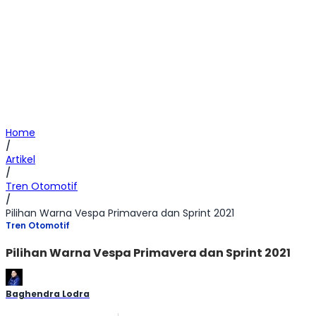
Home
/
Artikel
/
Tren Otomotif
/
Pilihan Warna Vespa Primavera dan Sprint 2021
Tren Otomotif
Pilihan Warna Vespa Primavera dan Sprint 2021
Baghendra Lodra