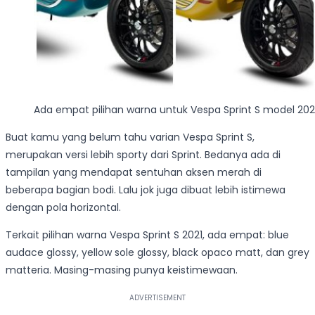
Ada empat pilihan warna untuk Vespa Sprint S model 202
Buat kamu yang belum tahu varian Vespa Sprint S,
merupakan versi lebih sporty dari Sprint. Bedanya ada di
tampilan yang mendapat sentuhan aksen merah di
beberapa bagian bodi. Lalu jok juga dibuat lebih istimewa
dengan pola horizontal.
Terkait pilihan warna Vespa Sprint S 2021, ada empat: blue
audace glossy, yellow sole glossy, black opaco matt, dan grey
matteria. Masing-masing punya keistimewaan.