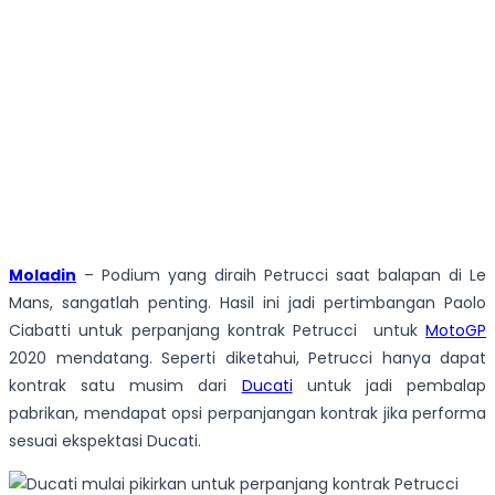
Moladin
– Podium yang diraih Petrucci saat balapan di Le
Mans, sangatlah penting. Hasil ini jadi pertimbangan Paolo
Ciabatti untuk perpanjang kontrak Petrucci untuk
MotoGP
2020 mendatang. Seperti diketahui, Petrucci hanya dapat
kontrak satu musim dari
Ducati
untuk jadi pembalap
pabrikan, mendapat opsi perpanjangan kontrak jika performa
sesuai ekspektasi Ducati.