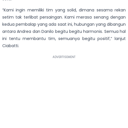
“Kami ingin memiliki tim yang solid, dimana sesama rekan
setim tak terlibat persaingan. Kami merasa senang dengan
kedua pembalap yang ada saat ini, hubungan yang dibangun
antara Andrea dan Danilo begitu begitu harmonis. Semua hal
ini tentu membantu tim, semuanya begitu positif,” lanjut
Ciabatti.