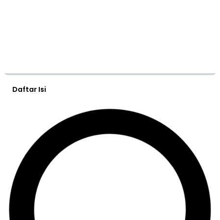
Daftar Isi