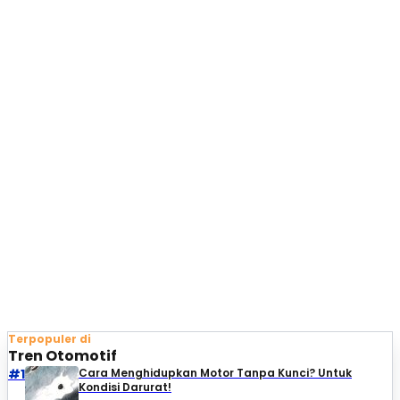
Terpopuler di
Tren Otomotif
#1
Cara Menghidupkan Motor Tanpa Kunci? Untuk
Kondisi Darurat!