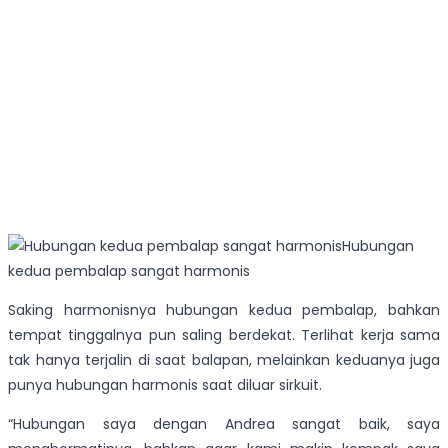
Hubungan
kedua pembalap sangat harmonis
Saking harmonisnya hubungan kedua pembalap, bahkan
tempat tinggalnya pun saling berdekat. Terlihat kerja sama
tak hanya terjalin di saat balapan, melainkan keduanya juga
punya hubungan harmonis saat diluar sirkuit.
“Hubungan saya dengan Andrea sangat baik, saya