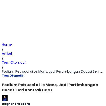
Home
/
Artikel
/
Tren Otomotif
/
Podium Petrucci di Le Mans, Jadi Pertimbangan Ducati Beri Kontrak Baru
Tren Otomotif
Podium Petrucci di Le Mans, Jadi Pertimbangan
Ducati Beri Kontrak Baru
Baghendra Lodra