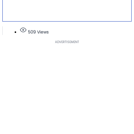
509 Views