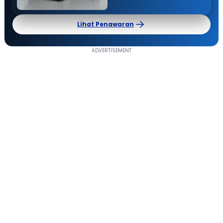
Lihat Penawaran