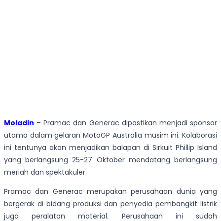
Moladin
– Pramac dan Generac dipastikan menjadi sponsor
utama dalam gelaran MotoGP Australia musim ini. Kolaborasi
ini tentunya akan menjadikan balapan di Sirkuit Phillip Island
yang berlangsung 25-27 Oktober mendatang berlangsung
meriah dan spektakuler.
Pramac dan Generac merupakan perusahaan dunia yang
bergerak di bidang produksi dan penyedia pembangkit listrik
juga peralatan material. Perusahaan ini sudah