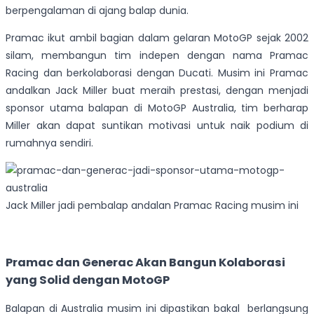
berpengalaman di ajang balap dunia.
Pramac ikut ambil bagian dalam gelaran MotoGP sejak 2002
silam, membangun tim indepen dengan nama Pramac
Racing dan berkolaborasi dengan Ducati. Musim ini Pramac
andalkan Jack Miller buat meraih prestasi, dengan menjadi
sponsor utama balapan di MotoGP Australia, tim berharap
Miller akan dapat suntikan motivasi untuk naik podium di
rumahnya sendiri.
Jack Miller jadi pembalap andalan Pramac Racing musim ini
Pramac dan Generac Akan Bangun Kolaborasi
yang Solid dengan MotoGP
Balapan di Australia musim ini dipastikan bakal berlangsung