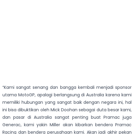
“Kami sangat senang dan bangga kembali menjadi sponsor
utama MotoGP, apalagi berlangsung di Australia karena kami
memiliki hubungan yang sangat baik dengan negara ini, hal
ini bisa dibuktikan oleh Mick Doohan sebagai duta besar kami,
dan pasar di Australia sangat penting buat Pramac juga
Generac, kami yakin Miller akan kibarkan bendera Pramac
Racing dan bendera perusahaan kami. Akan jadi akhir pekan