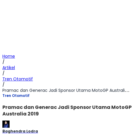
Home
/
Artikel
/
Tren Otomotif
/
Pramac dan Generac Jadi Sponsor Utama MotoGP Australia 2019
Tren Otomotif
Pramac dan Generac Jadi Sponsor Utama MotoGP
Australia 2019
Baghendra Lodra