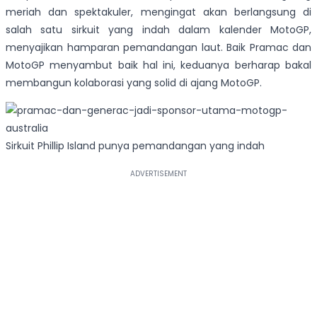
meriah dan spektakuler, mengingat akan berlangsung di
salah satu sirkuit yang indah dalam kalender MotoGP,
menyajikan hamparan pemandangan laut. Baik Pramac dan
MotoGP menyambut baik hal ini, keduanya berharap bakal
membangun kolaborasi yang solid di ajang MotoGP.
Sirkuit Phillip Island punya pemandangan yang indah