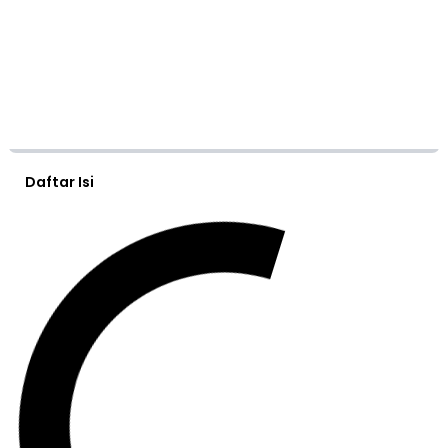
Daftar Isi