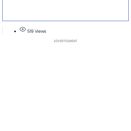
519 Views