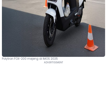
Polytron FOX-200 mejeng di IMOS 2025