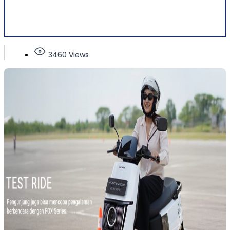
3460 Views