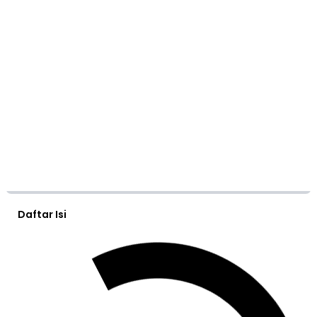
Daftar Isi