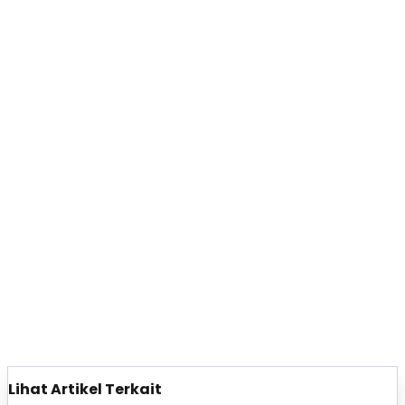
Lihat Artikel Terkait