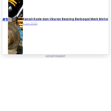
#5
Kenali Kode dan Ukuran Bearing Berbagai Merk Motor
11 Jun 2025