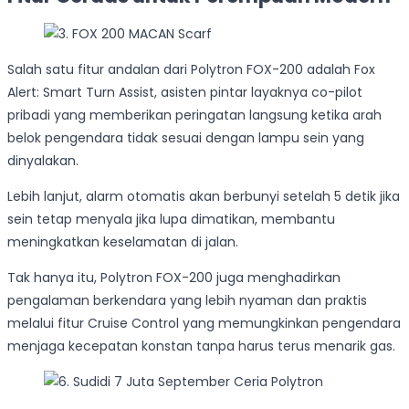
Salah satu fitur andalan dari Polytron FOX-200 adalah Fox
Alert: Smart Turn Assist, asisten pintar layaknya co-pilot
pribadi yang memberikan peringatan langsung ketika arah
belok pengendara tidak sesuai dengan lampu sein yang
dinyalakan.
Lebih lanjut, alarm otomatis akan berbunyi setelah 5 detik jika
sein tetap menyala jika lupa dimatikan, membantu
meningkatkan keselamatan di jalan.
Tak hanya itu, Polytron FOX-200 juga menghadirkan
pengalaman berkendara yang lebih nyaman dan praktis
melalui fitur Cruise Control yang memungkinkan pengendara
menjaga kecepatan konstan tanpa harus terus menarik gas.