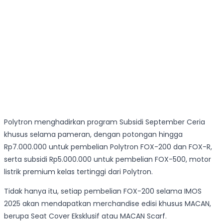
Polytron menghadirkan program Subsidi September Ceria
khusus selama pameran, dengan potongan hingga
Rp7.000.000 untuk pembelian Polytron FOX-200 dan FOX-R,
serta subsidi Rp5.000.000 untuk pembelian FOX-500, motor
listrik premium kelas tertinggi dari Polytron.
Tidak hanya itu, setiap pembelian FOX-200 selama IMOS
2025 akan mendapatkan merchandise edisi khusus MACAN,
berupa Seat Cover Eksklusif atau MACAN Scarf.