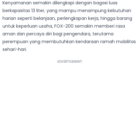
Kenyamanan semakin dilengkapi dengan bagasi luas
berkapasitas 13 liter, yang mampu menampung kebutuhan
harian seperti belanjaan, perlengkapan kerja, hingga barang
untuk keperluan usaha, FOX-200 semakin memberi rasa
aman dan percaya diri bagi pengendara, terutama
perempuan yang membutuhkan kendaraan ramah mobilitas
sehari-hari.