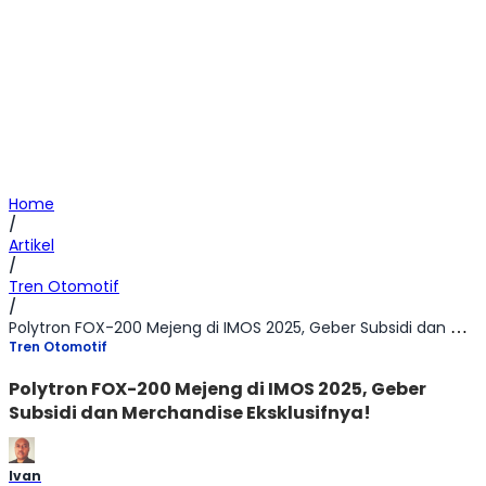
Home
/
Artikel
/
Tren Otomotif
/
Polytron FOX-200 Mejeng di IMOS 2025, Geber Subsidi dan Merchandise Eksklusifnya!
Tren Otomotif
Polytron FOX-200 Mejeng di IMOS 2025, Geber
Subsidi dan Merchandise Eksklusifnya!
Ivan