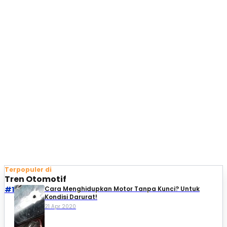
Terpopuler di
Tren Otomotif
#1
Cara Menghidupkan Motor Tanpa Kunci? Untuk
Kondisi Darurat!
21 Apr 2020