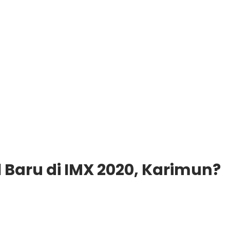
 Baru di IMX 2020, Karimun?