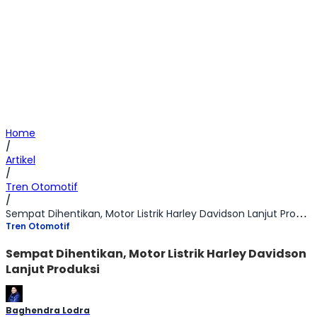
Home
/
Artikel
/
Tren Otomotif
/
Sempat Dihentikan, Motor Listrik Harley Davidson Lanjut Produksi
Tren Otomotif
Sempat Dihentikan, Motor Listrik Harley Davidson
Lanjut Produksi
Baghendra Lodra