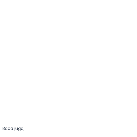
Baca juga;