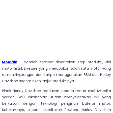
Moladin
– Setelah sempat diberitakan stop produksi, kini
motor listrik Livewire yang merupakan salah satu motor yang
ramah lingkungan dan tanpa menggunakan BBM dari Harley
Davidson segera akan lanjut produksinya.
Pihak Harley Davidson produsen sepeda motor asal Amerika
Serikat (AS) dikabarkan sudah menyelesaikan isu yang
berkaitan dengan teknologi pengisian baterai motor.
Sebelumnya, seperti diberitakan Reuters, Harley Davidson