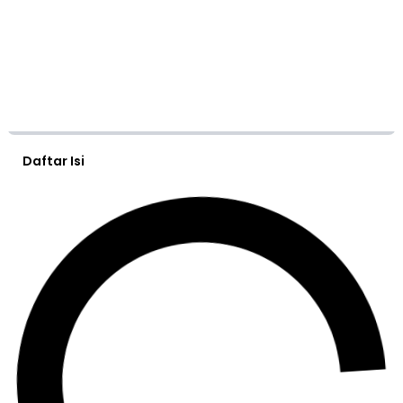
Daftar Isi