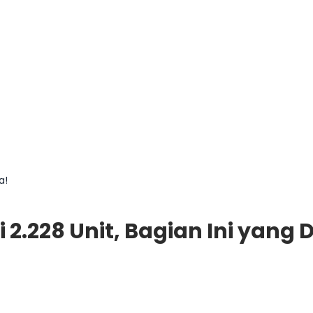
a!
 2.228 Unit, Bagian Ini yang 