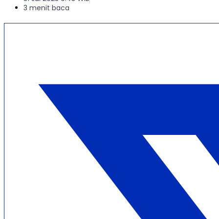
3 menit baca