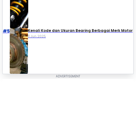
#5
Kenali Kode dan Ukuran Bearing Berbagai Merk Motor
11 Jun 2025