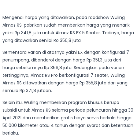
Mengenai harga yang ditawarkan, pada roadshow Wuling
Almaz RS, pabrikan sudah memberikan harga yang menarik
yakni Rp 341,8 juta untuk Almaz RS EX 5 Seater. Tadinya, harga
yang ditawarkan senilai Ro 356,8 juta.
Sementara varian di atasnya yakni EX dengan konfigurasi 7
penumpang, dibanderol dengan harga Rp 351,3 juta dari
harga sebelumnya Rp 366,8 juta. Sedangkan pada varian
tertingginya, Almaz RS Pro berkonfigurasi 7 seater, Wuling
Almaz RS ditawatkan dengan harga Rp 355,8 juta dari yang
semula Rp 371,8 jutaan.
Selain itu, Wuling memberikan program khusus berupa
subsidi untuk Almaz RS selama periode peluncuran hingga 30
April 2021 dan memberikan gratis biaya servis berkala hingga
50.000 kilometer atau 4 tahun dengan syarat dan ketentuan
berlaku.