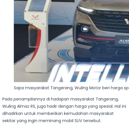
Sapa masyarakat Tangerang, Wuling Motor beri harga spe
Pada penampilannya di hadapan masyarakat Tangerang,
Wuling Almaz RS, juga hadir dengan harga yang spesial. Hal ini
dihadirkan untuk memberikan kemudahan masyarakat
sekitar yang ingin meminang mobil SUV tersebut.