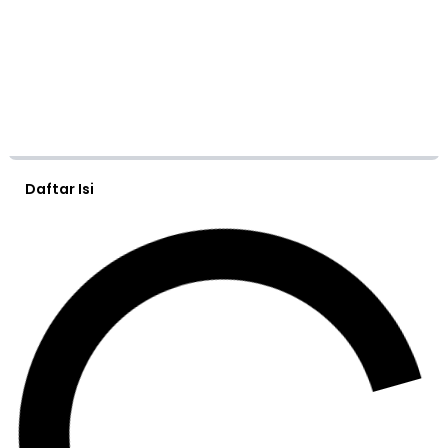
Daftar Isi