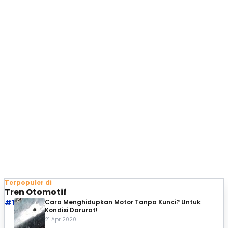
Terpopuler di
Tren Otomotif
#1
Cara Menghidupkan Motor Tanpa Kunci? Untuk
Kondisi Darurat!
21 Apr 2020