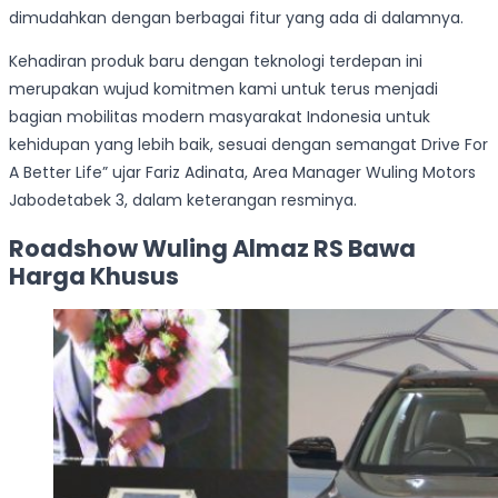
dimudahkan dengan berbagai fitur yang ada di dalamnya.
Kehadiran produk baru dengan teknologi terdepan ini
merupakan wujud komitmen kami untuk terus menjadi
bagian mobilitas modern masyarakat Indonesia untuk
kehidupan yang lebih baik, sesuai dengan semangat Drive For
A Better Life” ujar Fariz Adinata, Area Manager Wuling Motors
Jabodetabek 3, dalam keterangan resminya.
Roadshow Wuling Almaz RS Bawa
Harga Khusus