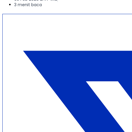
3 menit baca