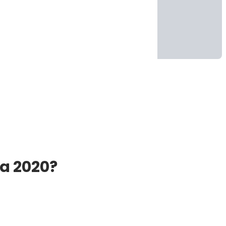
a 2020?