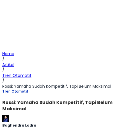
Home
/
Artikel
/
Tren Otomotif
/
Rossi: Yamaha Sudah Kompetitif, Tapi Belum Maksimal
Tren Otomotif
Rossi: Yamaha Sudah Kompetitif, Tapi Belum
Maksimal
Baghendra Lodra