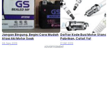
Jangan Bingung, Begini Cara Mudah
Daftar Kode Busi Motor Standa
Atasi Aki Motor Soak
Pabrikan, Catat Ya!
06 Sep 2019
17 Okt 2019