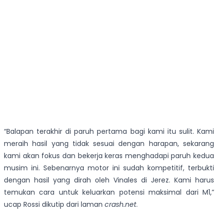
“Balapan terakhir di paruh pertama bagi kami itu sulit. Kami
meraih hasil yang tidak sesuai dengan harapan, sekarang
kami akan fokus dan bekerja keras menghadapi paruh kedua
musim ini. Sebenarnya motor ini sudah kompetitif, terbukti
dengan hasil yang dirah oleh Vinales di Jerez. Kami harus
temukan cara untuk keluarkan potensi maksimal dari M1,”
ucap Rossi dikutip dari laman
crash.net
.