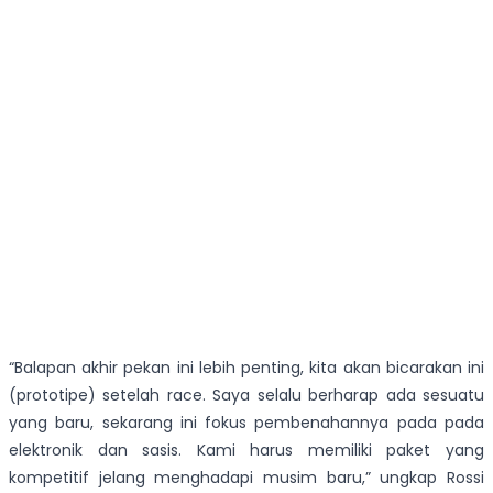
“Balapan akhir pekan ini lebih penting, kita akan bicarakan ini
(prototipe) setelah race. Saya selalu berharap ada sesuatu
yang baru, sekarang ini fokus pembenahannya pada pada
elektronik dan sasis. Kami harus memiliki paket yang
kompetitif jelang menghadapi musim baru,” ungkap Rossi