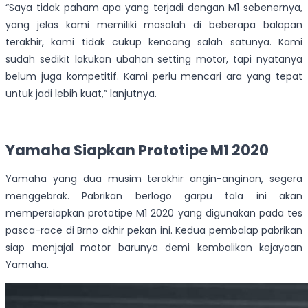
“Saya tidak paham apa yang terjadi dengan M1 sebenernya,
yang jelas kami memiliki masalah di beberapa balapan
terakhir, kami tidak cukup kencang salah satunya. Kami
sudah sedikit lakukan ubahan setting motor, tapi nyatanya
belum juga kompetitif. Kami perlu mencari ara yang tepat
untuk jadi lebih kuat,” lanjutnya.
Yamaha Siapkan Prototipe M1 2020
Yamaha yang dua musim terakhir angin-anginan, segera
menggebrak. Pabrikan berlogo garpu tala ini akan
mempersiapkan prototipe M1 2020 yang digunakan pada tes
pasca-race di Brno akhir pekan ini. Kedua pembalap pabrikan
siap menjajal motor barunya demi kembalikan kejayaan
Yamaha.