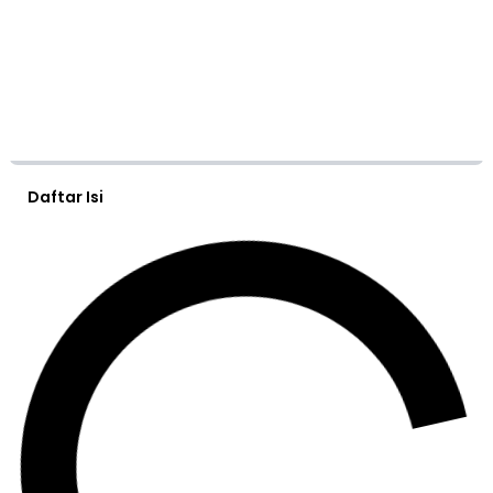
Daftar Isi