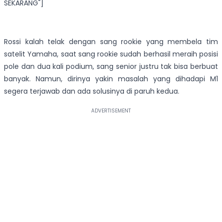
SEKARANG"]
Rossi kalah telak dengan sang rookie yang membela tim
satelit Yamaha, saat sang rookie sudah berhasil meraih posisi
pole dan dua kali podium, sang senior justru tak bisa berbuat
banyak. Namun, dirinya yakin masalah yang dihadapi M1
segera terjawab dan ada solusinya di paruh kedua.