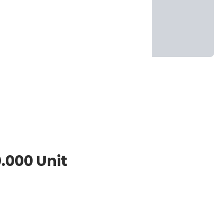
0.000 Unit