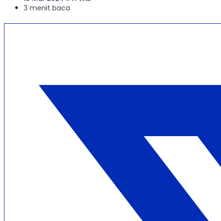
3 menit baca