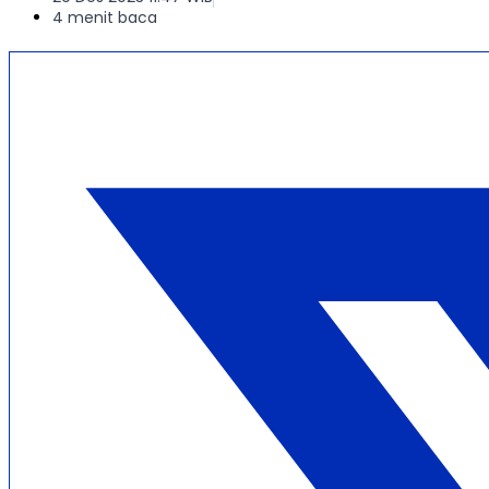
4 menit baca