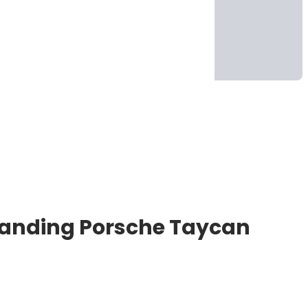
ibanding Porsche Taycan