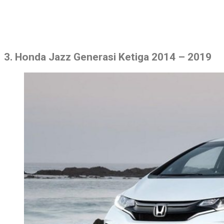
3. Honda Jazz Generasi Ketiga 2014 – 2019