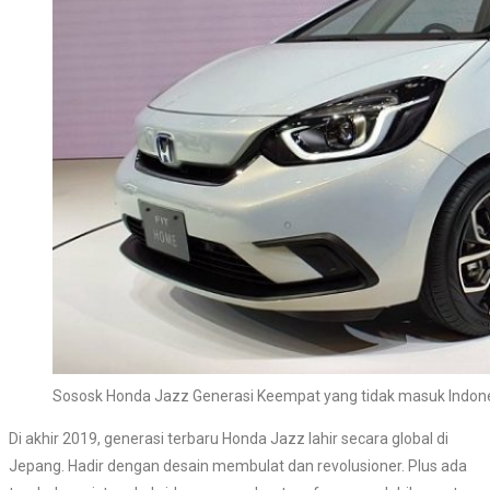
Sososk Honda Jazz Generasi Keempat yang tidak masuk Indon
Di akhir 2019, generasi terbaru Honda Jazz lahir secara global di
Jepang. Hadir dengan desain membulat dan revolusioner. Plus ada