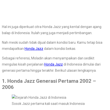
Hal ini juga diperkuat citra Honda Jazz yang kental dengan ajang
balap di Indonesia. Itulah yang juga menjadi pertimbangan.
Nah meski sudah tidak dijual dalam kondisi baru. Kamu tetap bisa
mendapatkan
Honda Jazz
dalam kondisi bekas.
Sebagai referensi, Moladin akan menyampaikan dan sedikit
mengulas kisah perjalanan
Honda Jazz
di Indonesia dimulai dari
generasi pertama hingga terakhir. Berikut ulasan lengkapnya.
1. Honda Jazz Generasi Pertama 2002 –
2006
Sosok Jazz pertama kali saat masuk Indonesia