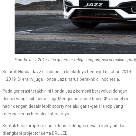
Honda Jazz 2017 atau generasi ketiga tampangnya semakin sport
Sejarah Honda Jazz di Indonesia berikutnya berlanjut di tahun 2014
– 2019. Di era ini juga Honda Jazz harus berakhir di Indonesia.
Pada generasi terakhir ini Honda Jazz kembali berevolusi dengan
desain yang lebih berani lagi. Mengusung kode body GK5 model ini
hadir dengan desain lebih sporty melalui garis-garis lancip yang
mempertegas bentuk eksteriornya.
Bentuk headlamp kini kian futuristik dengan desain menyipit dan
dilengkapi projector serta DRL LED.