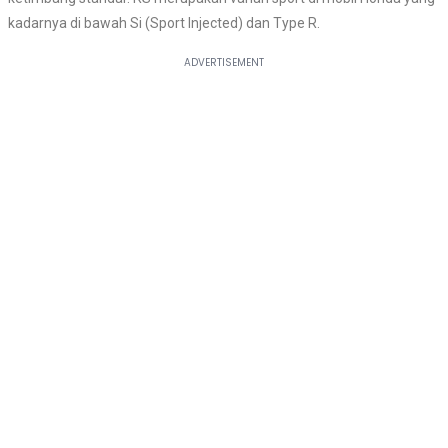
kadarnya di bawah Si (Sport Injected) dan Type R.