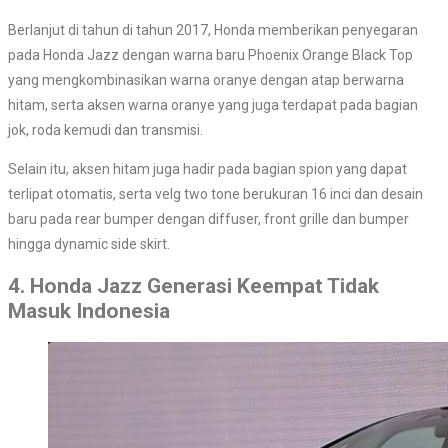
Berlanjut di tahun di tahun 2017, Honda memberikan penyegaran
pada Honda Jazz dengan warna baru Phoenix Orange Black Top
yang mengkombinasikan warna oranye dengan atap berwarna
hitam, serta aksen warna oranye yang juga terdapat pada bagian
jok, roda kemudi dan transmisi.
Selain itu, aksen hitam juga hadir pada bagian spion yang dapat
terlipat otomatis, serta velg two tone berukuran 16 inci dan desain
baru pada rear bumper dengan diffuser, front grille dan bumper
hingga dynamic side skirt.
4. Honda Jazz Generasi Keempat Tidak
Masuk Indonesia