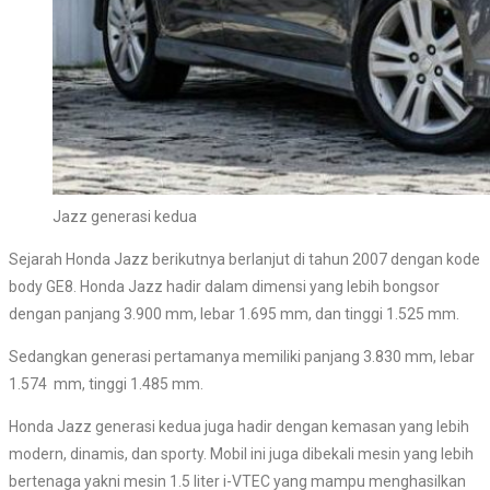
Jazz generasi kedua
Sejarah Honda Jazz berikutnya berlanjut di tahun 2007 dengan kode
body GE8. Honda Jazz hadir dalam dimensi yang lebih bongsor
dengan panjang 3.900 mm, lebar 1.695 mm, dan tinggi 1.525 mm.
Sedangkan generasi pertamanya memiliki panjang 3.830 mm, lebar
1.574 mm, tinggi 1.485 mm.
Honda Jazz generasi kedua juga hadir dengan kemasan yang lebih
modern, dinamis, dan sporty. Mobil ini juga dibekali mesin yang lebih
bertenaga yakni mesin 1.5 liter i-VTEC yang mampu menghasilkan