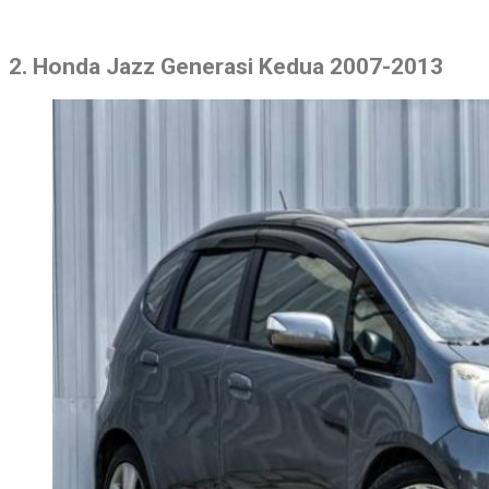
2. Honda Jazz Generasi Kedua 2007-2013