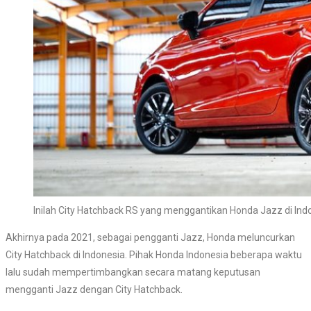
Inilah City Hatchback RS yang menggantikan Honda Jazz di Ind
Akhirnya pada 2021, sebagai pengganti Jazz, Honda meluncurkan
City Hatchback di Indonesia. Pihak Honda Indonesia beberapa waktu
lalu sudah mempertimbangkan secara matang keputusan
mengganti Jazz dengan City Hatchback.