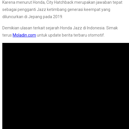
Karena menurut Honda, City Hatchback merupakan jawaban tepat
sebagai pengganti Jazz ketimbang generasi keempat yang
diluncurkan di Jepang pada 2019.
Demikian ulasan terkait sejarah Honda Jazz di Indonesia. Simak
terus
Moladin.com
untuk update berita terbaru otomotif.