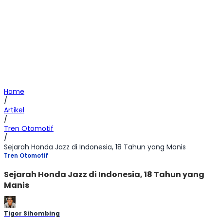
Home
/
Artikel
/
Tren Otomotif
/
Sejarah Honda Jazz di Indonesia, 18 Tahun yang Manis
Tren Otomotif
Sejarah Honda Jazz di Indonesia, 18 Tahun yang
Manis
Tigor Sihombing