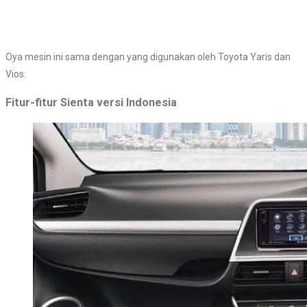
Oya mesin ini sama dengan yang digunakan oleh Toyota Yaris dan
Vios.
Fitur-fitur Sienta versi Indonesia