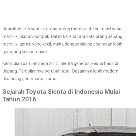
Ditambah tren saat itu orang-orang membutuhkan mobil yang
memiliki ukuran kompak. Hal ini kerena rata-rata orang Jepang
memiliki garasi yang kecil, maka dengan sliding door akan lebih
gampang keluar masuk.
Kemudian barulah pada 2015, Sienta generasi kedua hadir di
Jepang. Tampilannya berubah total. Desainnya lebih modern
dibanding generasi pertama.
Sejarah Toyota Sienta di Indonesia Mulai
Tahun 2016