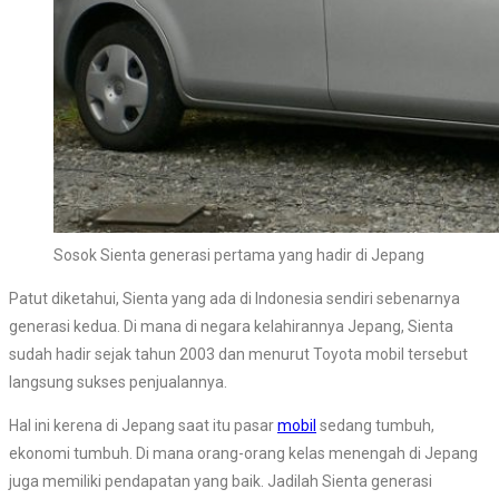
Sosok Sienta generasi pertama yang hadir di Jepang
Patut diketahui, Sienta yang ada di Indonesia sendiri sebenarnya
generasi kedua. Di mana di negara kelahirannya Jepang, Sienta
sudah hadir sejak tahun 2003 dan menurut Toyota mobil tersebut
langsung sukses penjualannya.
Hal ini kerena di Jepang saat itu pasar
mobil
sedang tumbuh,
ekonomi tumbuh. Di mana orang-orang kelas menengah di Jepang
juga memiliki pendapatan yang baik. Jadilah Sienta generasi