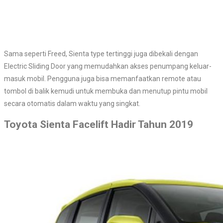
Sama seperti Freed, Sienta type tertinggi juga dibekali dengan
Electric Sliding Door yang memudahkan akses penumpang keluar-
masuk mobil. Pengguna juga bisa memanfaatkan remote atau
tombol di balik kemudi untuk membuka dan menutup pintu mobil
secara otomatis dalam waktu yang singkat.
Toyota Sienta Facelift Hadir Tahun 2019