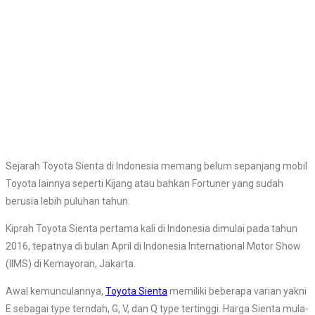
Sejarah Toyota Sienta di Indonesia memang belum sepanjang mobil
Toyota lainnya seperti Kijang atau bahkan Fortuner yang sudah
berusia lebih puluhan tahun.
Kiprah Toyota Sienta pertama kali di Indonesia dimulai pada tahun
2016, tepatnya di bulan April di Indonesia International Motor Show
(IIMS) di Kemayoran, Jakarta.
Awal kemunculannya,
Toyota Sienta
memiliki beberapa varian yakni
E sebagai type terndah, G, V, dan Q type tertinggi. Harga Sienta mula-