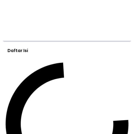
Daftar Isi