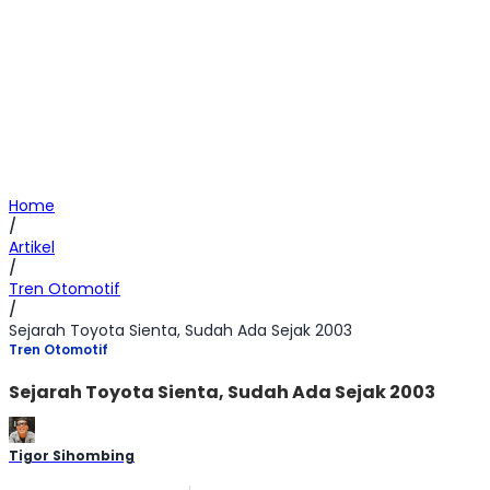
Home
/
Artikel
/
Tren Otomotif
/
Sejarah Toyota Sienta, Sudah Ada Sejak 2003
Tren Otomotif
Sejarah Toyota Sienta, Sudah Ada Sejak 2003
Tigor Sihombing