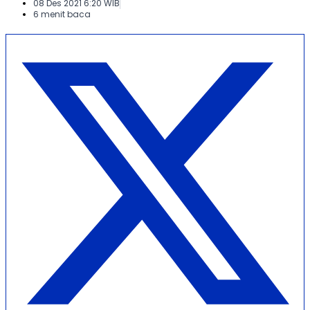
08 Des 2021 6:20 WIB
6 menit baca