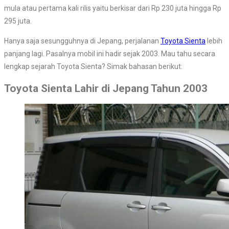
mula atau pertama kali rilis yaitu berkisar dari Rp 230 juta hingga Rp
295 juta.
Hanya saja sesungguhnya di Jepang, perjalanan
Toyota Sienta
lebih
panjang lagi. Pasalnya mobil ini hadir sejak 2003. Mau tahu secara
lengkap sejarah Toyota Sienta? Simak bahasan berikut:
Toyota Sienta Lahir di Jepang Tahun 2003