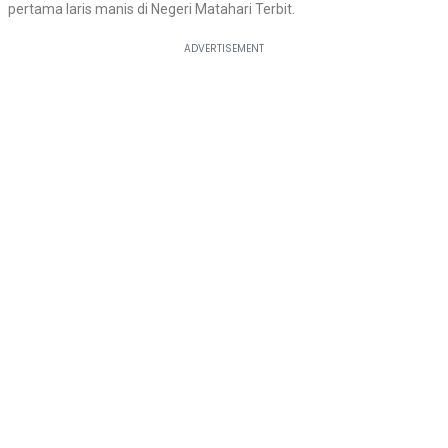
pertama laris manis di Negeri Matahari Terbit.