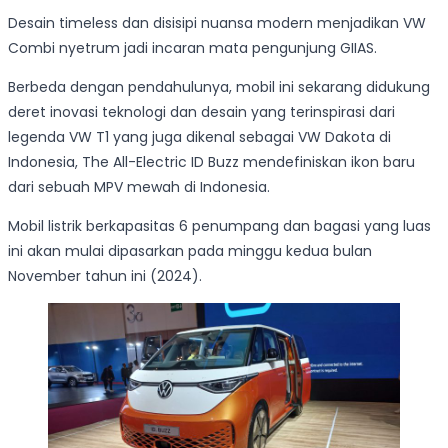
Desain timeless dan disisipi nuansa modern menjadikan VW
Combi nyetrum jadi incaran mata pengunjung GIIAS.
Berbeda dengan pendahulunya, mobil ini sekarang didukung
deret inovasi teknologi dan desain yang terinspirasi dari
legenda VW T1 yang juga dikenal sebagai VW Dakota di
Indonesia, The All-Electric ID Buzz mendefiniskan ikon baru
dari sebuah MPV mewah di Indonesia.
Mobil listrik berkapasitas 6 penumpang dan bagasi yang luas
ini akan mulai dipasarkan pada minggu kedua bulan
November tahun ini (2024).