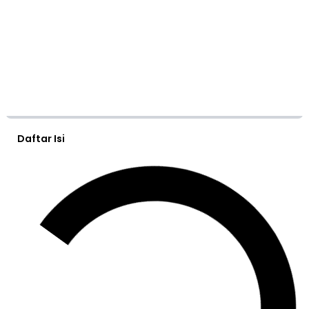
Daftar Isi