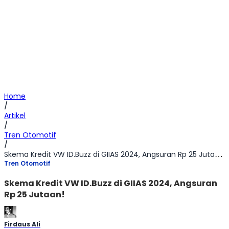
Home
/
Artikel
/
Tren Otomotif
/
Skema Kredit VW ID.Buzz di GIIAS 2024, Angsuran Rp 25 Jutaan!
Tren Otomotif
Skema Kredit VW ID.Buzz di GIIAS 2024, Angsuran
Rp 25 Jutaan!
Firdaus Ali