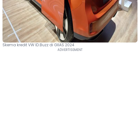
Skema kredit VW ID.Buzz di GIIAS 2024