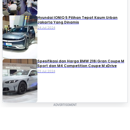
Hyundai IONIQ 5 Pilihan Tepat Kaum Urban
Jakarta Yang Dinamis
24 Jul 2024
Spesifikasi dan Harga BMW 218i Gran Coupe M
Sport dan M4 Competition Coupe M xDrive
23 Jul 2024