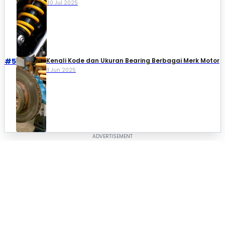
30 Jul 2025
#5
Kenali Kode dan Ukuran Bearing Berbagai Merk Motor
11 Jun 2025