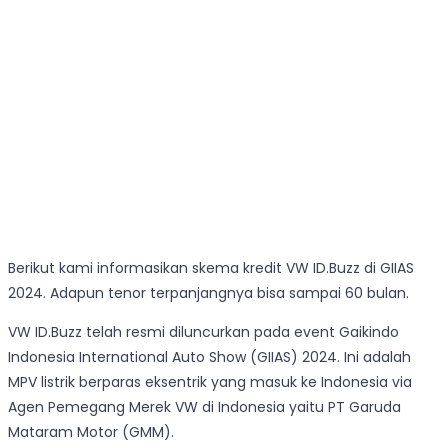
Berikut kami informasikan skema kredit VW ID.Buzz di GIIAS
2024. Adapun tenor terpanjangnya bisa sampai 60 bulan.
VW ID.Buzz telah resmi diluncurkan pada event Gaikindo
Indonesia International Auto Show (GIIAS) 2024. Ini adalah
MPV listrik berparas eksentrik yang masuk ke Indonesia via
Agen Pemegang Merek VW di Indonesia yaitu PT Garuda
Mataram Motor (GMM).