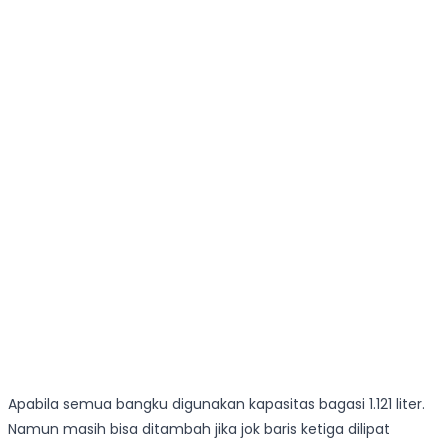
Apabila semua bangku digunakan kapasitas bagasi 1.121 liter.
Namun masih bisa ditambah jika jok baris ketiga dilipat