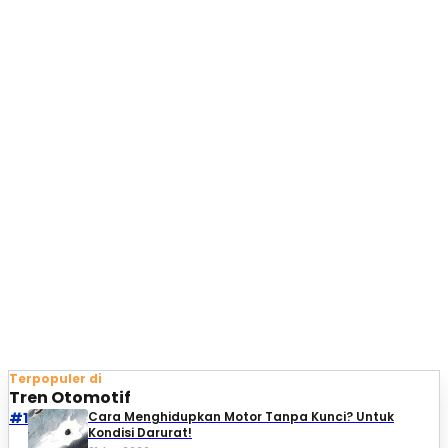
Terpopuler di
Tren Otomotif
#1
Cara Menghidupkan Motor Tanpa Kunci? Untuk
Kondisi Darurat!