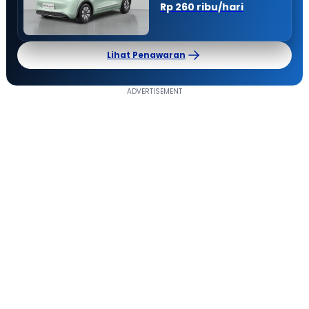
Rp 260 ribu/hari
Lihat Penawaran