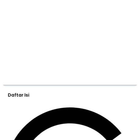
Daftar Isi