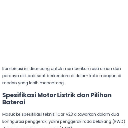
Kombinasi ini dirancang untuk memberikan rasa aman dan
percaya diri, baik saat berkendara di dalam kota maupun di
medan yang lebih menantang.
Spesifikasi Motor Listrik dan Pilihan
Baterai
Masuk ke spesifikasi teknis, iCar V23 ditawarkan dalam dua
konfigurasi penggerak, yakni penggerak roda belakang (RWD)