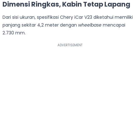
Dimensi Ringkas, Kabin Tetap Lapang
Dari sisi ukuran, spesifikasi Chery iCar V23 diketahui memiliki
panjang sekitar 4,2 meter dengan
wheelbase
mencapai
2.730 mm.