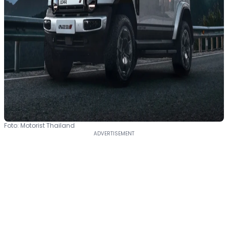
Foto: Motorist Thailand