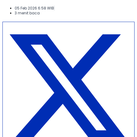
05 Feb 2026 6:58 WIB
3 menit baca