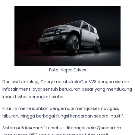
Foto: Nepal Drives
Dari sisi teknologi, Chery membekali iCar V23 dengan sistem
infotainment layar sentuh berukuran besar yang mendukung
konektivitas perangkat pintar.
Fitur ini memudahkan pengemudi mengakses navigasi,
hiburan, hingga berbagai fungsi kendaraan secara intuitif.
Sistem
infotainment
tersebut ditenagai
chip
Qualcomm