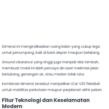
Dimensi ini mengindikasikan ruang kabin yang cukup lega
untuk penumpang, baik di baris depan maupun belakang.
Ground clearance
yang tinggi juga menjadi nilai tambah,
membuat mobil ini lebih percaya diri saat melintasi jalan
berlubang, genangan air, atau medan tidak rata.
Kombinasi dimensi tersebut menjadikan iCar V23 fleksibel
untuk mobilitas perkotaan maupun perjalanan akhir pekan.
Fitur Teknologi dan Keselamatan
Modern