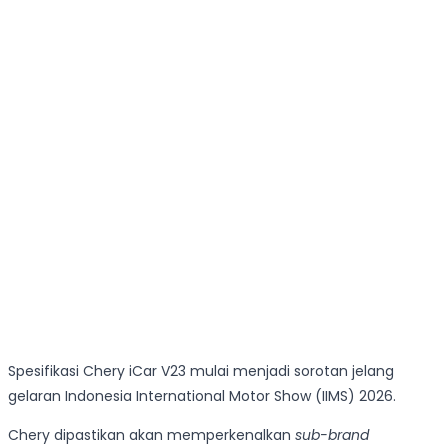
Spesifikasi Chery iCar V23 mulai menjadi sorotan jelang
gelaran Indonesia International Motor Show (IIMS) 2026.
Chery dipastikan akan memperkenalkan
sub-brand