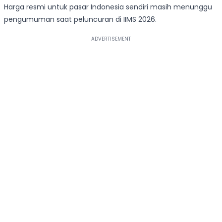
Harga resmi untuk pasar Indonesia sendiri masih menunggu
pengumuman saat peluncuran di IIMS 2026.