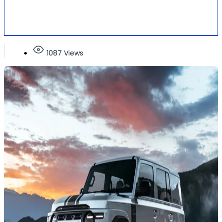
1087 Views