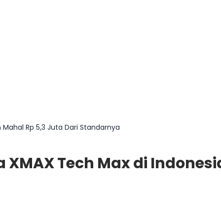
 Mahal Rp 5,3 Juta Dari Standarnya
 XMAX Tech Max di Indonesia,