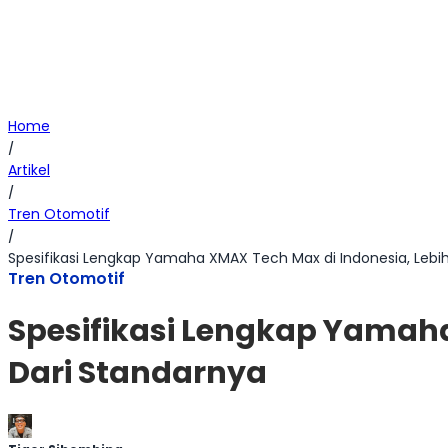
Home
/
Artikel
/
Tren Otomotif
/
Spesifikasi Lengkap Yamaha XMAX Tech Max di Indonesia, Lebih
Tren Otomotif
Spesifikasi Lengkap Yamaha
Dari Standarnya