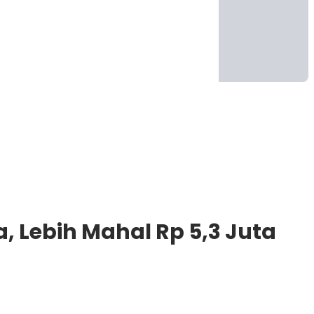
 Lebih Mahal Rp 5,3 Juta