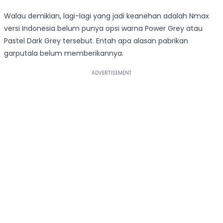
Walau demikian, lagi-lagi yang jadi keanehan adalah Nmax
versi Indonesia belum punya opsi warna Power Grey atau
Pastel Dark Grey tersebut. Entah apa alasan pabrikan
garputala belum memberikannya.