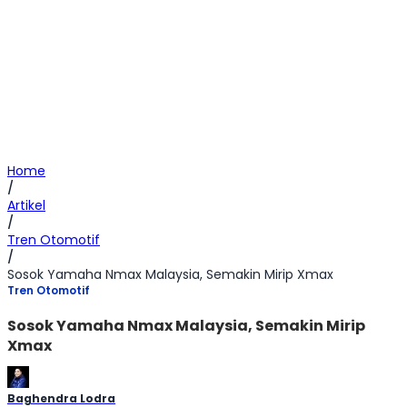
Home
/
Artikel
/
Tren Otomotif
/
Sosok Yamaha Nmax Malaysia, Semakin Mirip Xmax
Tren Otomotif
Sosok Yamaha Nmax Malaysia, Semakin Mirip
Xmax
Baghendra Lodra