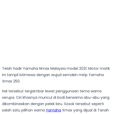
Telah hadir Yamaha Nmax Malaysia model 2021. Motor matik
ini tampil istimewa dengan wujud semakin mirip Yamaha
Xmax 250.
Hal tersebut tergambar lewat penggunaan tema warna
serupa. Ciri khasnya muncul di bodi berwarna abu-abu yang
dikombinasikan dengan pelek biru. Sosok tersebut seperti
salah satu pilihan warna
Yamaha
Xmax yang dijual di Tanah