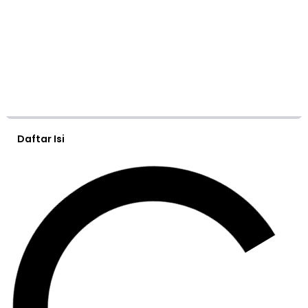
Daftar Isi