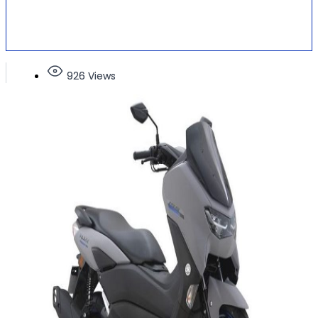
926 Views