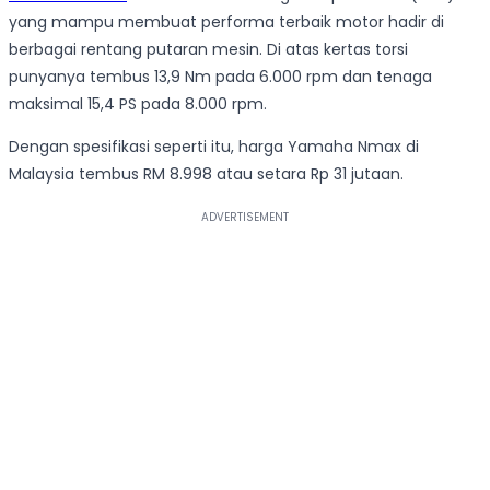
yang mampu membuat performa terbaik motor hadir di
berbagai rentang putaran mesin. Di atas kertas torsi
punyanya tembus 13,9 Nm pada 6.000 rpm dan tenaga
maksimal 15,4 PS pada 8.000 rpm.
Dengan spesifikasi seperti itu, harga Yamaha Nmax di
Malaysia tembus RM 8.998 atau setara Rp 31 jutaan.