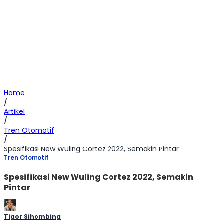
Home
/
Artikel
/
Tren Otomotif
/
Spesifikasi New Wuling Cortez 2022, Semakin Pintar
Tren Otomotif
Spesifikasi New Wuling Cortez 2022, Semakin
Pintar
Tigor Sihombing