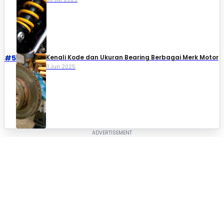
#5
Kenali Kode dan Ukuran Bearing Berbagai Merk Motor
11 Jun 2025