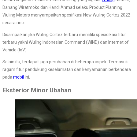
Danang Wiratmoko dan Handi Ahmad selaku Product Planning
Wuling Motors menyampaikan spesifikasi New Wuling Cortez 2022
secara rinci.
Disampaikan jika Wuling Cortez terbaru memiliki spesidikasi fitur
terbaru yakni Wuling Indonesian Command (WIND) dan Internet of
Vehicle (IoV).
Selain itu, terdapat juga perubahan di beberapa aspek. Termasuk
ragam fitur pendukung keselamatan dan kenyamanan berkendara
pada
mobil
ini.
Eksterior Minor Ubahan