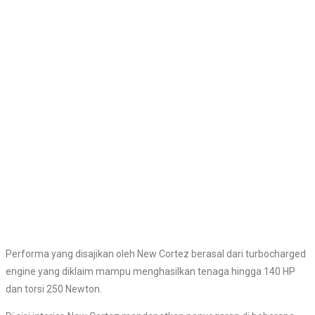
Performa yang disajikan oleh New Cortez berasal dari turbocharged
engine yang diklaim mampu menghasilkan tenaga hingga 140 HP
dan torsi 250 Newton.