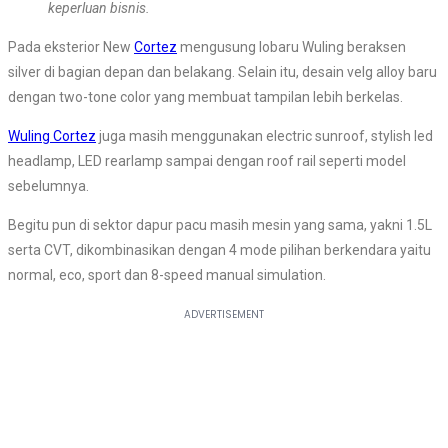
keperluan bisnis.
Pada eksterior New
Cortez
mengusung lobaru Wuling beraksen
silver di bagian depan dan belakang. Selain itu, desain velg alloy baru
dengan two-tone color yang membuat tampilan lebih berkelas.
Wuling Cortez
juga masih menggunakan electric sunroof, stylish led
headlamp, LED rearlamp sampai dengan roof rail seperti model
sebelumnya.
Begitu pun di sektor dapur pacu masih mesin yang sama, yakni 1.5L
serta CVT, dikombinasikan dengan 4 mode pilihan berkendara yaitu
normal, eco, sport dan 8-speed manual simulation.