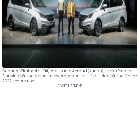
Danang Wiratmoko (Kiri) dan Handi Ahmad (kanan) selaku Product
Planning Wuling Motors menyampaikan spesifikasi New Wuling Cortez
2022 secara rinci